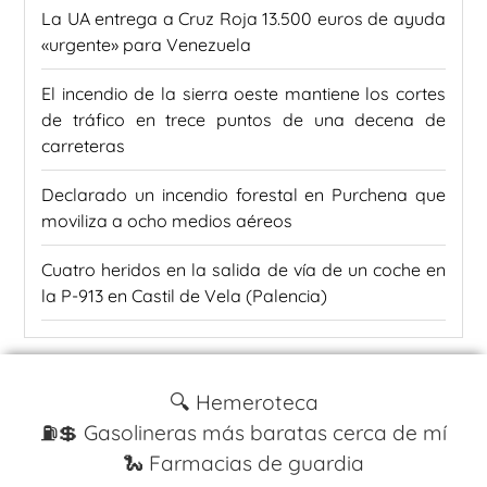
La UA entrega a Cruz Roja 13.500 euros de ayuda
«urgente» para Venezuela
El incendio de la sierra oeste mantiene los cortes
de tráfico en trece puntos de una decena de
carreteras
Declarado un incendio forestal en Purchena que
moviliza a ocho medios aéreos
Cuatro heridos en la salida de vía de un coche en
la P-913 en Castil de Vela (Palencia)
🔍 Hemeroteca
⛽️💲 Gasolineras más baratas cerca de mí
🐍 Farmacias de guardia