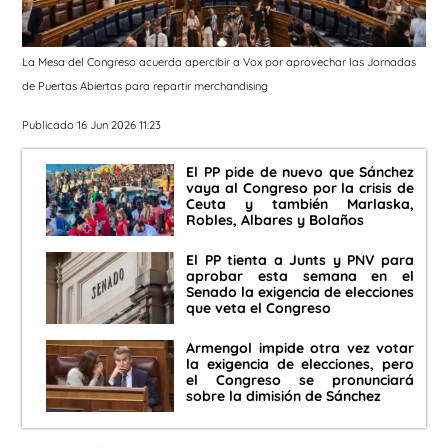
La Mesa del Congreso acuerda apercibir a Vox por aprovechar las Jornadas
de Puertas Abiertas para repartir merchandising
Publicado 16 Jun 2026 11:23
El PP pide de nuevo que Sánchez
vaya al Congreso por la crisis de
Ceuta y también Marlaska,
Robles, Albares y Bolaños
El PP tienta a Junts y PNV para
aprobar esta semana en el
Senado la exigencia de elecciones
que veta el Congreso
Armengol impide otra vez votar
la exigencia de elecciones, pero
el Congreso se pronunciará
sobre la dimisión de Sánchez