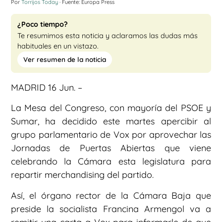
Por
Torrijos Today
· Fuente: Europa Press
¿Poco tiempo?
Te resumimos esta noticia y aclaramos las dudas más
habituales en un vistazo.
Ver resumen de la noticia
MADRID 16 Jun. –
La Mesa del Congreso, con mayoría del PSOE y
Sumar, ha decidido este martes apercibir al
grupo parlamentario de Vox por aprovechar las
Jornadas de Puertas Abiertas que viene
celebrando la Cámara esta legislatura para
repartir merchandising del partido.
Así, el órgano rector de la Cámara Baja que
preside la socialista Francina Armengol va a