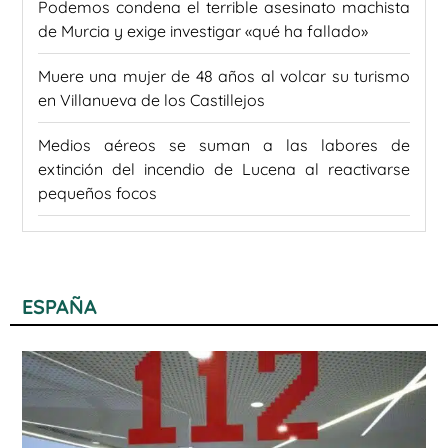
Podemos condena el terrible asesinato machista
de Murcia y exige investigar «qué ha fallado»
Muere una mujer de 48 años al volcar su turismo
en Villanueva de los Castillejos
Medios aéreos se suman a las labores de
extinción del incendio de Lucena al reactivarse
pequeños focos
ESPAÑA