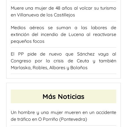
Muere una mujer de 48 años al volcar su turismo
en Villanueva de los Castillejos
Medios aéreos se suman a las labores de
extinción del incendio de Lucena al reactivarse
pequeños focos
El PP pide de nuevo que Sánchez vaya al
Congreso por la crisis de Ceuta y también
Marlaska, Robles, Albares y Bolaños
Más Noticias
Un hombre y una mujer mueren en un accidente
de tráfico en O Porriño (Pontevedra)