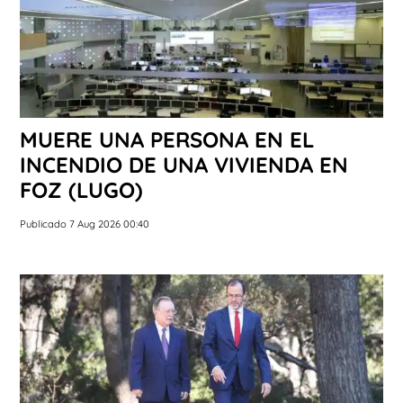
MUERE UNA PERSONA EN EL
INCENDIO DE UNA VIVIENDA EN
FOZ (LUGO)
Publicado 7 Aug 2026 00:40