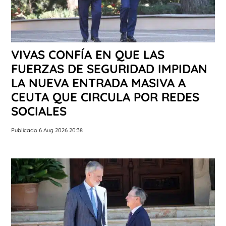
VIVAS CONFÍA EN QUE LAS
FUERZAS DE SEGURIDAD IMPIDAN
LA NUEVA ENTRADA MASIVA A
CEUTA QUE CIRCULA POR REDES
SOCIALES
Publicado 6 Aug 2026 20:38