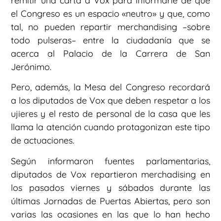
remitir una carta a Vox para informarle de que
el Congreso es un espacio «neutro» y que, como
tal, no pueden repartir merchandising –sobre
todo pulseras– entre la ciudadanía que se
acerca al Palacio de la Carrera de San
Jerónimo.
Pero, además, la Mesa del Congreso recordará
a los diputados de Vox que deben respetar a los
ujieres y el resto de personal de la casa que les
llama la atención cuando protagonizan este tipo
de actuaciones.
Según informaron fuentes parlamentarias,
diputados de Vox repartieron merchadising en
los pasados viernes y sábados durante las
últimas Jornadas de Puertas Abiertas, pero son
varias las ocasiones en las que lo han hecho