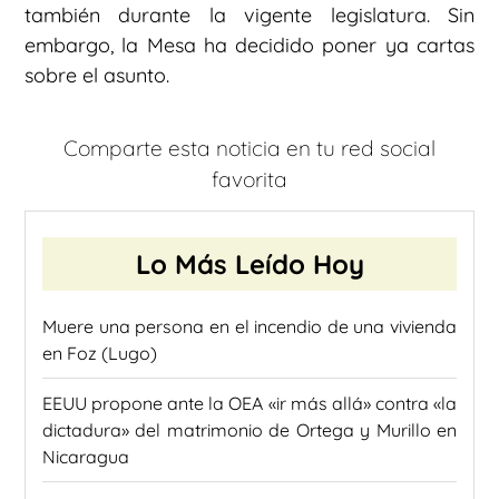
también durante la vigente legislatura. Sin
embargo, la Mesa ha decidido poner ya cartas
sobre el asunto.
Comparte esta noticia en tu red social
favorita
Lo Más Leído Hoy
Muere una persona en el incendio de una vivienda
en Foz (Lugo)
EEUU propone ante la OEA «ir más allá» contra «la
dictadura» del matrimonio de Ortega y Murillo en
Nicaragua