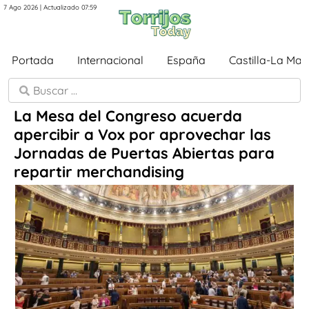
7 Ago 2026 | Actualizado 07:59
Portada
Internacional
España
Castilla-La Ma
La Mesa del Congreso acuerda
apercibir a Vox por aprovechar las
Jornadas de Puertas Abiertas para
repartir merchandising