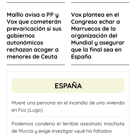
Maíllo avisa a PP y
Vox plantea en el
Vox que cometerán
Congreso echar a
prevaricación si sus
Marruecos de la
gobiernos
organización del
autonómicos
Mundial y asegurar
rechazan acoger a
que la final sea en
menores de Ceuta
España
ESPAÑA
Muere una persona en el incendio de una vivienda
en Foz (Lugo)
Podemos condena el terrible asesinato machista
de Murcia y exige investigar «qué ha fallado»