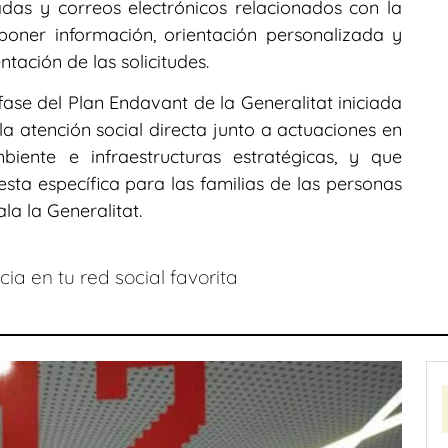
das y correos electrónicos relacionados con la
oner información, orientación personalizada y
tación de las solicitudes.
se del Plan Endavant de la Generalitat iniciada
la atención social directa junto a actuaciones en
biente e infraestructuras estratégicas, y que
esta específica para las familias de las personas
la la Generalitat.
ia en tu red social favorita