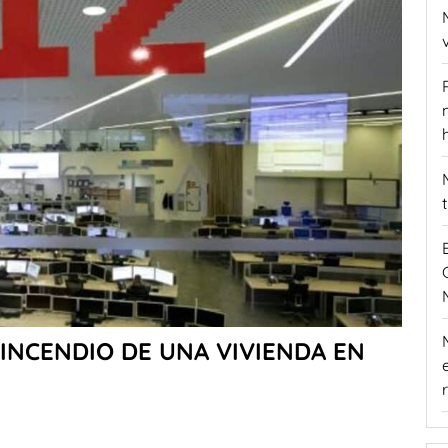
INCENDIO DE UNA VIVIENDA EN