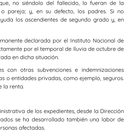
que, no siéndolo del fallecido, lo fueran de la
pareja; y, en su defecto, los padres. Si no
 ayuda los ascendientes de segundo grado y, en
manente declarada por el Instituto Nacional de
ctamente por el temporal de lluvia de octubre de
rada en dicha situación.
es con otras subvenciones e indemnizaciones
as o entidades privadas, como ejemplo, seguros.
 la renta.
nistrativa de los expedientes, desde la Dirección
tados se ha desarrollado también una labor de
rsonas afectadas.