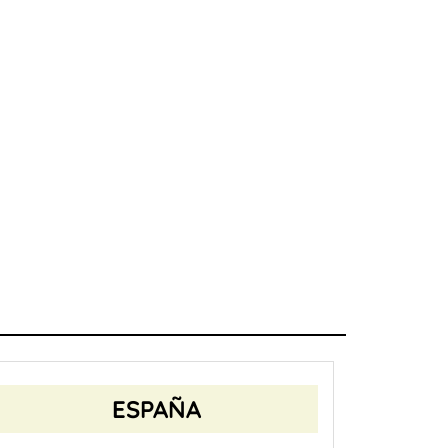
ESPAÑA