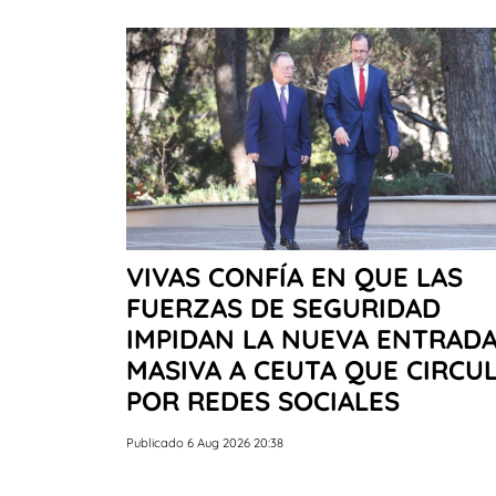
VIVAS CONFÍA EN QUE LAS
FUERZAS DE SEGURIDAD
IMPIDAN LA NUEVA ENTRAD
MASIVA A CEUTA QUE CIRCU
POR REDES SOCIALES
Publicado 6 Aug 2026 20:38