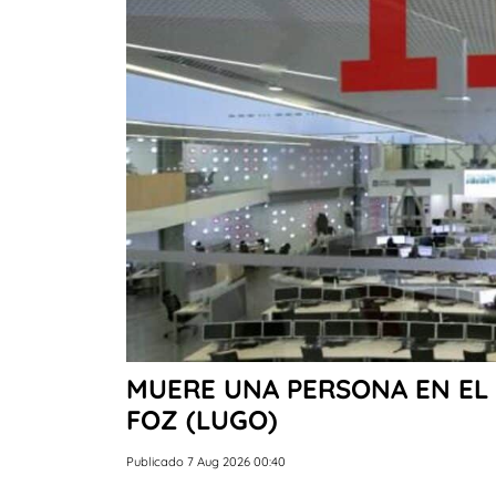
MUERE UNA PERSONA EN EL 
FOZ (LUGO)
Publicado 7 Aug 2026 00:40