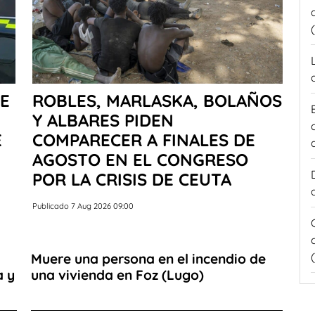
E
ROBLES, MARLASKA, BOLAÑOS
Y ALBARES PIDEN
E
COMPARECER A FINALES DE
AGOSTO EN EL CONGRESO
POR LA CRISIS DE CEUTA
Publicado 7 Aug 2026 09:00
Muere una persona en el incendio de
a y
una vivienda en Foz (Lugo)