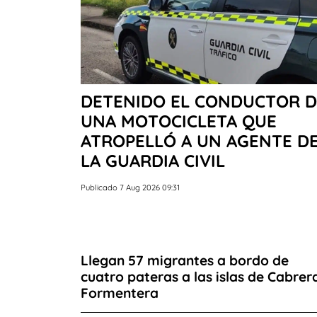
DETENIDO EL CONDUCTOR D
UNA MOTOCICLETA QUE
ATROPELLÓ A UN AGENTE D
LA GUARDIA CIVIL
Publicado 7 Aug 2026 09:31
Llegan 57 migrantes a bordo de
cuatro pateras a las islas de Cabrer
Formentera