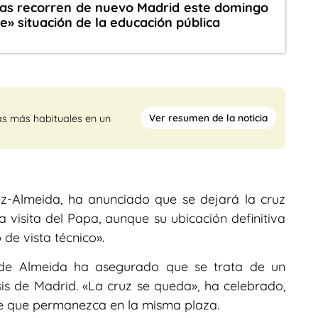
ias recorren de nuevo Madrid este domingo
le» situación de la educación pública
Ver resumen de la noticia
as más habituales en un
ez-Almeida, ha anunciado que se dejará la cruz
a visita del Papa, aunque su ubicación definitiva
de vista técnico».
nde Almeida ha asegurado que se trata de un
is de Madrid. «La cruz se queda», ha celebrado,
e que permanezca en la misma plaza.