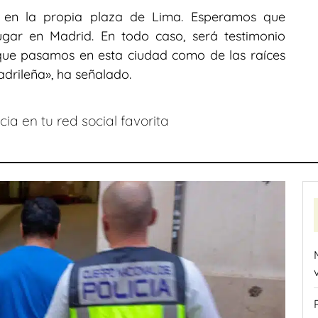
e en la propia plaza de Lima. Esperamos que
ugar en Madrid. En todo caso, será testimonio
que pasamos en esta ciudad como de las raíces
adrileña», ha señalado.
ia en tu red social favorita