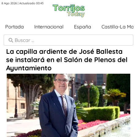
8 Ago 2026 | Actualizado 00:43
Portada
Internacional
España
Castilla-La Ma
La capilla ardiente de José Ballesta
se instalará en el Salón de Plenos del
Ayuntamiento