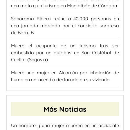
una moto y un turismo en Montalbán de Córdoba
Sonorama Ribera reúne a 40.000 personas en
una jornada marcada por el concierto sorpresa
de Barry B
Muere el ocupante de un turismo tras ser
embestido por un autobús en San Cristóbal de
Cuéllar (Segovia)
Muere una mujer en Alcorcón por inhalación de
humo en un incendio declarado en su vivienda
Más Noticias
Un hombre y una mujer mueren en un accidente