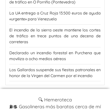
de tráfico en O Porriño (Pontevedra)
La UA entrega a Cruz Roja 13.500 euros de ayuda
«urgente» para Venezuela
El incendio de la sierra oeste mantiene los cortes
de tráfico en trece puntos de una decena de
carreteras
Declarado un incendio forestal en Purchena que
moviliza a ocho medios aéreos
Los Gallardos suspende sus fiestas patronales en
honor de la Virgen del Carmen por el incendio
🔍 Hemeroteca
⛽️💲 Gasolineras más baratas cerca de mí