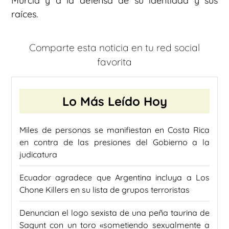
Murcia y a la defensa de su identidad y sus
raíces.
Comparte esta noticia en tu red social
favorita
Lo Más Leído Hoy
Miles de personas se manifiestan en Costa Rica
en contra de las presiones del Gobierno a la
judicatura
Ecuador agradece que Argentina incluya a Los
Chone Killers en su lista de grupos terroristas
Denuncian el logo sexista de una peña taurina de
Sagunt con un toro «sometiendo sexualmente a