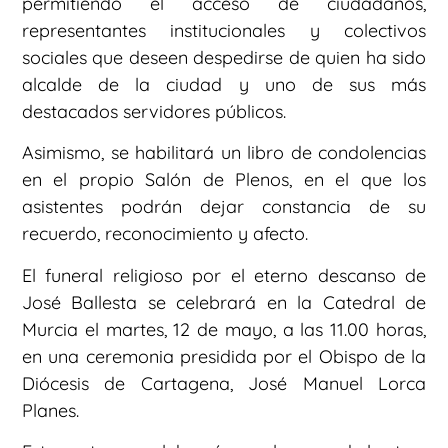
permitiendo el acceso de ciudadanos,
representantes institucionales y colectivos
sociales que deseen despedirse de quien ha sido
alcalde de la ciudad y uno de sus más
destacados servidores públicos.
Asimismo, se habilitará un libro de condolencias
en el propio Salón de Plenos, en el que los
asistentes podrán dejar constancia de su
recuerdo, reconocimiento y afecto.
El funeral religioso por el eterno descanso de
José Ballesta se celebrará en la Catedral de
Murcia el martes, 12 de mayo, a las 11.00 horas,
en una ceremonia presidida por el Obispo de la
Diócesis de Cartagena, José Manuel Lorca
Planes.