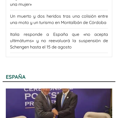
una mujer»
Un muerto y dos heridos tras una colisión entre
una moto y un turismo en Montalbán de Córdoba
Italia responde a España que «no acepta
ultimátums» y no reevaluará la suspensión de
Schengen hasta el 15 de agosto
ESPAÑA