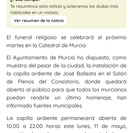
Te resumimos esta noticia y aclaramos las dudas más
habituales en un vistazo.
Ver resumen de la noticia
El funeral religioso se celebrará el próximo
martes en la Catedral de Murcia
El Ayuntamiento de Murcia ha dispuesto, como
muestra del pesar de la ciudad, la instalación de
la capilla ardiente de José Ballesta en el Salón
de Plenos del Consistorio, donde quedará
abierta al público para que todos los murcianos
puedan rendirle un último homenaje, han
informado fuentes municipales.
La capilla ardiente permanecerá abierta de
10.00 a 22.00 horas este lunes, 11 de mayo,