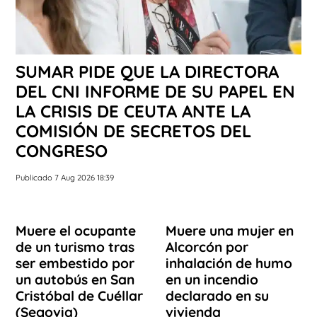
SUMAR PIDE QUE LA DIRECTORA
DEL CNI INFORME DE SU PAPEL EN
LA CRISIS DE CEUTA ANTE LA
COMISIÓN DE SECRETOS DEL
CONGRESO
Publicado 7 Aug 2026 18:39
Muere el ocupante
Muere una mujer en
de un turismo tras
Alcorcón por
ser embestido por
inhalación de humo
un autobús en San
en un incendio
Cristóbal de Cuéllar
declarado en su
(Segovia)
vivienda