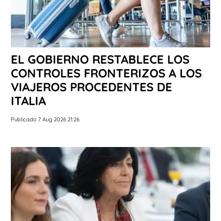
EL GOBIERNO RESTABLECE LOS
CONTROLES FRONTERIZOS A LOS
VIAJEROS PROCEDENTES DE
ITALIA
Publicado 7 Aug 2026 21:26