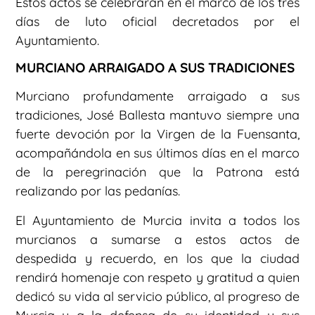
Estos actos se celebrarán en el marco de los tres
días de luto oficial decretados por el
Ayuntamiento.
MURCIANO ARRAIGADO A SUS TRADICIONES
Murciano profundamente arraigado a sus
tradiciones, José Ballesta mantuvo siempre una
fuerte devoción por la Virgen de la Fuensanta,
acompañándola en sus últimos días en el marco
de la peregrinación que la Patrona está
realizando por las pedanías.
El Ayuntamiento de Murcia invita a todos los
murcianos a sumarse a estos actos de
despedida y recuerdo, en los que la ciudad
rendirá homenaje con respeto y gratitud a quien
dedicó su vida al servicio público, al progreso de