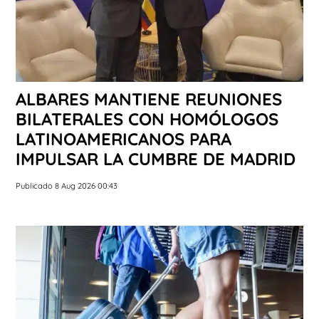
ALBARES MANTIENE REUNIONES
BILATERALES CON HOMÓLOGOS
LATINOAMERICANOS PARA
IMPULSAR LA CUMBRE DE MADRID
Publicado 8 Aug 2026 00:43