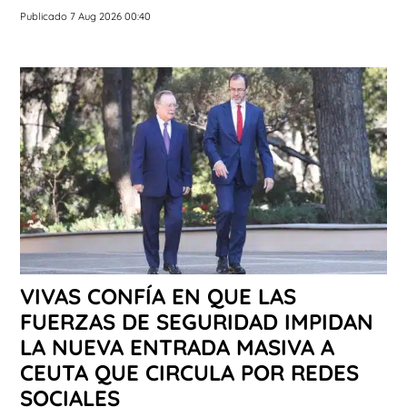
Publicado 7 Aug 2026 00:40
VIVAS CONFÍA EN QUE LAS
FUERZAS DE SEGURIDAD IMPIDAN
LA NUEVA ENTRADA MASIVA A
CEUTA QUE CIRCULA POR REDES
SOCIALES