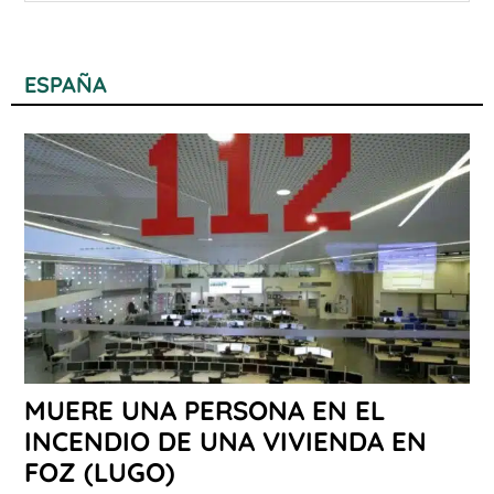
ESPAÑA
MUERE UNA PERSONA EN EL
INCENDIO DE UNA VIVIENDA EN
FOZ (LUGO)