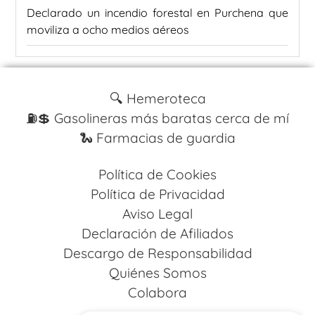
Declarado un incendio forestal en Purchena que
moviliza a ocho medios aéreos
🔍 Hemeroteca
⛽️💲 Gasolineras más baratas cerca de mí
🐍 Farmacias de guardia
Política de Cookies
Política de Privacidad
Aviso Legal
Declaración de Afiliados
Descargo de Responsabilidad
Quiénes Somos
Colabora