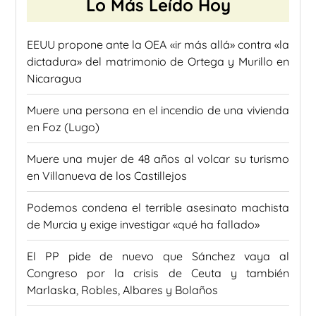
Lo Más Leído Hoy
EEUU propone ante la OEA «ir más allá» contra «la
dictadura» del matrimonio de Ortega y Murillo en
Nicaragua
Muere una persona en el incendio de una vivienda
en Foz (Lugo)
Muere una mujer de 48 años al volcar su turismo
en Villanueva de los Castillejos
Podemos condena el terrible asesinato machista
de Murcia y exige investigar «qué ha fallado»
El PP pide de nuevo que Sánchez vaya al
Congreso por la crisis de Ceuta y también
Marlaska, Robles, Albares y Bolaños