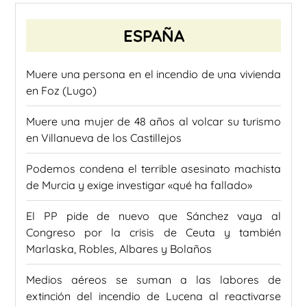
ESPAÑA
Muere una persona en el incendio de una vivienda
en Foz (Lugo)
Muere una mujer de 48 años al volcar su turismo
en Villanueva de los Castillejos
Podemos condena el terrible asesinato machista
de Murcia y exige investigar «qué ha fallado»
El PP pide de nuevo que Sánchez vaya al
Congreso por la crisis de Ceuta y también
Marlaska, Robles, Albares y Bolaños
Medios aéreos se suman a las labores de
extinción del incendio de Lucena al reactivarse