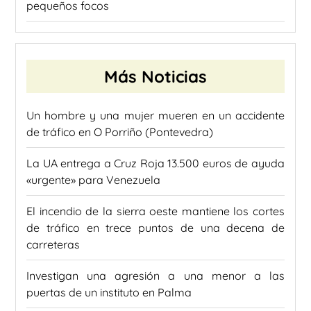
pequeños focos
Más Noticias
Un hombre y una mujer mueren en un accidente
de tráfico en O Porriño (Pontevedra)
La UA entrega a Cruz Roja 13.500 euros de ayuda
«urgente» para Venezuela
El incendio de la sierra oeste mantiene los cortes
de tráfico en trece puntos de una decena de
carreteras
Investigan una agresión a una menor a las
puertas de un instituto en Palma