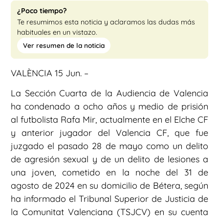
¿Poco tiempo?
Te resumimos esta noticia y aclaramos las dudas más
habituales en un vistazo.
Ver resumen de la noticia
VALÈNCIA 15 Jun. –
La Sección Cuarta de la Audiencia de Valencia
ha condenado a ocho años y medio de prisión
al futbolista Rafa Mir, actualmente en el Elche CF
y anterior jugador del Valencia CF, que fue
juzgado el pasado 28 de mayo como un delito
de agresión sexual y de un delito de lesiones a
una joven, cometido en la noche del 31 de
agosto de 2024 en su domicilio de Bétera, según
ha informado el Tribunal Superior de Justicia de
la Comunitat Valenciana (TSJCV) en su cuenta