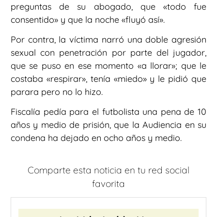
preguntas de su abogado, que «todo fue
consentido» y que la noche «fluyó así».
Por contra, la víctima narró una doble agresión
sexual con penetración por parte del jugador,
que se puso en ese momento «a llorar»; que le
costaba «respirar», tenía «miedo» y le pidió que
parara pero no lo hizo.
Fiscalía pedía para el futbolista una pena de 10
años y medio de prisión, que la Audiencia en su
condena ha dejado en ocho años y medio.
Comparte esta noticia en tu red social
favorita