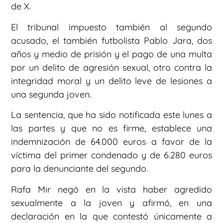
de X.
El tribunal impuesto también al segundo
acusado, el también futbolista Pablo Jara, dos
años y medio de prisión y el pago de una multa
por un delito de agresión sexual, otro contra la
integridad moral y un delito leve de lesiones a
una segunda joven.
La sentencia, que ha sido notificada este lunes a
las partes y que no es firme, establece una
indemnización de 64.000 euros a favor de la
víctima del primer condenado y de 6.280 euros
para la denunciante del segundo.
Rafa Mir negó en la vista haber agredido
sexualmente a la joven y afirmó, en una
declaración en la que contestó únicamente a