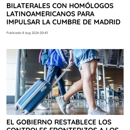
BILATERALES CON HOMÓLOGOS
LATINOAMERICANOS PARA
IMPULSAR LA CUMBRE DE MADRID
Publicado 8 Aug 2026 00:43
EL GOBIERNO RESTABLECE LOS