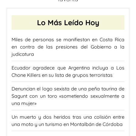
Lo Más Leído Hoy
Miles de personas se manifiestan en Costa Rica
en contra de las presiones del Gobierno a la
judicatura
Ecuador agradece que Argentina incluya a Los
Chone Killers en su lista de grupos terroristas
Denuncian el logo sexista de una peña taurina de
Sagunt con un toro «sometiendo sexualmente a
una mujer»
Un muerto y dos heridos tras una colisión entre
una moto y un turismo en Montalbán de Córdoba