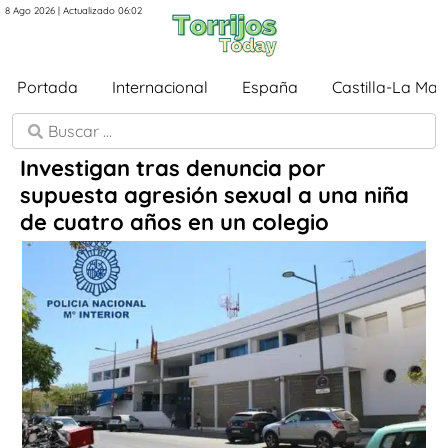
8 Ago 2026 | Actualizado 06:02
Portada
Internacional
España
Castilla-La Ma
Investigan tras denuncia por
supuesta agresión sexual a una niña
de cuatro años en un colegio