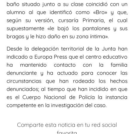
baño situado junto a su clase coincidió con un
alumno al que identificó como «Bro» y que,
según su versión, cursaría Primaria, el cual
supuestamente «le bajó los pantalones y sus
bragas y le hizo daño en su zona íntima».
Desde la delegación territorial de la Junta han
indicado a Europa Press que el centro educativo
ha mantenido contacto con la familia
denunciante y ha actuado para conocer las
circunstancias que han rodeado los hechos
denunciados; al tiempo que han incidido en que
es el Cuerpo Nacional de Policía la instancia
competente en la investigación del caso.
Comparte esta noticia en tu red social
favorita