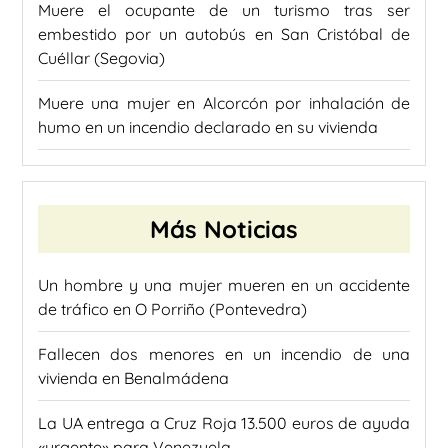
Muere el ocupante de un turismo tras ser
embestido por un autobús en San Cristóbal de
Cuéllar (Segovia)
Muere una mujer en Alcorcón por inhalación de
humo en un incendio declarado en su vivienda
Más Noticias
Un hombre y una mujer mueren en un accidente
de tráfico en O Porriño (Pontevedra)
Fallecen dos menores en un incendio de una
vivienda en Benalmádena
La UA entrega a Cruz Roja 13.500 euros de ayuda
«urgente» para Venezuela