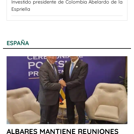
Investido presidente de Colombia Abelardo de la
Espriella
ESPAÑA
ALBARES MANTIENE REUNIONES