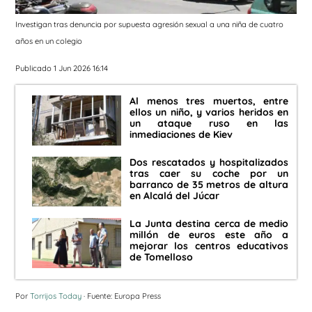
Investigan tras denuncia por supuesta agresión sexual a una niña de cuatro
años en un colegio
Publicado 1 Jun 2026 16:14
Al menos tres muertos, entre
ellos un niño, y varios heridos en
un ataque ruso en las
inmediaciones de Kiev
Dos rescatados y hospitalizados
tras caer su coche por un
barranco de 35 metros de altura
en Alcalá del Júcar
La Junta destina cerca de medio
millón de euros este año a
mejorar los centros educativos
de Tomelloso
Por
Torrijos Today
· Fuente: Europa Press