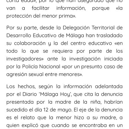
corta edad», por lo que han asegurado que no
van a facilitar información, porque «la
protección del menor prima».
Por su parte, desde la Delegación Territorial de
Desarrollo Educativo de Málaga han trasladado
su colaboración y la del centro educativo «en
todo lo que se requiera por parte de los
investigadores» ante la investigación iniciada
por la Policía Nacional «por un presunto caso de
agresión sexual entre menores».
Los hechos, según la información adelantada
por el Diario ‘Málaga Hoy’, que cita la denuncia
presentada por la madre de la niña, habrían
sucedido el día 12 de mayo. El eje de la denuncia
es el relato que la menor hizo a su madre, a
quien explicó que cuando se encontraba en un