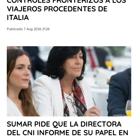
CONTROLES FRONTERIZOS A LOS
VIAJEROS PROCEDENTES DE
ITALIA
Publicado 7 Aug 2026 21:26
SUMAR PIDE QUE LA DIRECTORA
DEL CNI INFORME DE SU PAPEL EN