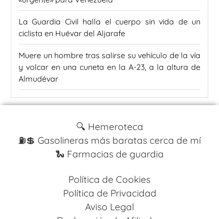
La Guardia Civil halla el cuerpo sin vida de un
ciclista en Huévar del Aljarafe
Muere un hombre tras salirse su vehículo de la vía
y volcar en una cuneta en la A-23, a la altura de
Almudévar
🔍 Hemeroteca
⛽️💲 Gasolineras más baratas cerca de mí
🐍 Farmacias de guardia
Política de Cookies
Política de Privacidad
Aviso Legal