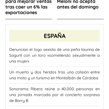
para mejorar ventas
Meloni no acepta
tras caer un 6% las
antes del domingo
exportaciones
ESPAÑA
Denuncian el logo sexista de una peña taurina de
Sagunt con un toro «sometiendo sexualmente a
una mujer»
Un muerto y dos heridos tras una colisión entre
una moto y un turismo en Montalbán de Córdoba
Sonorama Ribera reúne a 40.000 personas en
una jornada marcada por el concierto sorpresa
de Barry B