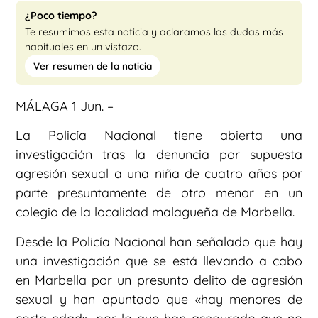
¿Poco tiempo?
Te resumimos esta noticia y aclaramos las dudas más
habituales en un vistazo.
Ver resumen de la noticia
MÁLAGA 1 Jun. –
La Policía Nacional tiene abierta una
investigación tras la denuncia por supuesta
agresión sexual a una niña de cuatro años por
parte presuntamente de otro menor en un
colegio de la localidad malagueña de Marbella.
Desde la Policía Nacional han señalado que hay
una investigación que se está llevando a cabo
en Marbella por un presunto delito de agresión
sexual y han apuntado que «hay menores de