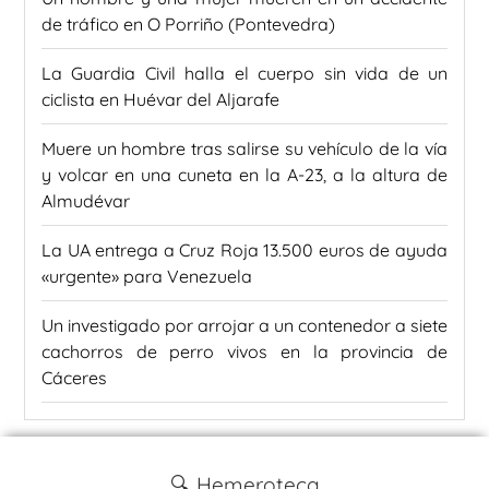
de tráfico en O Porriño (Pontevedra)
La Guardia Civil halla el cuerpo sin vida de un
ciclista en Huévar del Aljarafe
Muere un hombre tras salirse su vehículo de la vía
y volcar en una cuneta en la A-23, a la altura de
Almudévar
La UA entrega a Cruz Roja 13.500 euros de ayuda
«urgente» para Venezuela
Un investigado por arrojar a un contenedor a siete
cachorros de perro vivos en la provincia de
Cáceres
🔍 Hemeroteca