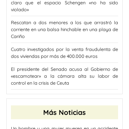
claro que el espacio Schengen «no ha sido
violado»
Rescatan a dos menores a los que arrastró la
corriente en una balsa hinchable en una playa de
Cariño
Cuatro investigados por la venta fraudulenta de
dos viviendas por más de 400.000 euros
El presidente del Senado acusa al Gobierno de
«escamotear» a la cámara alta su labor de
control en la crisis de Ceuta
Más Noticias
Un hombre y una mujer mueren en un accidente