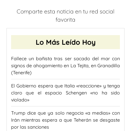
Comparte esta noticia en tu red social
favorita
Lo Más Leído Hoy
Fallece un bañista tras ser sacado del mar con
signos de ahogamiento en La Tejita, en Granadilla
(Tenerife)
El Gobierno espera que Italia «reaccione» y tenga
claro que el espacio Schengen «no ha sido
violado»
Trump dice que ya solo negocia «a medias» con
Irán mientras espera a que Teherán se desgaste
por las sanciones