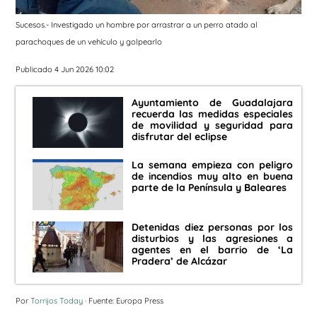
Sucesos.- Investigado un hombre por arrastrar a un perro atado al
parachoques de un vehículo y golpearlo
Publicado 4 Jun 2026 10:02
Ayuntamiento de Guadalajara
recuerda las medidas especiales
de movilidad y seguridad para
disfrutar del eclipse
La semana empieza con peligro
de incendios muy alto en buena
parte de la Península y Baleares
Detenidas diez personas por los
disturbios y las agresiones a
agentes en el barrio de ‘La
Pradera’ de Alcázar
Por
Torrijos Today
· Fuente: Europa Press