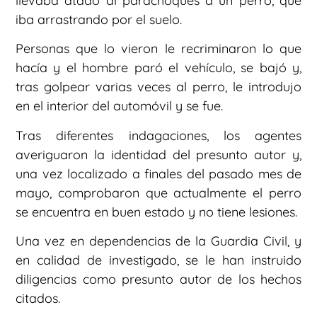
llevaba atado al parachoques a un perro, que
iba arrastrando por el suelo.
Personas que lo vieron le recriminaron lo que
hacía y el hombre paró el vehículo, se bajó y,
tras golpear varias veces al perro, le introdujo
en el interior del automóvil y se fue.
Tras diferentes indagaciones, los agentes
averiguaron la identidad del presunto autor y,
una vez localizado a finales del pasado mes de
mayo, comprobaron que actualmente el perro
se encuentra en buen estado y no tiene lesiones.
Una vez en dependencias de la Guardia Civil, y
en calidad de investigado, se le han instruido
diligencias como presunto autor de los hechos
citados.