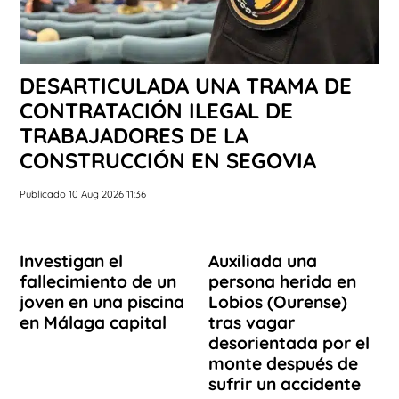
DESARTICULADA UNA TRAMA DE
CONTRATACIÓN ILEGAL DE
TRABAJADORES DE LA
CONSTRUCCIÓN EN SEGOVIA
Publicado 10 Aug 2026 11:36
Investigan el
Auxiliada una
fallecimiento de un
persona herida en
joven en una piscina
Lobios (Ourense)
en Málaga capital
tras vagar
desorientada por el
monte después de
sufrir un accidente