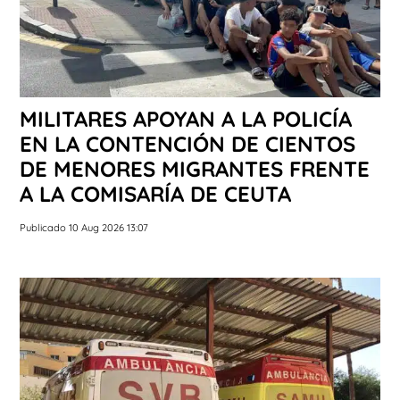
MILITARES APOYAN A LA POLICÍA
EN LA CONTENCIÓN DE CIENTOS
DE MENORES MIGRANTES FRENTE
A LA COMISARÍA DE CEUTA
Publicado 10 Aug 2026 13:07