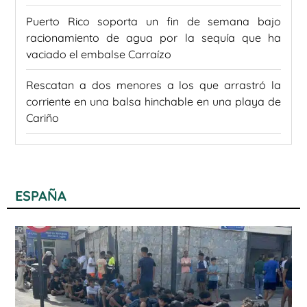
Puerto Rico soporta un fin de semana bajo
racionamiento de agua por la sequía que ha
vaciado el embalse Carraízo
Rescatan a dos menores a los que arrastró la
corriente en una balsa hinchable en una playa de
Cariño
ESPAÑA