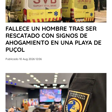
FALLECE UN HOMBRE TRAS SER
RESCATADO CON SIGNOS DE
AHOGAMIENTO EN UNA PLAYA DE
PUÇOL
Publicado 10 Aug 2026 12:06