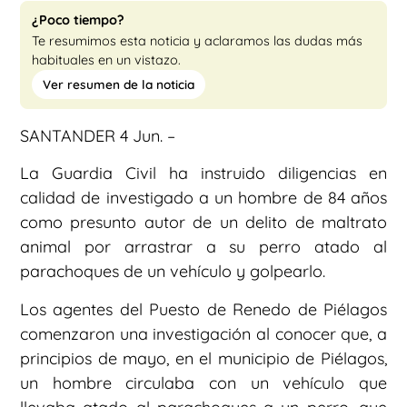
¿Poco tiempo?
Te resumimos esta noticia y aclaramos las dudas más
habituales en un vistazo.
Ver resumen de la noticia
SANTANDER 4 Jun. –
La Guardia Civil ha instruido diligencias en
calidad de investigado a un hombre de 84 años
como presunto autor de un delito de maltrato
animal por arrastrar a su perro atado al
parachoques de un vehículo y golpearlo.
Los agentes del Puesto de Renedo de Piélagos
comenzaron una investigación al conocer que, a
principios de mayo, en el municipio de Piélagos,
un hombre circulaba con un vehículo que