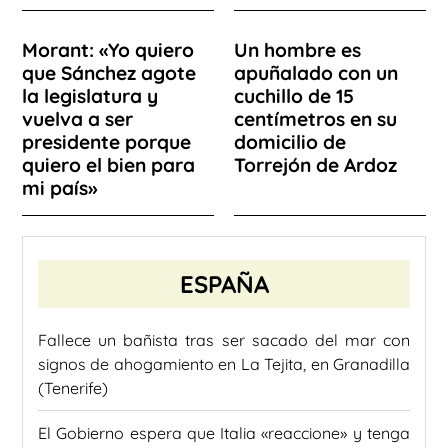
Morant: «Yo quiero
Un hombre es
que Sánchez agote
apuñalado con un
la legislatura y
cuchillo de 15
vuelva a ser
centímetros en su
presidente porque
domicilio de
quiero el bien para
Torrejón de Ardoz
mi país»
ESPAÑA
Fallece un bañista tras ser sacado del mar con
signos de ahogamiento en La Tejita, en Granadilla
(Tenerife)
El Gobierno espera que Italia «reaccione» y tenga