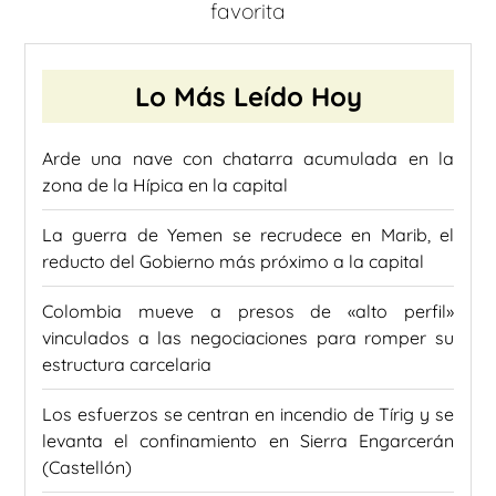
favorita
Lo Más Leído Hoy
Arde una nave con chatarra acumulada en la
zona de la Hípica en la capital
La guerra de Yemen se recrudece en Marib, el
reducto del Gobierno más próximo a la capital
Colombia mueve a presos de «alto perfil»
vinculados a las negociaciones para romper su
estructura carcelaria
Los esfuerzos se centran en incendio de Tírig y se
levanta el confinamiento en Sierra Engarcerán
(Castellón)