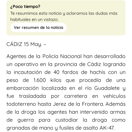
¿Poco tiempo?
Te resumimos esta noticia y aclaramos las dudas más
habituales en un vistazo.
Ver resumen de la noticia
CÁDIZ 15 May. –
Agentes de la Policía Nacional han desarrollado
un operativo en la provincia de Cádiz logrando
la incautación de 40 fardos de hachís con un
peso de 1.600 kilos que procedía de una
embarcación localizada en el río Guadalete y
fue trasladada por carretera en vehículos
todoterreno hasta Jerez de la Frontera. Además
de la droga los agentes han intervenido armas
de guerra para custodiar la droga como
granadas de mano y fusiles de asalto AK-47.