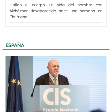
Hallan el cuerpo sin vida del hombre con
Alzhéimer desaparecido hace una semana en
Churriana
ESPAÑA