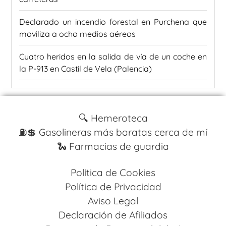
Declarado un incendio forestal en Purchena que
moviliza a ocho medios aéreos
Cuatro heridos en la salida de vía de un coche en
la P-913 en Castil de Vela (Palencia)
🔍 Hemeroteca
⛽️💲 Gasolineras más baratas cerca de mí
🐍 Farmacias de guardia
Política de Cookies
Política de Privacidad
Aviso Legal
Declaración de Afiliados