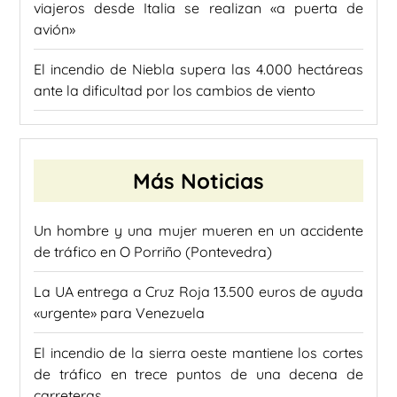
viajeros desde Italia se realizan «a puerta de
avión»
El incendio de Niebla supera las 4.000 hectáreas
ante la dificultad por los cambios de viento
Más Noticias
Un hombre y una mujer mueren en un accidente
de tráfico en O Porriño (Pontevedra)
La UA entrega a Cruz Roja 13.500 euros de ayuda
«urgente» para Venezuela
El incendio de la sierra oeste mantiene los cortes
de tráfico en trece puntos de una decena de
carreteras