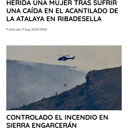
HERIDA UNA MUJER TRAS SUFRIR
UNA CAÍDA EN EL ACANTILADO DE
LA ATALAYA EN RIBADESELLA
Publicado 9 Aug 2026 09:05
CONTROLADO EL INCENDIO EN
SIERRA ENGARCERÁN