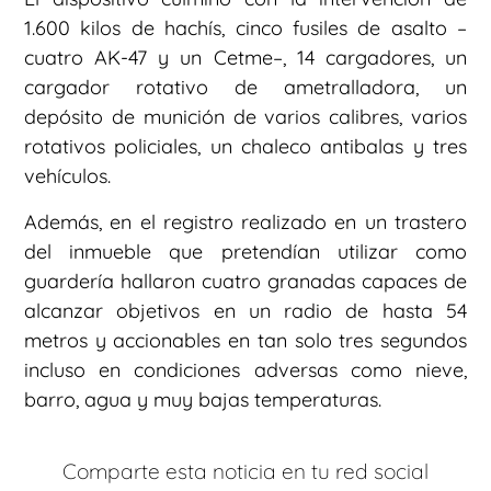
1.600 kilos de hachís, cinco fusiles de asalto –
cuatro AK-47 y un Cetme–, 14 cargadores, un
cargador rotativo de ametralladora, un
depósito de munición de varios calibres, varios
rotativos policiales, un chaleco antibalas y tres
vehículos.
Además, en el registro realizado en un trastero
del inmueble que pretendían utilizar como
guardería hallaron cuatro granadas capaces de
alcanzar objetivos en un radio de hasta 54
metros y accionables en tan solo tres segundos
incluso en condiciones adversas como nieve,
barro, agua y muy bajas temperaturas.
Comparte esta noticia en tu red social