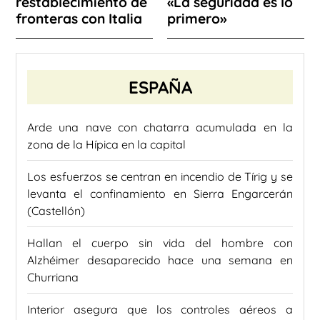
restablecimiento de
«La seguridad es lo
fronteras con Italia
primero»
ESPAÑA
Arde una nave con chatarra acumulada en la
zona de la Hípica en la capital
Los esfuerzos se centran en incendio de Tírig y se
levanta el confinamiento en Sierra Engarcerán
(Castellón)
Hallan el cuerpo sin vida del hombre con
Alzhéimer desaparecido hace una semana en
Churriana
Interior asegura que los controles aéreos a