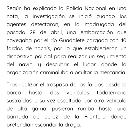
Según ha explicado la Policía Nacional en una
nota, la investigación se inició cuando los
agentes detectaron, en la madrugada del
pasado 28 de abril, una embarcación que
navegaba por el río Guadalete cargada con 40
fardos de hachís, por lo que establecieron un
dispositivo policial para realizar un seguimiento
del navío y descubrir el lugar donde la
organización criminal iba a ocultar la mercancía.
Tras realizar el traspaso de los fardos desde el
barco hasta dos vehículos todoterreno
sustraídos, a su vez escoltado por otro vehículo
de alta gama, pusieron rumbo hasta una
barriada de Jerez de la Frontera donde
pretendían esconder la droga.