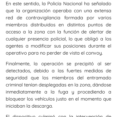
En este sentido, la Policía Nacional ha señalado
que la organización operaba con una extensa
red de contravigilancia formada por varios
miembros distribuidos en distintos puntos de
acceso a la zona con la función de alertar de
cualquier presencia policial, lo que obligó a los
agentes a modificar sus posiciones durante el
operativo para no perder de vista el convoy.
Finalmente, la operación se precipitó al ser
detectados, debido a las fuertes medidas de
seguridad que los miembros del entramado
criminal tenían desplegadas en la zona, dándose
inmediatamente a la fuga y procediendo a
bloquear los vehículos justo en el momento que
iniciaban la descarga.
El dispositivo culminó con la intervención de