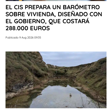
EL CIS PREPARA UN BARÓMETRO
SOBRE VIVIENDA, DISEÑADO CON
EL GOBIERNO, QUE COSTARÁ
288.000 EUROS
Publicado 9 Aug 2026 09:35