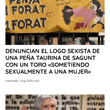
DENUNCIAN EL LOGO SEXISTA DE
UNA PEÑA TAURINA DE SAGUNT
CON UN TORO «SOMETIENDO
SEXUALMENTE A UNA MUJER»
Publicado 7 Aug 2026 11:02