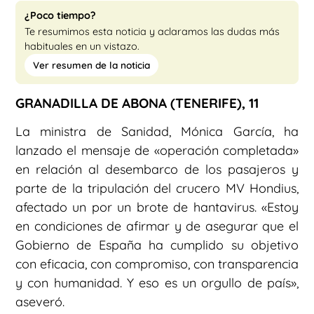
¿Poco tiempo?
Te resumimos esta noticia y aclaramos las dudas más
habituales en un vistazo.
Ver resumen de la noticia
GRANADILLA DE ABONA (TENERIFE), 11
La ministra de Sanidad, Mónica García, ha
lanzado el mensaje de «operación completada»
en relación al desembarco de los pasajeros y
parte de la tripulación del crucero MV Hondius,
afectado un por un brote de hantavirus. «Estoy
en condiciones de afirmar y de asegurar que el
Gobierno de España ha cumplido su objetivo
con eficacia, con compromiso, con transparencia
y con humanidad. Y eso es un orgullo de país»,
aseveró.