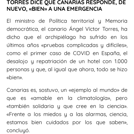
TORRES DICE QUE CANARIAS RESPONDE, DE
NUEVO, «BIEN» A UNA EMERGENCIA
El ministro de Política territorial y Memoria
democrática, el canario Ángel Víctor Torres, ha
dicho que el archipiélago ha sufrido en los
últimos años «pruebas complicadas y difíciles»,
como el primer caso de COVID en España, el
desalojo y repatriación de un hotel con 1.000
personas y que, al igual que ahora, todo se hizo
«bien».
Canarias es, sostuvo, un «ejemplo al mundo» de
que es «amable en la climatología», pero
«también solidaria y que cree en la ciencia».
«Frente a los miedos y a las alarmas, ciencia,
estamos bien cuidados por los que saben»,
concluyó.