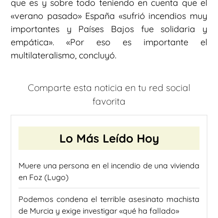
que es y sobre todo teniendo en cuenta que el
«verano pasado» España «sufrió incendios muy
importantes y Países Bajos fue solidaria y
empática». «Por eso es importante el
multilateralismo, concluyó.
Comparte esta noticia en tu red social
favorita
Lo Más Leído Hoy
Muere una persona en el incendio de una vivienda
en Foz (Lugo)
Podemos condena el terrible asesinato machista
de Murcia y exige investigar «qué ha fallado»