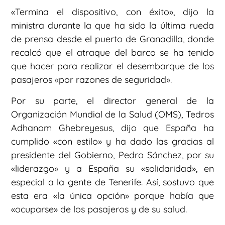
«Termina el dispositivo, con éxito», dijo la
ministra durante la que ha sido la última rueda
de prensa desde el puerto de Granadilla, donde
recalcó que el atraque del barco se ha tenido
que hacer para realizar el desembarque de los
pasajeros «por razones de seguridad».
Por su parte, el director general de la
Organización Mundial de la Salud (OMS), Tedros
Adhanom Ghebreyesus, dijo que España ha
cumplido «con estilo» y ha dado las gracias al
presidente del Gobierno, Pedro Sánchez, por su
«liderazgo» y a España su «solidaridad», en
especial a la gente de Tenerife. Así, sostuvo que
esta era «la única opción» porque había que
«ocuparse» de los pasajeros y de su salud.