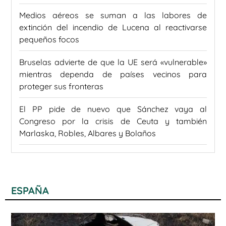
Medios aéreos se suman a las labores de
extinción del incendio de Lucena al reactivarse
pequeños focos
Bruselas advierte de que la UE será «vulnerable»
mientras dependa de países vecinos para
proteger sus fronteras
El PP pide de nuevo que Sánchez vaya al
Congreso por la crisis de Ceuta y también
Marlaska, Robles, Albares y Bolaños
ESPAÑA