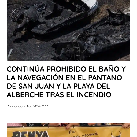
CONTINÚA PROHIBIDO EL BAÑO Y
LA NAVEGACIÓN EN EL PANTANO
DE SAN JUAN Y LA PLAYA DEL
ALBERCHE TRAS EL INCENDIO
Publicado 7 Aug 2026 11:17