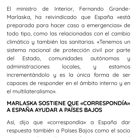
El ministro de Interior, Fernando Grande-
Marlaska, ha reivindicado que España «está
preparada para hacer caso a emergencias» de
todo tipo, como las relacionadas con el cambio
climático y también las sanitarias. «Tenemos un
sistema nacional de protección civil por parte
del Estado, comunidades autónomas y
administraciones locales, y estamos
incrementándolo y es la única forma de ser
capaces de responder en el ámbito interno y en
el multilateralismo».
MARLASKA SOSTIENE QUE «CORRESPONDÍA»
A ESPAÑA AYUDAR A PAÍSES BAJOS
Así, dijo que «correspondía» a España dar
respuesta también a Países Bajos como el socio