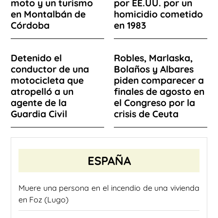
moto y un turismo
por EE.UU. por un
en Montalbán de
homicidio cometido
Córdoba
en 1983
Detenido el
Robles, Marlaska,
conductor de una
Bolaños y Albares
motocicleta que
piden comparecer a
atropelló a un
finales de agosto en
agente de la
el Congreso por la
Guardia Civil
crisis de Ceuta
ESPAÑA
Muere una persona en el incendio de una vivienda
en Foz (Lugo)