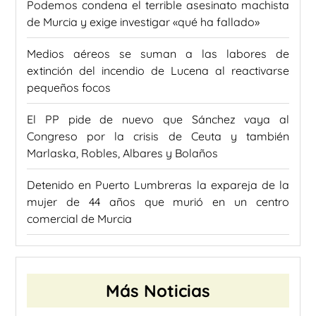
Podemos condena el terrible asesinato machista
de Murcia y exige investigar «qué ha fallado»
Medios aéreos se suman a las labores de
extinción del incendio de Lucena al reactivarse
pequeños focos
El PP pide de nuevo que Sánchez vaya al
Congreso por la crisis de Ceuta y también
Marlaska, Robles, Albares y Bolaños
Detenido en Puerto Lumbreras la expareja de la
mujer de 44 años que murió en un centro
comercial de Murcia
Más Noticias