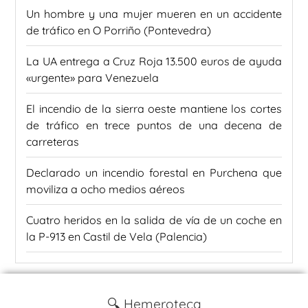
Un hombre y una mujer mueren en un accidente
de tráfico en O Porriño (Pontevedra)
La UA entrega a Cruz Roja 13.500 euros de ayuda
«urgente» para Venezuela
El incendio de la sierra oeste mantiene los cortes
de tráfico en trece puntos de una decena de
carreteras
Declarado un incendio forestal en Purchena que
moviliza a ocho medios aéreos
Cuatro heridos en la salida de vía de un coche en
la P-913 en Castil de Vela (Palencia)
🔍 Hemeroteca