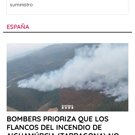
suministro
ESPAÑA
BOMBERS PRIORIZA QUE LOS
FLANCOS DEL INCENDIO DE