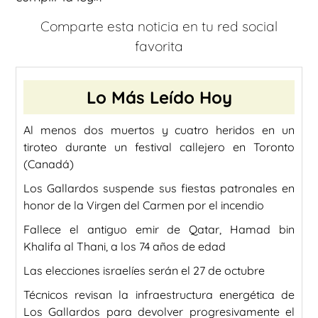
Comparte esta noticia en tu red social
favorita
Lo Más Leído Hoy
Al menos dos muertos y cuatro heridos en un
tiroteo durante un festival callejero en Toronto
(Canadá)
Los Gallardos suspende sus fiestas patronales en
honor de la Virgen del Carmen por el incendio
Fallece el antiguo emir de Qatar, Hamad bin
Khalifa al Thani, a los 74 años de edad
Las elecciones israelíes serán el 27 de octubre
Técnicos revisan la infraestructura energética de
Los Gallardos para devolver progresivamente el