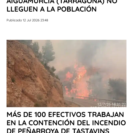
AIGUAMÚRCIA (TARRAGONA) NO
LLEGUEN A LA POBLACIÓN
Publicado 12 Jul 2026 23:48
MÁS DE 100 EFECTIVOS TRABAJAN
EN LA CONTENCIÓN DEL INCENDIO
DE PEÑARROYA DE TASTAVINS