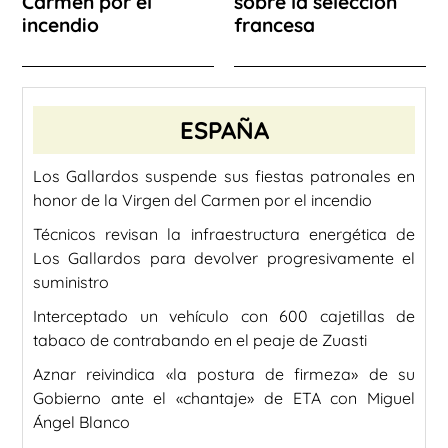
Carmen por el
sobre la selección
incendio
francesa
ESPAÑA
Los Gallardos suspende sus fiestas patronales en
honor de la Virgen del Carmen por el incendio
Técnicos revisan la infraestructura energética de
Los Gallardos para devolver progresivamente el
suministro
Interceptado un vehículo con 600 cajetillas de
tabaco de contrabando en el peaje de Zuasti
Aznar reivindica «la postura de firmeza» de su
Gobierno ante el «chantaje» de ETA con Miguel
Ángel Blanco