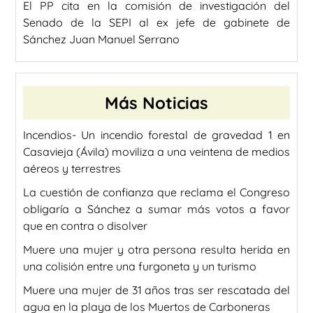
El PP cita en la comisión de investigación del
Senado de la SEPI al ex jefe de gabinete de
Sánchez Juan Manuel Serrano
Más Noticias
Incendios- Un incendio forestal de gravedad 1 en
Casavieja (Ávila) moviliza a una veintena de medios
aéreos y terrestres
La cuestión de confianza que reclama el Congreso
obligaría a Sánchez a sumar más votos a favor
que en contra o disolver
Muere una mujer y otra persona resulta herida en
una colisión entre una furgoneta y un turismo
Muere una mujer de 31 años tras ser rescatada del
agua en la playa de los Muertos de Carboneras