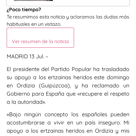
¿Poco tiempo?
Te resumimos esta noticia y aclaramos las dudas más
habituales en un vistazo.
Ver resumen de la noticia
MADRID 13 Jul. –
El presidente del Partido Popular ha trasladado
su apoyo a los ertzainas heridos este domingo
en Ordizia (Guipúzcoa), y ha reclamado un
Gobierno para España que «recupere el respeto
a la autoridad».
«Bajo ningún concepto los españoles pueden
acostumbrarse a vivir en un país inseguro. Mi
apoyo a los ertzainas heridos en Ordizia y mis