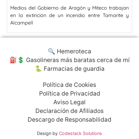
Medios del Gobierno de Aragón y Miteco trabajan
en la extinción de un incendio entre Tamarite y
Alcampell
🔍 Hemeroteca
⛽️💲 Gasolineras más baratas cerca de mí
🐍 Farmacias de guardia
Política de Cookies
Política de Privacidad
Aviso Legal
Declaración de Afiliados
Descargo de Responsabilidad
Design by
Codestack Solutions