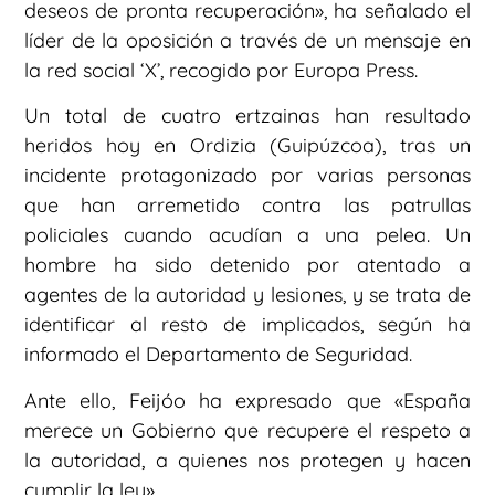
deseos de pronta recuperación», ha señalado el
líder de la oposición a través de un mensaje en
la red social ‘X’, recogido por Europa Press.
Un total de cuatro ertzainas han resultado
heridos hoy en Ordizia (Guipúzcoa), tras un
incidente protagonizado por varias personas
que han arremetido contra las patrullas
policiales cuando acudían a una pelea. Un
hombre ha sido detenido por atentado a
agentes de la autoridad y lesiones, y se trata de
identificar al resto de implicados, según ha
informado el Departamento de Seguridad.
Ante ello, Feijóo ha expresado que «España
merece un Gobierno que recupere el respeto a
la autoridad, a quienes nos protegen y hacen
cumplir la ley».