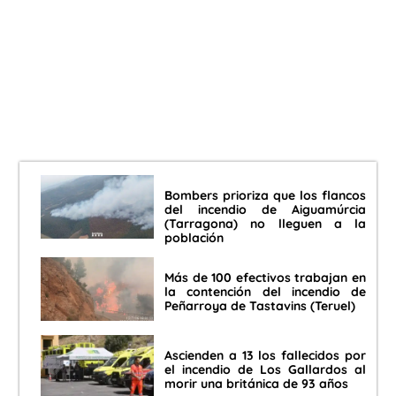
Bombers prioriza que los flancos
del incendio de Aiguamúrcia
(Tarragona) no lleguen a la
población
Más de 100 efectivos trabajan en
la contención del incendio de
Peñarroya de Tastavins (Teruel)
Ascienden a 13 los fallecidos por
el incendio de Los Gallardos al
morir una británica de 93 años