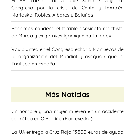
El PP pide de nuevo que Sánchez vaya al
Congreso por la crisis de Ceuta y también
Marlaska, Robles, Albares y Bolaños
Podemos condena el terrible asesinato machista
de Murcia y exige investigar «qué ha fallado»
Vox plantea en el Congreso echar a Marruecos de
la organización del Mundial y asegurar que la
final sea en España
Más Noticias
Un hombre y una mujer mueren en un accidente
de tráfico en O Porriño (Pontevedra)
La UA entrega a Cruz Roja 13.500 euros de ayuda