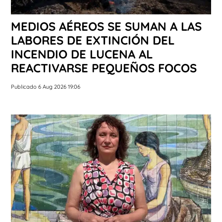
MEDIOS AÉREOS SE SUMAN A LAS
LABORES DE EXTINCIÓN DEL
INCENDIO DE LUCENA AL
REACTIVARSE PEQUEÑOS FOCOS
Publicado 6 Aug 2026 19:06