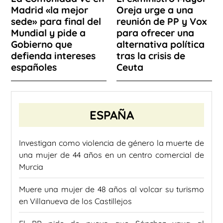
Madrid «la mejor
Oreja urge a una
sede» para final del
reunión de PP y Vox
Mundial y pide a
para ofrecer una
Gobierno que
alternativa política
defienda intereses
tras la crisis de
españoles
Ceuta
ESPAÑA
Investigan como violencia de género la muerte de
una mujer de 44 años en un centro comercial de
Murcia
Muere una mujer de 48 años al volcar su turismo
en Villanueva de los Castillejos