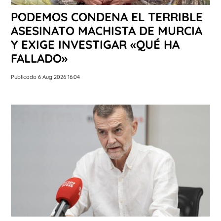
PODEMOS CONDENA EL TERRIBLE
ASESINATO MACHISTA DE MURCIA
Y EXIGE INVESTIGAR «QUÉ HA
FALLADO»
Publicado 6 Aug 2026 16:04