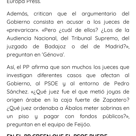
Europa Press.
Además, critican que el argumentario del
Gobierno consista en acusar a los jueces de
«prevaricar». «Pero ¿cuál de ellos? ¿Los de la
Audiencia Nacional, del Tribunal Supremo, del
juzgado de Badajoz o del de Madrid?»,
preguntan en ‘Génova’.
Así, el PP afirma que son muchos los jueces que
investigan diferentes casos que afectan al
Gobierno, al PSOE y al entorno de Pedro
Sánchez. «¿Qué juez fue el que metió joyas de
origen árabe en la caja fuerte de Zapatero?
¿Qué juez ordenaba a Ábalos meter sobrinas en
un piso y pagar con fondos públicos?»,
preguntan en el equipo de Feijóo.