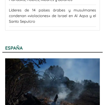
Líderes de 14 países árabes y musulmanes
condenan «violaciones» de Israel en Al Aqsa y el
Santo Sepulcro
ESPAÑA