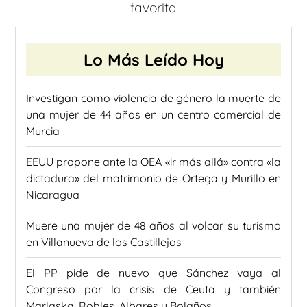
favorita
Lo Más Leído Hoy
Investigan como violencia de género la muerte de
una mujer de 44 años en un centro comercial de
Murcia
EEUU propone ante la OEA «ir más allá» contra «la
dictadura» del matrimonio de Ortega y Murillo en
Nicaragua
Muere una mujer de 48 años al volcar su turismo
en Villanueva de los Castillejos
El PP pide de nuevo que Sánchez vaya al
Congreso por la crisis de Ceuta y también
Marlaska, Robles, Albares y Bolaños