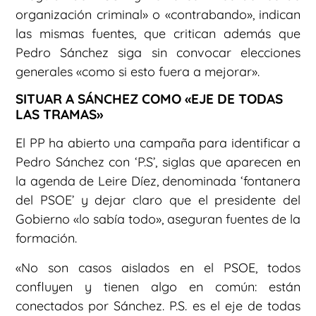
organización criminal» o «contrabando», indican
las mismas fuentes, que critican además que
Pedro Sánchez siga sin convocar elecciones
generales «como si esto fuera a mejorar».
SITUAR A SÁNCHEZ COMO «EJE DE TODAS
LAS TRAMAS»
El PP ha abierto una campaña para identificar a
Pedro Sánchez con ‘P.S’, siglas que aparecen en
la agenda de Leire Díez, denominada ‘fontanera
del PSOE’ y dejar claro que el presidente del
Gobierno «lo sabía todo», aseguran fuentes de la
formación.
«No son casos aislados en el PSOE, todos
confluyen y tienen algo en común: están
conectados por Sánchez. P.S. es el eje de todas