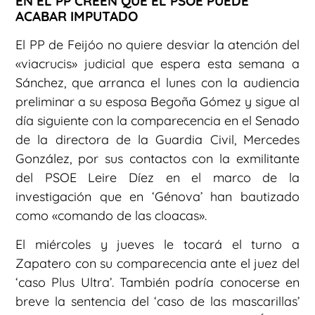
EN EL PP CREEN QUE EL PSOE PUEDE
ACABAR IMPUTADO
El PP de Feijóo no quiere desviar la atención del
«viacrucis» judicial que espera esta semana a
Sánchez, que arranca el lunes con la audiencia
preliminar a su esposa Begoña Gómez y sigue al
día siguiente con la comparecencia en el Senado
de la directora de la Guardia Civil, Mercedes
González, por sus contactos con la exmilitante
del PSOE Leire Díez en el marco de la
investigación que en ‘Génova’ han bautizado
como «comando de las cloacas».
El miércoles y jueves le tocará el turno a
Zapatero con su comparecencia ante el juez del
‘caso Plus Ultra’. También podría conocerse en
breve la sentencia del ‘caso de las mascarillas’