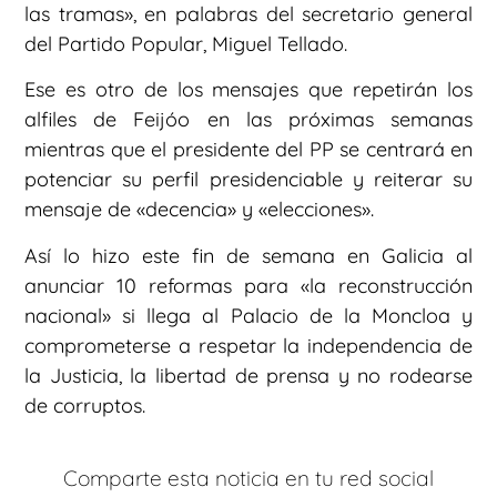
las tramas», en palabras del secretario general
del Partido Popular, Miguel Tellado.
Ese es otro de los mensajes que repetirán los
alfiles de Feijóo en las próximas semanas
mientras que el presidente del PP se centrará en
potenciar su perfil presidenciable y reiterar su
mensaje de «decencia» y «elecciones».
Así lo hizo este fin de semana en Galicia al
anunciar 10 reformas para «la reconstrucción
nacional» si llega al Palacio de la Moncloa y
comprometerse a respetar la independencia de
la Justicia, la libertad de prensa y no rodearse
de corruptos.
Comparte esta noticia en tu red social