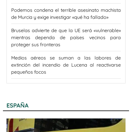
Podemos condena el terrible asesinato machista
de Murcia y exige investigar «qué ha fallado»
Bruselas advierte de que la UE será «vulnerable»
mientras dependa de países vecinos para
proteger sus fronteras
Medios aéreos se suman a las labores de
extinción del incendio de Lucena al reactivarse
pequeños focos
ESPAÑA