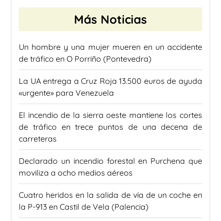
Más Noticias
Un hombre y una mujer mueren en un accidente
de tráfico en O Porriño (Pontevedra)
La UA entrega a Cruz Roja 13.500 euros de ayuda
«urgente» para Venezuela
El incendio de la sierra oeste mantiene los cortes
de tráfico en trece puntos de una decena de
carreteras
Declarado un incendio forestal en Purchena que
moviliza a ocho medios aéreos
Cuatro heridos en la salida de vía de un coche en
la P-913 en Castil de Vela (Palencia)