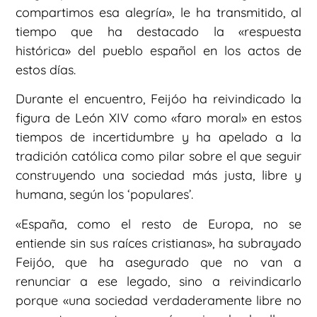
compartimos esa alegría», le ha transmitido, al
tiempo que ha destacado la «respuesta
histórica» del pueblo español en los actos de
estos días.
Durante el encuentro, Feijóo ha reivindicado la
figura de León XIV como «faro moral» en estos
tiempos de incertidumbre y ha apelado a la
tradición católica como pilar sobre el que seguir
construyendo una sociedad más justa, libre y
humana, según los ‘populares’.
«España, como el resto de Europa, no se
entiende sin sus raíces cristianas», ha subrayado
Feijóo, que ha asegurado que no van a
renunciar a ese legado, sino a reivindicarlo
porque «una sociedad verdaderamente libre no