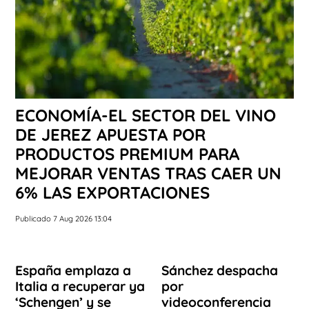
ECONOMÍA-EL SECTOR DEL VINO
DE JEREZ APUESTA POR
PRODUCTOS PREMIUM PARA
MEJORAR VENTAS TRAS CAER UN
6% LAS EXPORTACIONES
Publicado 7 Aug 2026 13:04
España emplaza a
Sánchez despacha
Italia a recuperar ya
por
‘Schengen’ y se
videoconferencia