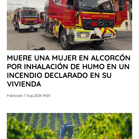
MUERE UNA MUJER EN ALCORCÓN
POR INHALACIÓN DE HUMO EN UN
INCENDIO DECLARADO EN SU
VIVIENDA
Publicado 7 Aug 2026 14:05