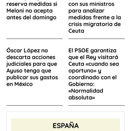
reserva medidas si
con sus ministros
Meloni no acepta
para analizar
antes del domingo
medidas frente a la
crisis migratoria de
Ceuta
Óscar López no
El PSOE garantiza
descarta acciones
que el Rey visitará
judiciales para que
Ceuta «cuando sea
Ayuso tenga que
oportuno» y
publicar sus gastos
coordinado con el
en México
Gobierno:
«Normalidad
absoluta»
ESPAÑA