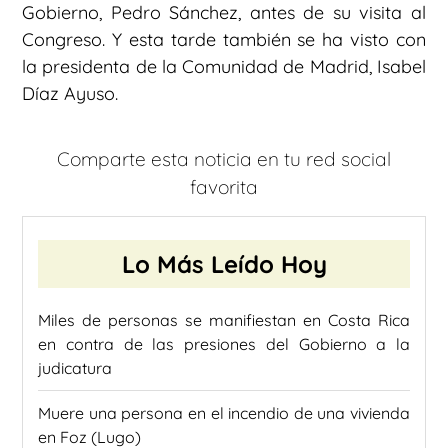
Gobierno, Pedro Sánchez, antes de su visita al
Congreso. Y esta tarde también se ha visto con
la presidenta de la Comunidad de Madrid, Isabel
Díaz Ayuso.
Comparte esta noticia en tu red social
favorita
Lo Más Leído Hoy
Miles de personas se manifiestan en Costa Rica
en contra de las presiones del Gobierno a la
judicatura
Muere una persona en el incendio de una vivienda
en Foz (Lugo)