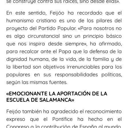
se construye contra sus raíces, sino desde ellas».
En este sentido, Feijóo ha recordado que el
humanismo cristiano es uno de los pilares del
proyecto del Partido Popular. «Para nosotros no
es algo circunstancial sino un principio básico
que nos inspira desde siempre», ha afirmado,
para recalcar ante el Papa que la defensa de la
dignidad humana, de la vida, de la familia y de
la libertad son objetivos irrenunciables para los
populares en sus responsabilidades políticas,
según las mismas fuentes.
«EMOCIONANTE LA APORTACIÓN DE LA
ESCUELA DE SALAMANCA»
Feijóo también ha agradecido el reconocimiento
expreso que el Pontífice ha hecho en el
Congreso a la contribución de España al mundo.