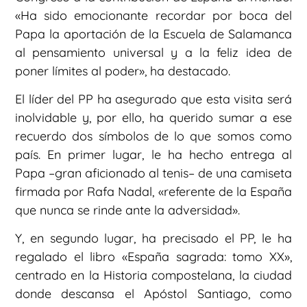
«Ha sido emocionante recordar por boca del
Papa la aportación de la Escuela de Salamanca
al pensamiento universal y a la feliz idea de
poner límites al poder», ha destacado.
El líder del PP ha asegurado que esta visita será
inolvidable y, por ello, ha querido sumar a ese
recuerdo dos símbolos de lo que somos como
país. En primer lugar, le ha hecho entrega al
Papa –gran aficionado al tenis– de una camiseta
firmada por Rafa Nadal, «referente de la España
que nunca se rinde ante la adversidad».
Y, en segundo lugar, ha precisado el PP, le ha
regalado el libro «España sagrada: tomo XX»,
centrado en la Historia compostelana, la ciudad
donde descansa el Apóstol Santiago, como