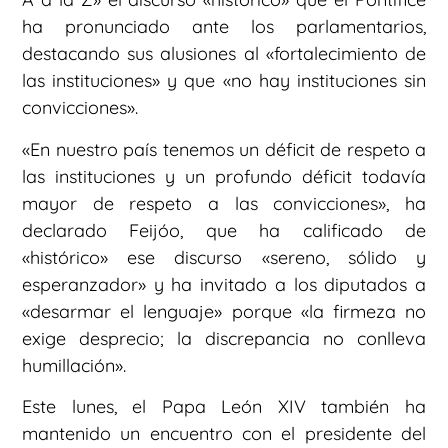
ha pronunciado ante los parlamentarios,
destacando sus alusiones al «fortalecimiento de
las instituciones» y que «no hay instituciones sin
convicciones».
«En nuestro país tenemos un déficit de respeto a
las instituciones y un profundo déficit todavía
mayor de respeto a las convicciones», ha
declarado Feijóo, que ha calificado de
«histórico» ese discurso «sereno, sólido y
esperanzador» y ha invitado a los diputados a
«desarmar el lenguaje» porque «la firmeza no
exige desprecio; la discrepancia no conlleva
humillación».
Este lunes, el Papa León XIV también ha
mantenido un encuentro con el presidente del