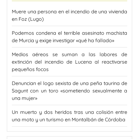
Muere una persona en el incendio de una vivienda
en Foz (Lugo)
Podemos condena el terrible asesinato machista
de Murcia y exige investigar «qué ha fallado»
Medios aéreos se suman a las labores de
extinción del incendio de Lucena al reactivarse
pequeños focos
Denuncian el logo sexista de una peña taurina de
Sagunt con un toro «sometiendo sexualmente a
una mujer»
Un muerto y dos heridos tras una colisión entre
una moto y un turismo en Montalbán de Córdoba