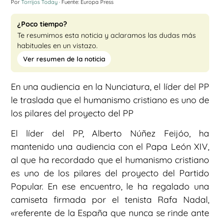
Por
Torrijos Today
· Fuente: Europa Press
¿Poco tiempo?
Te resumimos esta noticia y aclaramos las dudas más
habituales en un vistazo.
Ver resumen de la noticia
En una audiencia en la Nunciatura, el líder del PP
le traslada que el humanismo cristiano es uno de
los pilares del proyecto del PP
El líder del PP, Alberto Núñez Feijóo, ha
mantenido una audiencia con el Papa León XIV,
al que ha recordado que el humanismo cristiano
es uno de los pilares del proyecto del Partido
Popular. En ese encuentro, le ha regalado una
camiseta firmada por el tenista Rafa Nadal,
«referente de la España que nunca se rinde ante