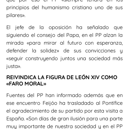
principios del humanismo cristiano uno de sus
pilares».
El jefe de la oposición ha señalado que
siguiendo el consejo del Papa, en el PP alzan la
mirada «para mirar al futuro con esperanza,
defender la solidez» de sus convicciones y
«seguir construyendo juntos una sociedad más
justa».
REIVINDICA LA FIGURA DE LEÓN XIV COMO
«FARO MORAL»
Fuentes del PP han informado además que en
ese encuentro Feijóo ha trasladado al Pontífice
el agradecimiento de su partido por esta visita a
España. «Son días de gran ilusión para una parte
muy importante de nuestra sociedad y en el PP