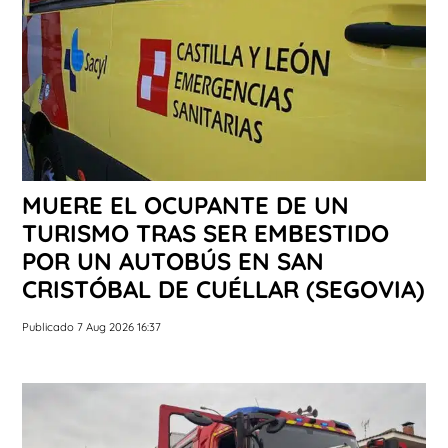
MUERE EL OCUPANTE DE UN
TURISMO TRAS SER EMBESTIDO
POR UN AUTOBÚS EN SAN
CRISTÓBAL DE CUÉLLAR (SEGOVIA)
Publicado 7 Aug 2026 16:37