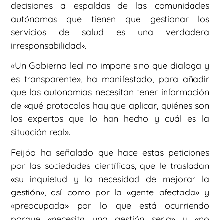
decisiones a espaldas de las comunidades
autónomas que tienen que gestionar los
servicios de salud es una verdadera
irresponsabilidad».
«Un Gobierno leal no impone sino que dialoga y
es transparente», ha manifestado, para añadir
que las autonomías necesitan tener información
de «qué protocolos hay que aplicar, quiénes son
los expertos que lo han hecho y cuál es la
situación real».
Feijóo ha señalado que hace estas peticiones
por las sociedades científicas, que le trasladan
«su inquietud y la necesidad de mejorar la
gestión», así como por la «gente afectada» y
«preocupada» por lo que está ocurriendo
porque «necesita una gestión seria» y «no