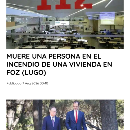
MUERE UNA PERSONA EN EL
INCENDIO DE UNA VIVIENDA EN
FOZ (LUGO)
Publicado 7 Aug 2026 00:40