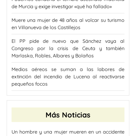
de Murcia y exige investigar «qué ha fallado»
Muere una mujer de 48 años al volcar su turismo
en Villanueva de los Castillejos
El PP pide de nuevo que Sánchez vaya al
Congreso por la crisis de Ceuta y también
Marlaska, Robles, Albares y Bolaños
Medios aéreos se suman a las labores de
extinción del incendio de Lucena al reactivarse
pequeños focos
Más Noticias
Un hombre y una mujer mueren en un accidente