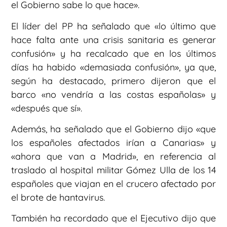
el Gobierno sabe lo que hace».
El líder del PP ha señalado que «lo último que
hace falta ante una crisis sanitaria es generar
confusión» y ha recalcado que en los últimos
días ha habido «demasiada confusión», ya que,
según ha destacado, primero dijeron que el
barco «no vendría a las costas españolas» y
«después que sí».
Además, ha señalado que el Gobierno dijo «que
los españoles afectados irían a Canarias» y
«ahora que van a Madrid», en referencia al
traslado al hospital militar Gómez Ulla de los 14
españoles que viajan en el crucero afectado por
el brote de hantavirus.
También ha recordado que el Ejecutivo dijo que