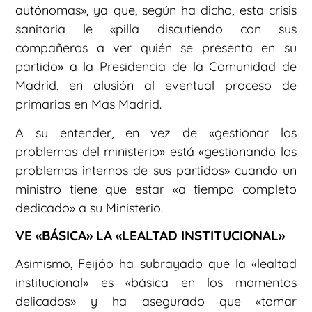
autónomas», ya que, según ha dicho, esta crisis
sanitaria le «pilla discutiendo con sus
compañeros a ver quién se presenta en su
partido» a la Presidencia de la Comunidad de
Madrid, en alusión al eventual proceso de
primarias en Mas Madrid.
A su entender, en vez de «gestionar los
problemas del ministerio» está «gestionando los
problemas internos de sus partidos» cuando un
ministro tiene que estar «a tiempo completo
dedicado» a su Ministerio.
VE «BÁSICA» LA «LEALTAD INSTITUCIONAL»
Asimismo, Feijóo ha subrayado que la «lealtad
institucional» es «básica en los momentos
delicados» y ha asegurado que «tomar