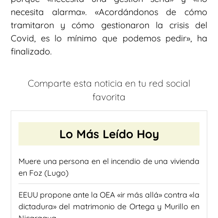
necesita alarma». «Acordándonos de cómo
tramitaron y cómo gestionaron la crisis del
Covid, es lo mínimo que podemos pedir», ha
finalizado.
Comparte esta noticia en tu red social
favorita
Lo Más Leído Hoy
Muere una persona en el incendio de una vivienda
en Foz (Lugo)
EEUU propone ante la OEA «ir más allá» contra «la
dictadura» del matrimonio de Ortega y Murillo en