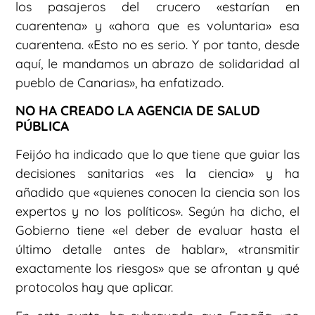
los pasajeros del crucero «estarían en
cuarentena» y «ahora que es voluntaria» esa
cuarentena. «Esto no es serio. Y por tanto, desde
aquí, le mandamos un abrazo de solidaridad al
pueblo de Canarias», ha enfatizado.
NO HA CREADO LA AGENCIA DE SALUD
PÚBLICA
Feijóo ha indicado que lo que tiene que guiar las
decisiones sanitarias «es la ciencia» y ha
añadido que «quienes conocen la ciencia son los
expertos y no los políticos». Según ha dicho, el
Gobierno tiene «el deber de evaluar hasta el
último detalle antes de hablar», «transmitir
exactamente los riesgos» que se afrontan y qué
protocolos hay que aplicar.