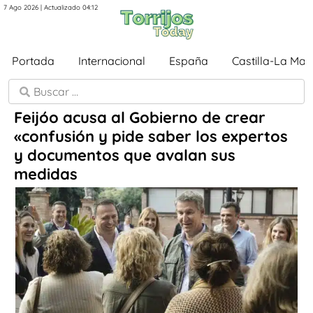
7 Ago 2026 | Actualizado 04:12
Portada
Internacional
España
Castilla-La Ma
Feijóo acusa al Gobierno de crear
«confusión y pide saber los expertos
y documentos que avalan sus
medidas