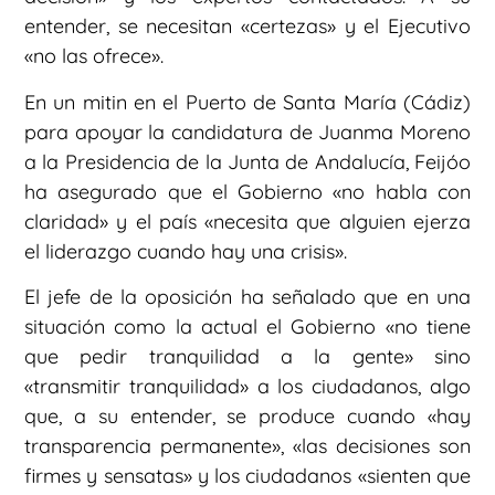
entender, se necesitan «certezas» y el Ejecutivo
«no las ofrece».
En un mitin en el Puerto de Santa María (Cádiz)
para apoyar la candidatura de Juanma Moreno
a la Presidencia de la Junta de Andalucía, Feijóo
ha asegurado que el Gobierno «no habla con
claridad» y el país «necesita que alguien ejerza
el liderazgo cuando hay una crisis».
El jefe de la oposición ha señalado que en una
situación como la actual el Gobierno «no tiene
que pedir tranquilidad a la gente» sino
«transmitir tranquilidad» a los ciudadanos, algo
que, a su entender, se produce cuando «hay
transparencia permanente», «las decisiones son
firmes y sensatas» y los ciudadanos «sienten que