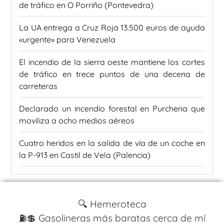
de tráfico en O Porriño (Pontevedra)
La UA entrega a Cruz Roja 13.500 euros de ayuda
«urgente» para Venezuela
El incendio de la sierra oeste mantiene los cortes
de tráfico en trece puntos de una decena de
carreteras
Declarado un incendio forestal en Purchena que
moviliza a ocho medios aéreos
Cuatro heridos en la salida de vía de un coche en
la P-913 en Castil de Vela (Palencia)
🔍 Hemeroteca
⛽️💲 Gasolineras más baratas cerca de mí