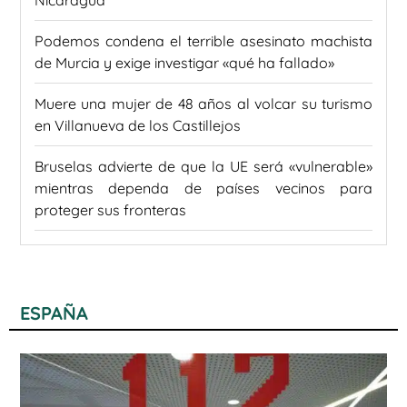
Nicaragua
Podemos condena el terrible asesinato machista
de Murcia y exige investigar «qué ha fallado»
Muere una mujer de 48 años al volcar su turismo
en Villanueva de los Castillejos
Bruselas advierte de que la UE será «vulnerable»
mientras dependa de países vecinos para
proteger sus fronteras
ESPAÑA