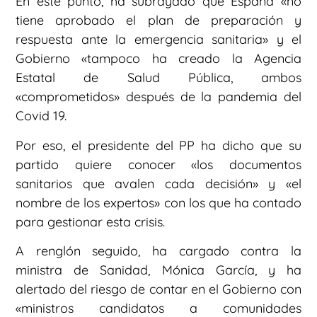
En este punto, ha subrayado que España «no
tiene aprobado el plan de preparación y
respuesta ante la emergencia sanitaria» y el
Gobierno «tampoco ha creado la Agencia
Estatal de Salud Pública, ambos
«comprometidos» después de la pandemia del
Covid 19.
Por eso, el presidente del PP ha dicho que su
partido quiere conocer «los documentos
sanitarios que avalen cada decisión» y «el
nombre de los expertos» con los que ha contado
para gestionar esta crisis.
A renglón seguido, ha cargado contra la
ministra de Sanidad, Mónica García, y ha
alertado del riesgo de contar en el Gobierno con
«ministros candidatos a comunidades