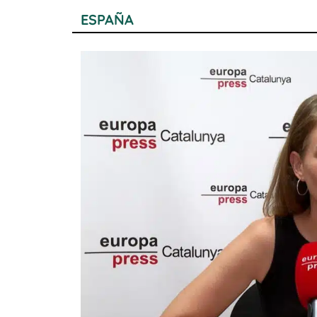
ESPAÑA