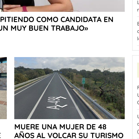
EPITIENDO COMO CANDIDATA EN
 UN MUY BUEN TRABAJO»
MUERE UNA MUJER DE 48
E
AÑOS AL VOLCAR SU TURISMO