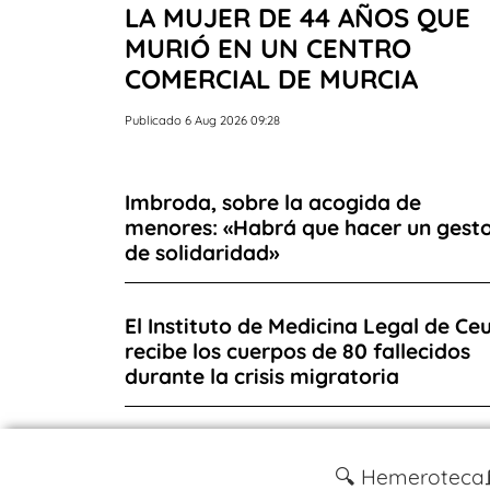
LA MUJER DE 44 AÑOS QUE
MURIÓ EN UN CENTRO
COMERCIAL DE MURCIA
Publicado 6 Aug 2026 09:28
Imbroda, sobre la acogida de
menores: «Habrá que hacer un gest
de solidaridad»
El Instituto de Medicina Legal de Ce
recibe los cuerpos de 80 fallecidos
durante la crisis migratoria
🔍 Hemeroteca