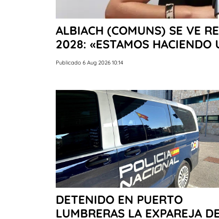
ALBIACH (COMUNS) SE VE R
2028: «ESTAMOS HACIENDO
Publicado 6 Aug 2026 10:14
DETENIDO EN PUERTO
LUMBRERAS LA EXPAREJA D