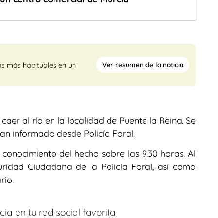
Ver resumen de la noticia
as más habituales en un
 caer al río en la localidad de Puente la Reina. Se
han informado desde Policía Foral.
 conocimiento del hecho sobre las 9.30 horas. Al
ridad Ciudadana de la Policía Foral, así como
rio.
ia en tu red social favorita