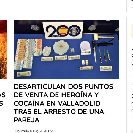
DESARTICULAN DOS PUNTOS
AS
DE VENTA DE HEROÍNA Y
S
COCAÍNA EN VALLADOLID
TRAS EL ARRESTO DE UNA
PAREJA
Publicado 8 Aug 2026 11:21