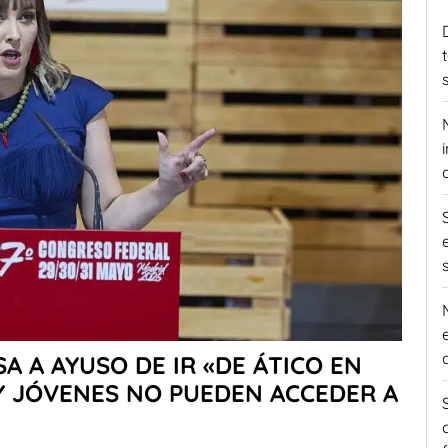
A A AYUSO DE IR «DE ÁTICO EN
 Y JÓVENES NO PUEDEN ACCEDER A