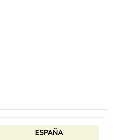
ESPAÑA