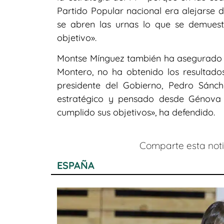
Partido Popular nacional era alejarse 
se abren las urnas lo que se demuest
objetivo».
Montse Mínguez también ha asegurado q
Montero, no ha obtenido los resultado
presidente del Gobierno, Pedro Sánch
estratégico y pensado desde Génova
cumplido sus objetivos», ha defendido.
Comparte esta notic
ESPAÑA