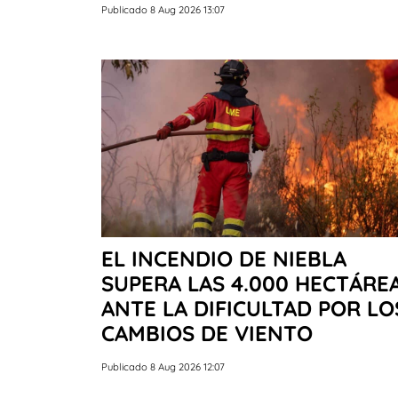
Publicado 8 Aug 2026 13:07
EL INCENDIO DE NIEBLA
SUPERA LAS 4.000 HECTÁRE
ANTE LA DIFICULTAD POR LO
CAMBIOS DE VIENTO
Publicado 8 Aug 2026 12:07