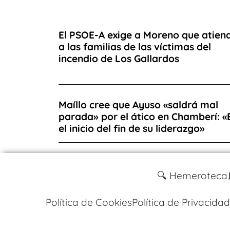
El PSOE-A exige a Moreno que atien
a las familias de las víctimas del
incendio de Los Gallardos
Maíllo cree que Ayuso «saldrá mal
parada» por el ático en Chamberí: «
el inicio del fin de su liderazgo»
🔍 Hemeroteca
Política de Cookies
Política de Privacidad