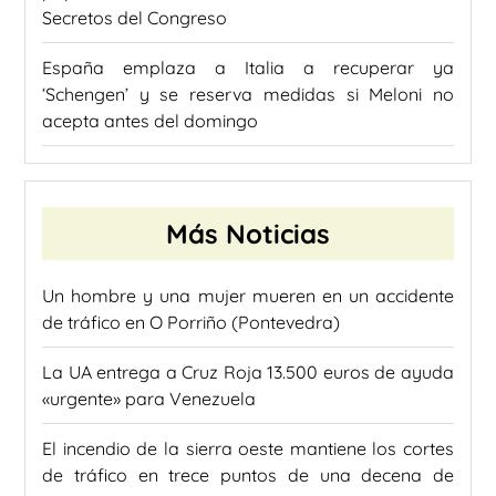
Secretos del Congreso
España emplaza a Italia a recuperar ya
‘Schengen’ y se reserva medidas si Meloni no
acepta antes del domingo
Más Noticias
Un hombre y una mujer mueren en un accidente
de tráfico en O Porriño (Pontevedra)
La UA entrega a Cruz Roja 13.500 euros de ayuda
«urgente» para Venezuela
El incendio de la sierra oeste mantiene los cortes
de tráfico en trece puntos de una decena de