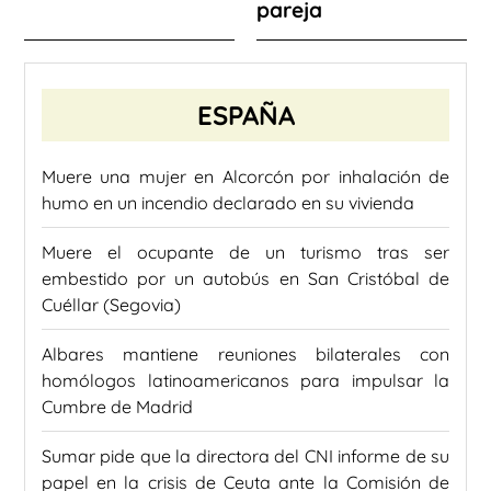
pareja
ESPAÑA
Muere una mujer en Alcorcón por inhalación de
humo en un incendio declarado en su vivienda
Muere el ocupante de un turismo tras ser
embestido por un autobús en San Cristóbal de
Cuéllar (Segovia)
Albares mantiene reuniones bilaterales con
homólogos latinoamericanos para impulsar la
Cumbre de Madrid
Sumar pide que la directora del CNI informe de su
papel en la crisis de Ceuta ante la Comisión de