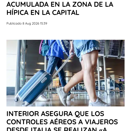
ACUMULADA EN LA ZONA DE LA
HÍPICA EN LA CAPITAL
Publicado 8 Aug 2026 15:39
INTERIOR ASEGURA QUE LOS
CONTROLES AÉREOS A VIAJEROS
DESDE ITALIA SE REALIZAN «A