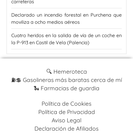
carreteras
Declarado un incendio forestal en Purchena que
moviliza a ocho medios aéreos
Cuatro heridos en la salida de vía de un coche en
la P-913 en Castil de Vela (Palencia)
🔍 Hemeroteca
⛽️💲 Gasolineras más baratas cerca de mí
🐍 Farmacias de guardia
Política de Cookies
Política de Privacidad
Aviso Legal
Declaración de Afiliados