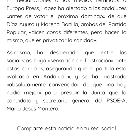
En declaraciones a los medios remitidas a
Europa Press, López ha alertado a los andaluces
«antes de votar el próximo domingo» de que
Díaz Ayuso y Moreno Bonilla, ambos del Partido
Popular, «dicen cosas diferentes, pero hacen lo
mismo, que es privatizar la sanidad».
Asimismo, ha desmentido que entre los
socialistas haya «sensación de frustración» ante
estos comicios, asegurando que el partido está
«volcado en Andalucía», y se ha mostrado
«absolutamente convencido» de que «no hay
nadie mejor» para presidir la Junta que la
candidata y secretaria general del PSOE-A,
María Jesús Montero.
Comparte esta noticia en tu red social