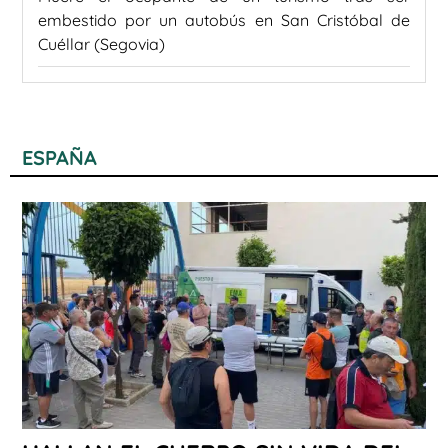
embestido por un autobús en San Cristóbal de
Cuéllar (Segovia)
ESPAÑA