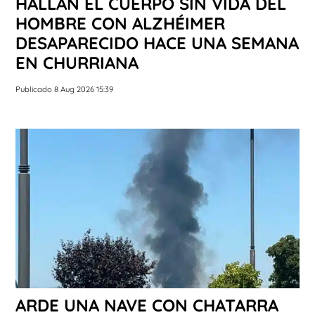
HALLAN EL CUERPO SIN VIDA DEL
HOMBRE CON ALZHÉIMER
DESAPARECIDO HACE UNA SEMANA
EN CHURRIANA
Publicado 8 Aug 2026 15:39
ARDE UNA NAVE CON CHATARRA