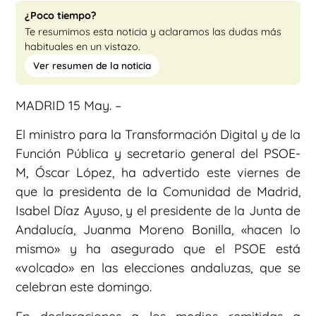
¿Poco tiempo?
Te resumimos esta noticia y aclaramos las dudas más
habituales en un vistazo.
Ver resumen de la noticia
MADRID 15 May. –
El ministro para la Transformación Digital y de la
Función Pública y secretario general del PSOE-
M, Óscar López, ha advertido este viernes de
que la presidenta de la Comunidad de Madrid,
Isabel Díaz Ayuso, y el presidente de la Junta de
Andalucía, Juanma Moreno Bonilla, «hacen lo
mismo» y ha asegurado que el PSOE está
«volcado» en las elecciones andaluzas, que se
celebran este domingo.