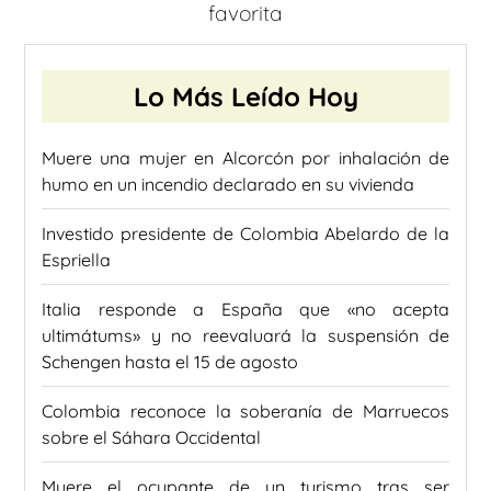
favorita
Lo Más Leído Hoy
Muere una mujer en Alcorcón por inhalación de
humo en un incendio declarado en su vivienda
Investido presidente de Colombia Abelardo de la
Espriella
Italia responde a España que «no acepta
ultimátums» y no reevaluará la suspensión de
Schengen hasta el 15 de agosto
Colombia reconoce la soberanía de Marruecos
sobre el Sáhara Occidental
Muere el ocupante de un turismo tras ser