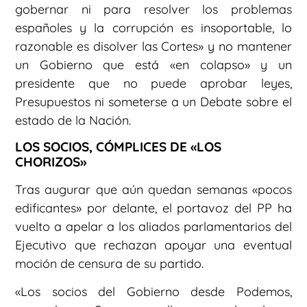
gobernar ni para resolver los problemas
españoles y la corrupción es insoportable, lo
razonable es disolver las Cortes» y no mantener
un Gobierno que está «en colapso» y un
presidente que no puede aprobar leyes,
Presupuestos ni someterse a un Debate sobre el
estado de la Nación.
LOS SOCIOS, CÓMPLICES DE «LOS
CHORIZOS»
Tras augurar que aún quedan semanas «pocos
edificantes» por delante, el portavoz del PP ha
vuelto a apelar a los aliados parlamentarios del
Ejecutivo que rechazan apoyar una eventual
moción de censura de su partido.
«Los socios del Gobierno desde Podemos,