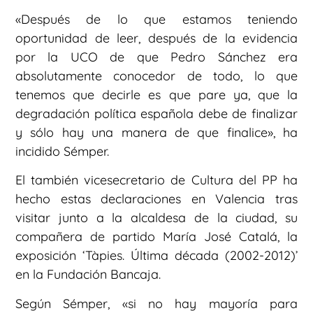
«Después de lo que estamos teniendo
oportunidad de leer, después de la evidencia
por la UCO de que Pedro Sánchez era
absolutamente conocedor de todo, lo que
tenemos que decirle es que pare ya, que la
degradación política española debe de finalizar
y sólo hay una manera de que finalice», ha
incidido Sémper.
El también vicesecretario de Cultura del PP ha
hecho estas declaraciones en Valencia tras
visitar junto a la alcaldesa de la ciudad, su
compañera de partido María José Catalá, la
exposición ‘Tàpies. Última década (2002-2012)’
en la Fundación Bancaja.
Según Sémper, «si no hay mayoría para