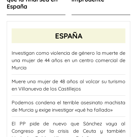
España
ESPAÑA
Investigan como violencia de género la muerte de
una mujer de 44 años en un centro comercial de
Murcia
Muere una mujer de 48 años al volcar su turismo
en Villanueva de los Castillejos
Podemos condena el terrible asesinato machista
de Murcia y exige investigar «qué ha fallado»
El PP pide de nuevo que Sánchez vaya al
Congreso por la crisis de Ceuta y también