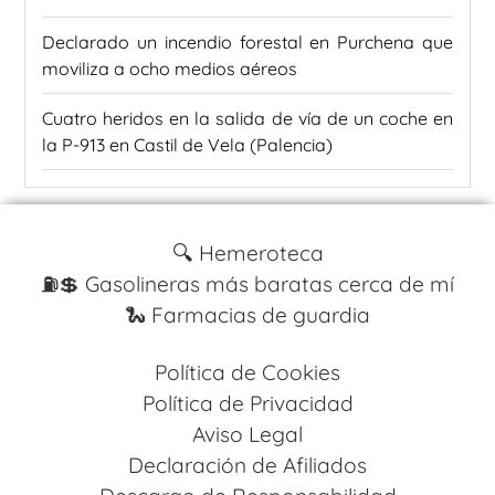
Declarado un incendio forestal en Purchena que
moviliza a ocho medios aéreos
Cuatro heridos en la salida de vía de un coche en
la P-913 en Castil de Vela (Palencia)
🔍 Hemeroteca
⛽️💲 Gasolineras más baratas cerca de mí
🐍 Farmacias de guardia
Política de Cookies
Política de Privacidad
Aviso Legal
Declaración de Afiliados