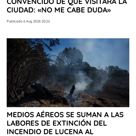
CONVENCIDO DE QUE VISITARÁ LA
CIUDAD: «NO ME CABE DUDA»
Publicado 6 Aug 2026 20:22
MEDIOS AÉREOS SE SUMAN A LAS
LABORES DE EXTINCIÓN DEL
INCENDIO DE LUCENA AL