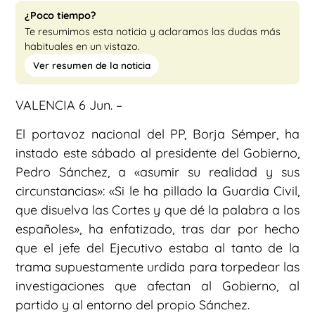
¿Poco tiempo?
Te resumimos esta noticia y aclaramos las dudas más
habituales en un vistazo.
Ver resumen de la noticia
VALENCIA 6 Jun. –
El portavoz nacional del PP, Borja Sémper, ha
instado este sábado al presidente del Gobierno,
Pedro Sánchez, a «asumir su realidad y sus
circunstancias»: «Si le ha pillado la Guardia Civil,
que disuelva las Cortes y que dé la palabra a los
españoles», ha enfatizado, tras dar por hecho
que el jefe del Ejecutivo estaba al tanto de la
trama supuestamente urdida para torpedear las
investigaciones que afectan al Gobierno, al
partido y al entorno del propio Sánchez.