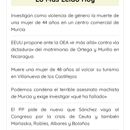
Investigan como violencia de género la muerte de
una mujer de 44 años en un centro comercial de
Murcia
EEUU propone ante la OEA «ir más allá» contra «la
dictadura» del matrimonio de Ortega y Murillo en
Nicaragua
Muere una mujer de 48 años al volcar su turismo
en Villanueva de los Castillejos
Podemos condena el terrible asesinato machista
de Murcia y exige investigar «qué ha fallado»
El PP pide de nuevo que Sánchez vaya al
Congreso por la crisis de Ceuta y también
Marlaska, Robles, Albares y Bolaños