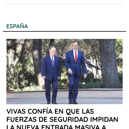
ESPAÑA
VIVAS CONFÍA EN QUE LAS
FUERZAS DE SEGURIDAD IMPIDAN
LA NUEVA ENTRADA MASIVA A