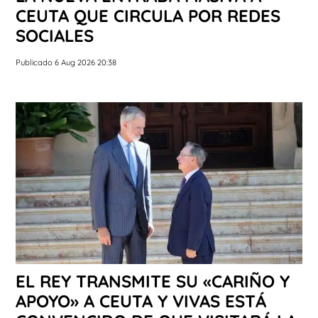
CEUTA QUE CIRCULA POR REDES
SOCIALES
Publicado 6 Aug 2026 20:38
EL REY TRANSMITE SU «CARIÑO Y
APOYO» A CEUTA Y VIVAS ESTÁ