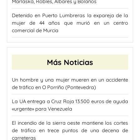
Marlaska, Robles, Albares y Bolaños
Detenido en Puerto Lumbreras la expareja de la
mujer de 44 años que murió en un centro
comercial de Murcia
Más Noticias
Un hombre y una mujer mueren en un accidente
de tráfico en O Porriño (Pontevedra)
La UA entrega a Cruz Roja 13.500 euros de ayuda
«urgente» para Venezuela
El incendio de la sierra oeste mantiene los cortes
de tráfico en trece puntos de una decena de
carreteras