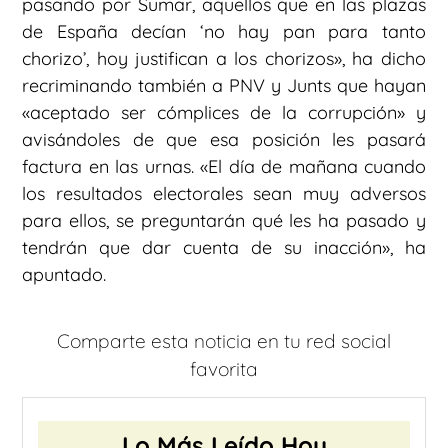
pasando por Sumar, aquellos que en las plazas
de España decían ‘no hay pan para tanto
chorizo’, hoy justifican a los chorizos», ha dicho
recriminando también a PNV y Junts que hayan
«aceptado ser cómplices de la corrupción» y
avisándoles de que esa posición les pasará
factura en las urnas. «El día de mañana cuando
los resultados electorales sean muy adversos
para ellos, se preguntarán qué les ha pasado y
tendrán que dar cuenta de su inacción», ha
apuntado.
Comparte esta noticia en tu red social
favorita
Lo Más Leído Hoy