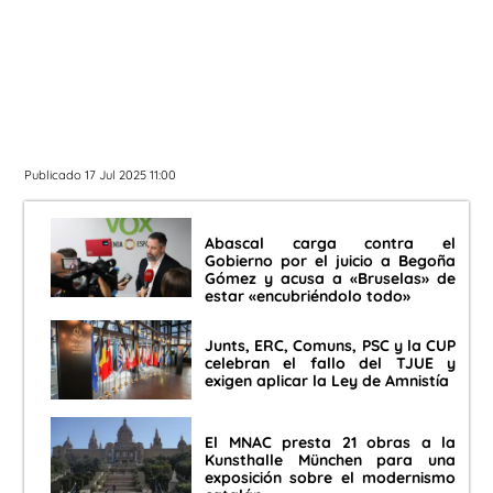
Publicado 17 Jul 2025 11:00
Abascal carga contra el
Gobierno por el juicio a Begoña
Gómez y acusa a «Bruselas» de
estar «encubriéndolo todo»
Junts, ERC, Comuns, PSC y la CUP
celebran el fallo del TJUE y
exigen aplicar la Ley de Amnistía
El MNAC presta 21 obras a la
Kunsthalle München para una
exposición sobre el modernismo