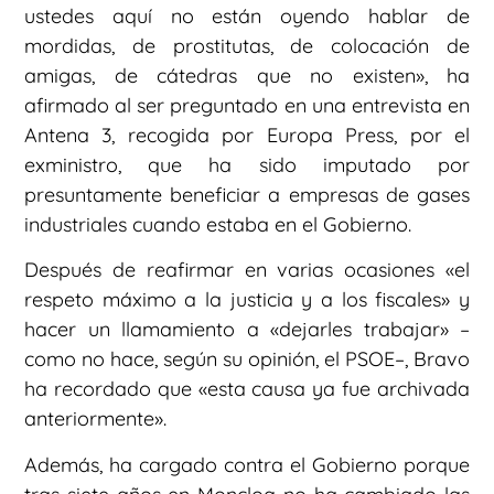
ustedes aquí no están oyendo hablar de
mordidas, de prostitutas, de colocación de
amigas, de cátedras que no existen», ha
afirmado al ser preguntado en una entrevista en
Antena 3, recogida por Europa Press, por el
exministro, que ha sido imputado por
presuntamente beneficiar a empresas de gases
industriales cuando estaba en el Gobierno.
Después de reafirmar en varias ocasiones «el
respeto máximo a la justicia y a los fiscales» y
hacer un llamamiento a «dejarles trabajar» –
como no hace, según su opinión, el PSOE–, Bravo
ha recordado que «esta causa ya fue archivada
anteriormente».
Además, ha cargado contra el Gobierno porque