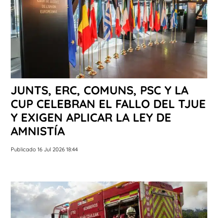
JUNTS, ERC, COMUNS, PSC Y LA
CUP CELEBRAN EL FALLO DEL TJUE
Y EXIGEN APLICAR LA LEY DE
AMNISTÍA
Publicado 16 Jul 2026 18:44