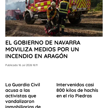
EL GOBIERNO DE NAVARRA
MOVILIZA MEDIOS POR UN
INCENDIO EN ARAGÓN
Publicado 16 Jul 2026 16:11
La Guardia Civil
Intervenidos casi
acusa a las
800 kilos de hachís
activistas que
en el río Piedras
vandalizaron
inmobiliarias de