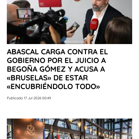
ABASCAL CARGA CONTRA EL
GOBIERNO POR EL JUICIO A
BEGOÑA GÓMEZ Y ACUSA A
«BRUSELAS» DE ESTAR
«ENCUBRIÉNDOLO TODO»
Publicado 17 Jul 2026 00:49