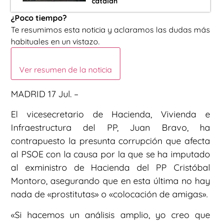
catalán
¿Poco tiempo?
Te resumimos esta noticia y aclaramos las dudas más
habituales en un vistazo.
Ver resumen de la noticia
MADRID 17 Jul. –
El vicesecretario de Hacienda, Vivienda e
Infraestructura del PP, Juan Bravo, ha
contrapuesto la presunta corrupción que afecta
al PSOE con la causa por la que se ha imputado
al exministro de Hacienda del PP Cristóbal
Montoro, asegurando que en esta última no hay
nada de «prostitutas» o «colocación de amigas».
«Si hacemos un análisis amplio, yo creo que