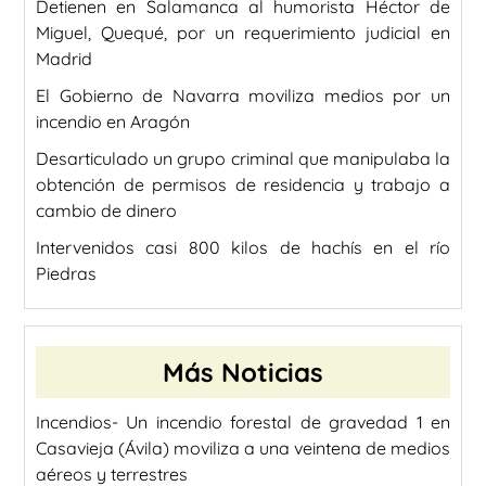
Detienen en Salamanca al humorista Héctor de
Miguel, Quequé, por un requerimiento judicial en
Madrid
El Gobierno de Navarra moviliza medios por un
incendio en Aragón
Desarticulado un grupo criminal que manipulaba la
obtención de permisos de residencia y trabajo a
cambio de dinero
Intervenidos casi 800 kilos de hachís en el río
Piedras
Más Noticias
Incendios- Un incendio forestal de gravedad 1 en
Casavieja (Ávila) moviliza a una veintena de medios
aéreos y terrestres