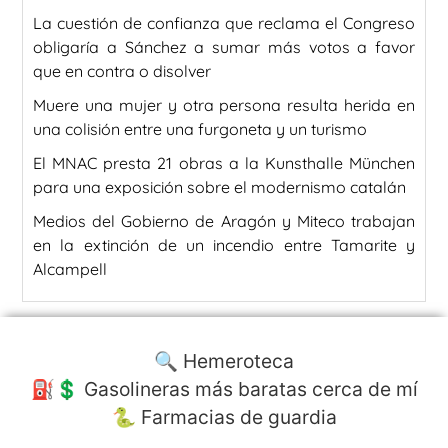
La cuestión de confianza que reclama el Congreso
obligaría a Sánchez a sumar más votos a favor
que en contra o disolver
Muere una mujer y otra persona resulta herida en
una colisión entre una furgoneta y un turismo
El MNAC presta 21 obras a la Kunsthalle München
para una exposición sobre el modernismo catalán
Medios del Gobierno de Aragón y Miteco trabajan
en la extinción de un incendio entre Tamarite y
Alcampell
🔍 Hemeroteca
⛽️💲 Gasolineras más baratas cerca de mí
🐍 Farmacias de guardia