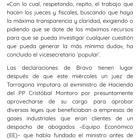
«Con lo cual, respetando, repito, el trabajo que
hacen los jueces y fiscales, buscando que haya
la máxima transparencia y claridad, exigiendo o
pidiendo que se dote de los máximos recursos
para que se pueda investigar cualquier cuestión
que pueda generar la más mínima duda», ha
concluido el vicesecretario ‘popular’.
Las declaraciones de Bravo tienen lugar
después de que este miércoles un juez de
Tarragona imputara al exministro de Hacienda
del PP Cristóbal Montoro por presuntamente
aprovecharse de su cargo para aprobar
diversas leyes que beneficiaban a empresas de
gases industriales que eran clientes de un
despacho de abogados –Equipo Económico
(EE)– que había fundado el ministro antes de