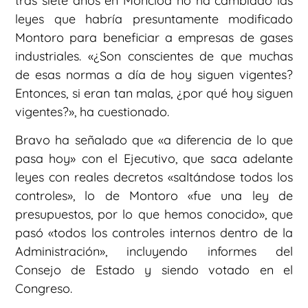
tras siete años en Moncloa no ha cambiado las
leyes que habría presuntamente modificado
Montoro para beneficiar a empresas de gases
industriales. «¿Son conscientes de que muchas
de esas normas a día de hoy siguen vigentes?
Entonces, si eran tan malas, ¿por qué hoy siguen
vigentes?», ha cuestionado.
Bravo ha señalado que «a diferencia de lo que
pasa hoy» con el Ejecutivo, que saca adelante
leyes con reales decretos «saltándose todos los
controles», lo de Montoro «fue una ley de
presupuestos, por lo que hemos conocido», que
pasó «todos los controles internos dentro de la
Administración», incluyendo informes del
Consejo de Estado y siendo votado en el
Congreso.