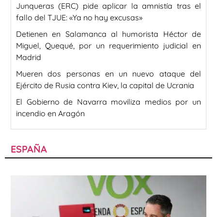
Junqueras (ERC) pide aplicar la amnistía tras el
fallo del TJUE: «Ya no hay excusas»
Detienen en Salamanca al humorista Héctor de
Miguel, Quequé, por un requerimiento judicial en
Madrid
Mueren dos personas en un nuevo ataque del
Ejército de Rusia contra Kiev, la capital de Ucrania
El Gobierno de Navarra moviliza medios por un
incendio en Aragón
ESPAÑA