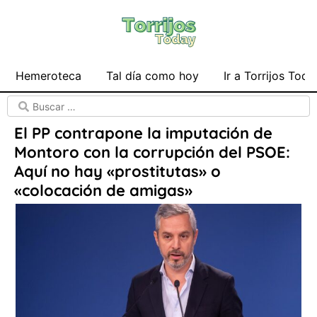
Hemeroteca
Tal día como hoy
Ir a Torrijos Toda
El PP contrapone la imputación de
Montoro con la corrupción del PSOE:
Aquí no hay «prostitutas» o
«colocación de amigas»