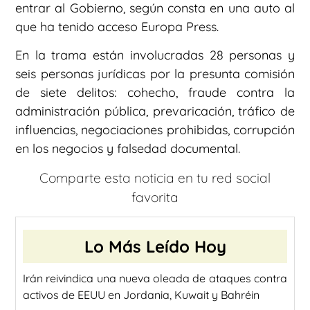
entrar al Gobierno, según consta en una auto al
que ha tenido acceso Europa Press.
En la trama están involucradas 28 personas y
seis personas jurídicas por la presunta comisión
de siete delitos: cohecho, fraude contra la
administración pública, prevaricación, tráfico de
influencias, negociaciones prohibidas, corrupción
en los negocios y falsedad documental.
Comparte esta noticia en tu red social
favorita
Lo Más Leído Hoy
Irán reivindica una nueva oleada de ataques contra
activos de EEUU en Jordania, Kuwait y Bahréin