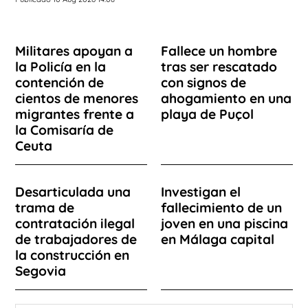
Militares apoyan a
Fallece un hombre
la Policía en la
tras ser rescatado
contención de
con signos de
cientos de menores
ahogamiento en una
migrantes frente a
playa de Puçol
la Comisaría de
Ceuta
Desarticulada una
Investigan el
trama de
fallecimiento de un
contratación ilegal
joven en una piscina
de trabajadores de
en Málaga capital
la construcción en
Segovia