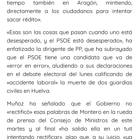
tiempo también en Aragón, mintiendo,
directamente a los ciudadanos para intentar
sacar rédito».
«Esas son las cosas que pasan cuando uno está
desesperado, y el PSOE está desesperado», ha
enfatizado la dirigente de PP, que ha subrayado
que el PSOE tiene una candidata que va de
«error en error», aludiendo a sus declaraciones
en el debate electoral del lunes calificando de
«accidente laboral» la muerte de dos guardias
civiles en Huelva.
Muñoz ha señalado que el Gobierno no
«rectificó» esas palabras de Montero en la rueda
de prensa del Consejo de Ministros de este
martes y al final «ha salido ella en un tuit
intentando rectificar», algo que, a su juicio, «ya