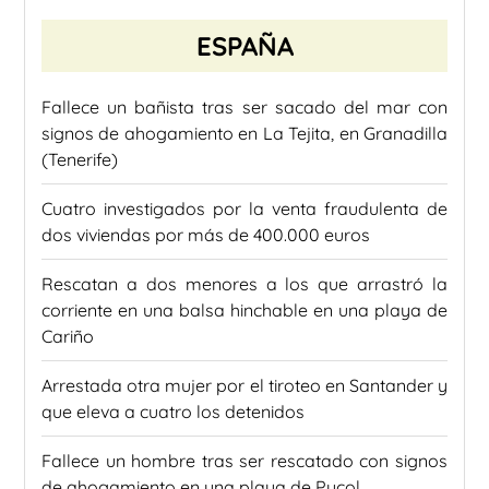
ESPAÑA
Fallece un bañista tras ser sacado del mar con
signos de ahogamiento en La Tejita, en Granadilla
(Tenerife)
Cuatro investigados por la venta fraudulenta de
dos viviendas por más de 400.000 euros
Rescatan a dos menores a los que arrastró la
corriente en una balsa hinchable en una playa de
Cariño
Arrestada otra mujer por el tiroteo en Santander y
que eleva a cuatro los detenidos
Fallece un hombre tras ser rescatado con signos
de ahogamiento en una playa de Puçol