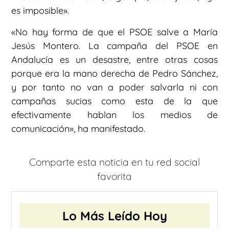
es imposible».
«No hay forma de que el PSOE salve a María
Jesús Montero. La campaña del PSOE en
Andalucía es un desastre, entre otras cosas
porque era la mano derecha de Pedro Sánchez,
y por tanto no van a poder salvarla ni con
campañas sucias como esta de la que
efectivamente hablan los medios de
comunicación», ha manifestado.
Comparte esta noticia en tu red social
favorita
Lo Más Leído Hoy