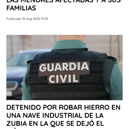
FAMILIAS
Publicado 10 Aug 2026 15:39
DETENIDO POR ROBAR HIERRO EN
UNA NAVE INDUSTRIAL DE LA
ZUBIA EN LA QUE SE DEJÓ EL