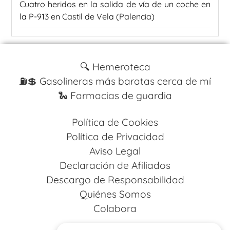
Cuatro heridos en la salida de vía de un coche en
la P-913 en Castil de Vela (Palencia)
🔍 Hemeroteca
⛽️💲 Gasolineras más baratas cerca de mí
🐍 Farmacias de guardia
Política de Cookies
Política de Privacidad
Aviso Legal
Declaración de Afiliados
Descargo de Responsabilidad
Quiénes Somos
Colabora