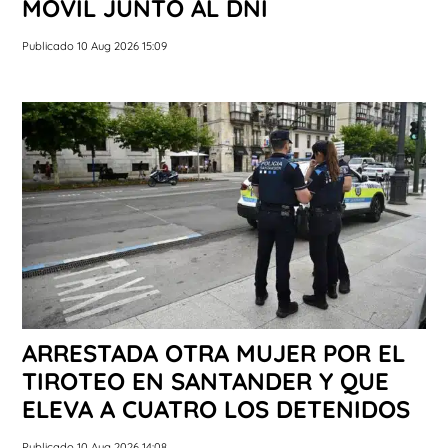
MÓVIL JUNTO AL DNI
Publicado 10 Aug 2026 15:09
ARRESTADA OTRA MUJER POR EL
TIROTEO EN SANTANDER Y QUE
ELEVA A CUATRO LOS DETENIDOS
Publicado 10 Aug 2026 14:08