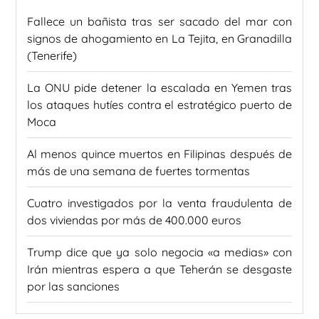
Fallece un bañista tras ser sacado del mar con
signos de ahogamiento en La Tejita, en Granadilla
(Tenerife)
La ONU pide detener la escalada en Yemen tras
los ataques hutíes contra el estratégico puerto de
Moca
Al menos quince muertos en Filipinas después de
más de una semana de fuertes tormentas
Cuatro investigados por la venta fraudulenta de
dos viviendas por más de 400.000 euros
Trump dice que ya solo negocia «a medias» con
Irán mientras espera a que Teherán se desgaste
por las sanciones