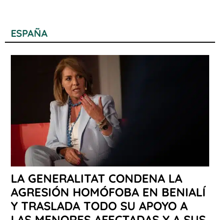
ESPAÑA
LA GENERALITAT CONDENA LA
AGRESIÓN HOMÓFOBA EN BENIALÍ
Y TRASLADA TODO SU APOYO A
LAS MENORES AFECTADAS Y A SUS