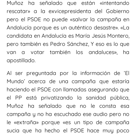
Muñoz ha señalado que están «intentando
rescatar» a la exvicepresidenta del Gobierno
pero el PSOE no puede «salvar la campaña en
Andalucía porque es un auténtico desastre». «La
candidata en Andalucía es María Jesús Montero,
pero también es Pedro Sánchez, Y eso es lo que
van a votar también los andaluces», ha
apostillado.
Al ser preguntada por la información de ‘El
Mundo’ acerca de una campaña que estaría
haciendo el PSOE con llamadas asegurando que
el PP está privatizando la sanidad pública,
Muñoz ha señalado que no le consta esa
campaña y no ha escuchado ese audio pero no
le «extraña» porque «es un tipo de campaña
sucia que ha hecho el PSOE hace muy poco