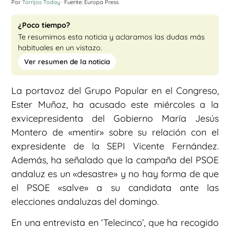
Por
Torrijos Today
· Fuente: Europa Press
¿Poco tiempo?
Te resumimos esta noticia y aclaramos las dudas más
habituales en un vistazo.
Ver resumen de la noticia
La portavoz del Grupo Popular en el Congreso,
Ester Muñoz, ha acusado este miércoles a la
exvicepresidenta del Gobierno María Jesús
Montero de «mentir» sobre su relación con el
expresidente de la SEPI Vicente Fernández.
Además, ha señalado que la campaña del PSOE
andaluz es un «desastre» y no hay forma de que
el PSOE «salve» a su candidata ante las
elecciones andaluzas del domingo.
En una entrevista en ‘Telecinco’, que ha recogido