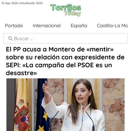
10 Ago 2026 | Actualizado 16:00
Portada
Internacional
España
Castilla-La Ma
El PP acusa a Montero de «mentir»
sobre su relación con expresidente de
SEPI: «La campaña del PSOE es un
desastre»