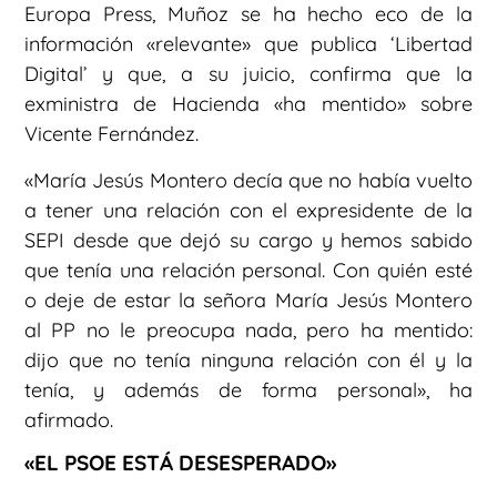
Europa Press, Muñoz se ha hecho eco de la
información «relevante» que publica ‘Libertad
Digital’ y que, a su juicio, confirma que la
exministra de Hacienda «ha mentido» sobre
Vicente Fernández.
«María Jesús Montero decía que no había vuelto
a tener una relación con el expresidente de la
SEPI desde que dejó su cargo y hemos sabido
que tenía una relación personal. Con quién esté
o deje de estar la señora María Jesús Montero
al PP no le preocupa nada, pero ha mentido:
dijo que no tenía ninguna relación con él y la
tenía, y además de forma personal», ha
afirmado.
«EL PSOE ESTÁ DESESPERADO»