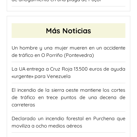
Más Noticias
Un hombre y una mujer mueren en un accidente
de tráfico en O Porriño (Pontevedra)
La UA entrega a Cruz Roja 13.500 euros de ayuda
«urgente» para Venezuela
El incendio de la sierra oeste mantiene los cortes
de tráfico en trece puntos de una decena de
carreteras
Declarado un incendio forestal en Purchena que
moviliza a ocho medios aéreos