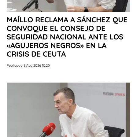
MAÍLLO RECLAMA A SÁNCHEZ QUE
CONVOQUE EL CONSEJO DE
SEGURIDAD NACIONAL ANTE LOS
«AGUJEROS NEGROS» EN LA
CRISIS DE CEUTA
Publicado 8 Aug 2026 10:20