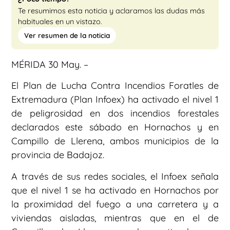
Te resumimos esta noticia y aclaramos las dudas más
habituales en un vistazo.
Ver resumen de la noticia
MÉRIDA 30 May. –
El Plan de Lucha Contra Incendios Foratles de
Extremadura (Plan Infoex) ha activado el nivel 1
de peligrosidad en dos incendios forestales
declarados este sábado en Hornachos y en
Campillo de Llerena, ambos municipios de la
provincia de Badajoz.
A través de sus redes sociales, el Infoex señala
que el nivel 1 se ha activado en Hornachos por
la proximidad del fuego a una carretera y a
viviendas aisladas, mientras que en el de