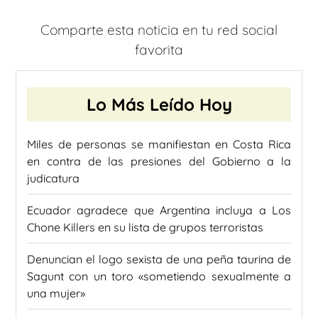
Comparte esta noticia en tu red social
favorita
Lo Más Leído Hoy
Miles de personas se manifiestan en Costa Rica
en contra de las presiones del Gobierno a la
judicatura
Ecuador agradece que Argentina incluya a Los
Chone Killers en su lista de grupos terroristas
Denuncian el logo sexista de una peña taurina de
Sagunt con un toro «sometiendo sexualmente a
una mujer»