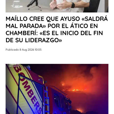
MAÍLLO CREE QUE AYUSO «SALDRÁ
MAL PARADA» POR EL ÁTICO EN
CHAMBERÍ: «ES EL INICIO DEL FIN
DE SU LIDERAZGO»
Publicado 8 Aug 2026 10:05