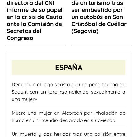
directora del CNI
de un turismo tras
informe de su papel
ser embestido por
en la crisis de Ceuta
un autobús en San
ante la Comisión de
Cristóbal de Cuéllar
Secretos del
(Segovia)
Congreso
ESPAÑA
Denuncian el logo sexista de una peña taurina de
Sagunt con un toro «sometiendo sexualmente a
una mujer»
Muere una mujer en Alcorcón por inhalación de
humo en un incendio declarado en su vivienda
Un muerto y dos heridos tras una colisión entre