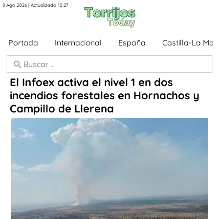
8 Ago 2026 | Actualizado 10:27
Portada
Internacional
España
Castilla-La Ma
El Infoex activa el nivel 1 en dos
incendios forestales en Hornachos y
Campillo de Llerena