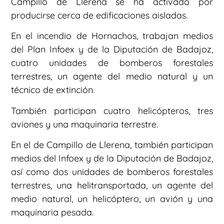
Campillo de Llerena se ha activado por
producirse cerca de edificaciones aisladas.
En el incendio de Hornachos, trabajan medios
del Plan Infoex y de la Diputación de Badajoz,
cuatro unidades de bomberos forestales
terrestres, un agente del medio natural y un
técnico de extinción.
También participan cuatro helicópteros, tres
aviones y una maquinaria terrestre.
En el de Campillo de Llerena, también participan
medios del Infoex y de la Diputación de Badajoz,
así como dos unidades de bomberos forestales
terrestres, una helitransportada, un agente del
medio natural, un helicóptero, un avión y una
maquinaria pesada.