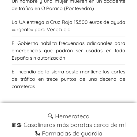
Un hombre y una mujer mueren en un accidente
de tráfico en O Porriño (Pontevedra)
La UA entrega a Cruz Roja 13.500 euros de ayuda
«urgente» para Venezuela
El Gobierno habilita frecuencias adicionales para
emergencias que podrán ser usadas en toda
España sin autorización
El incendio de la sierra oeste mantiene los cortes
de tráfico en trece puntos de una decena de
carreteras
🔍 Hemeroteca
⛽️💲 Gasolineras más baratas cerca de mí
🐍 Farmacias de guardia