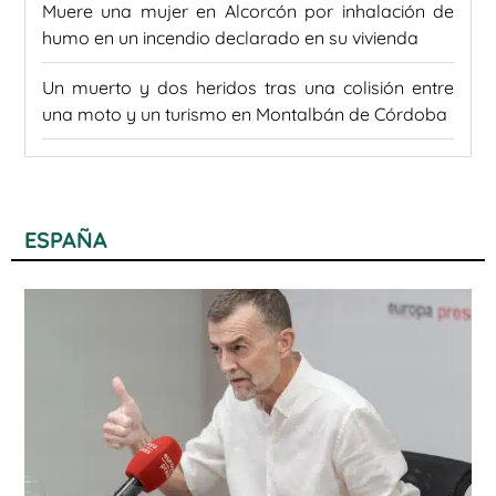
Muere una mujer en Alcorcón por inhalación de
humo en un incendio declarado en su vivienda
Un muerto y dos heridos tras una colisión entre
una moto y un turismo en Montalbán de Córdoba
ESPAÑA