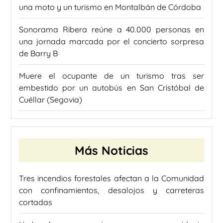
una moto y un turismo en Montalbán de Córdoba
Sonorama Ribera reúne a 40.000 personas en
una jornada marcada por el concierto sorpresa
de Barry B
Muere el ocupante de un turismo tras ser
embestido por un autobús en San Cristóbal de
Cuéllar (Segovia)
Más Noticias
Tres incendios forestales afectan a la Comunidad
con confinamientos, desalojos y carreteras
cortadas