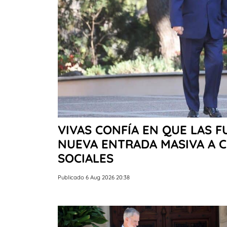
VIVAS CONFÍA EN QUE LAS 
NUEVA ENTRADA MASIVA A C
SOCIALES
Publicado 6 Aug 2026 20:38