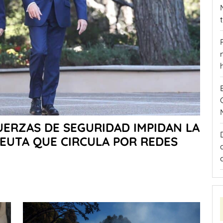
FUERZAS DE SEGURIDAD IMPIDAN LA
EUTA QUE CIRCULA POR REDES