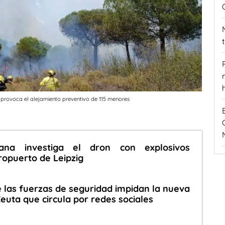
 provoca el alejamiento preventivo de 115 menores
mana investiga el dron con explosivos
ropuerto de Leipzig
e las fuerzas de seguridad impidan la nueva
euta que circula por redes sociales