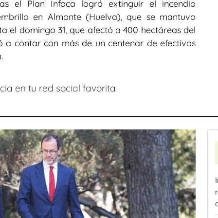
 el Plan Infoca logró extinguir el incendio
embrillo en Almonte (Huelva), que se mantuvo
a el domingo 31, que afectó a 400 hectáreas del
 a contar con más de un centenar de efectivos
.
ia en tu red social favorita