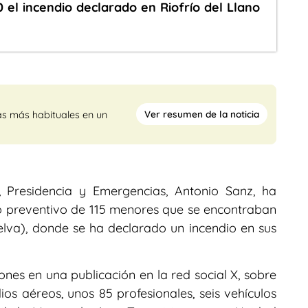
 el incendio declarado en Riofrío del Llano
Ver resumen de la noticia
as más habituales en un
, Presidencia y Emergencias, Antonio Sanz, ha
o preventivo de 115 menores que se encontraban
va), donde se ha declarado un incendio en sus
ones en una publicación en la red social X, sobre
s aéreos, unos 85 profesionales, seis vehículos