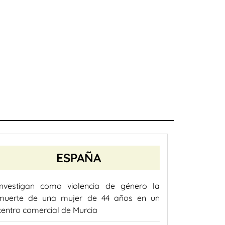
ESPAÑA
Investigan como violencia de género la
muerte de una mujer de 44 años en un
centro comercial de Murcia