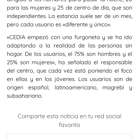
para las mujeres y 25 de centro de día, que son
independientes. La estancia suele ser de un mes,
pero cada usuario es «diferente y único».
«CEDIA empezó con una furgoneta y se ha ido
adaptando a la realidad de las personas sin
hogar. De los usuarios, el 75% son hombres y el
25% son mujeres», ha señalado el responsable
del centro, que cada vez está poniendo el foco
en ellas y en los jóvenes. Los usuarios son de
origen español, latinoamericano, magrebí y
subsahariano.
Comparte esta noticia en tu red social
favorita