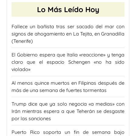
Lo Más Leído Hoy
Fallece un bañista tras ser sacado del mar con
signos de ahogamiento en La Tejita, en Granadilla
(Tenerife)
El Gobierno espera que Italia «reaccione» y tenga
claro que el espacio Schengen «no ha sido
violado»
Al menos quince muertos en Filipinas después de
más de una semana de fuertes tormentas
Trump dice que ya solo negocia «a medias» con
Irán mientras espera a que Teherán se desgaste
por las sanciones
Puerto Rico soporta un fin de semana bajo