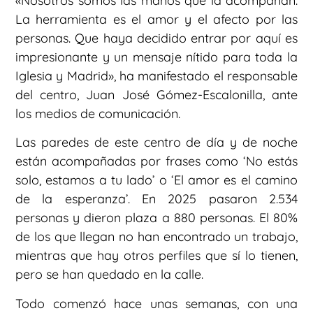
«Nosotros somos las manos que la acompañan.
La herramienta es el amor y el afecto por las
personas. Que haya decidido entrar por aquí es
impresionante y un mensaje nítido para toda la
Iglesia y Madrid», ha manifestado el responsable
del centro, Juan José Gómez-Escalonilla, ante
los medios de comunicación.
Las paredes de este centro de día y de noche
están acompañadas por frases como ‘No estás
solo, estamos a tu lado’ o ‘El amor es el camino
de la esperanza’. En 2025 pasaron 2.534
personas y dieron plaza a 880 personas. El 80%
de los que llegan no han encontrado un trabajo,
mientras que hay otros perfiles que sí lo tienen,
pero se han quedado en la calle.
Todo comenzó hace unas semanas, con una