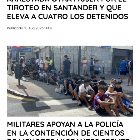
TIROTEO EN SANTANDER Y QUE
ELEVA A CUATRO LOS DETENIDOS
Publicado 10 Aug 2026 14:08
MILITARES APOYAN A LA POLICÍA
EN LA CONTENCIÓN DE CIENTOS