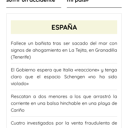
ESPAÑA
Fallece un bañista tras ser sacado del mar con
signos de ahogamiento en La Tejita, en Granadilla
(Tenerife)
El Gobierno espera que Italia «reaccione» y tenga
claro que el espacio Schengen «no ha sido
violado»
Rescatan a dos menores a los que arrastró la
corriente en una balsa hinchable en una playa de
Cariño
Cuatro investigados por la venta fraudulenta de