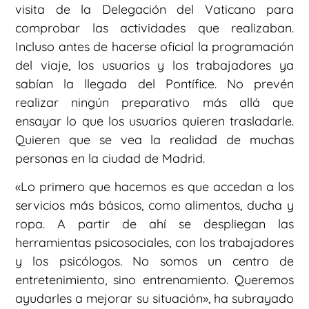
visita de la Delegación del Vaticano para
comprobar las actividades que realizaban.
Incluso antes de hacerse oficial la programación
del viaje, los usuarios y los trabajadores ya
sabían la llegada del Pontífice. No prevén
realizar ningún preparativo más allá que
ensayar lo que los usuarios quieren trasladarle.
Quieren que se vea la realidad de muchas
personas en la ciudad de Madrid.
«Lo primero que hacemos es que accedan a los
servicios más básicos, como alimentos, ducha y
ropa. A partir de ahí se despliegan las
herramientas psicosociales, con los trabajadores
y los psicólogos. No somos un centro de
entretenimiento, sino entrenamiento. Queremos
ayudarles a mejorar su situación», ha subrayado