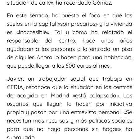
situación de calle», ha recordado Gómez.
En este sentido, ha puesto el foco en que los
suelos en la capital «son precarios» y la vivienda
es «inaccesible». Tal y como ha relatado el
responsable del centro, hace unos años
ayudaban a las personas a la entrada un piso
de alquiler. Ahora lo hacen para una habitación,
que puede llegar a los 600 euros al mes.
Javier, un trabajador social que trabaja en
CEDIA, reconoce que la situación en los centros
de acogida en Madrid «está colapsada». Los
usuarios que llegan lo hacen por iniciativa
propia y pasan por una entrevista personal. «Se
necesitan más recursos y más políticas sociales
para que no haya personas sin hogar», ha
subrayado.