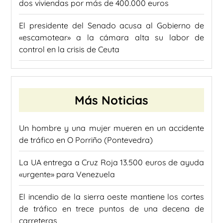
dos viviendas por más de 400.000 euros
El presidente del Senado acusa al Gobierno de
«escamotear» a la cámara alta su labor de
control en la crisis de Ceuta
Más Noticias
Un hombre y una mujer mueren en un accidente
de tráfico en O Porriño (Pontevedra)
La UA entrega a Cruz Roja 13.500 euros de ayuda
«urgente» para Venezuela
El incendio de la sierra oeste mantiene los cortes
de tráfico en trece puntos de una decena de
carreteras