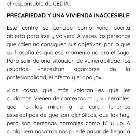
el responsable de CEDIA.
PRECARIEDAD Y UNA VIVIENDA INACCESIBLE
Este centro se concibe como «una puerta
abierta para irse y volver». A veces las personas
que salen no consiguen sus objetivos, por lo que
su filosofía es que ese momento no era el suyo.
Para salir de una situación de vulnerabilidad, los
usuarios «necesitan agarrarse de la
profesionalidad, el afecto y el apoyo».
«Las cosas que más valoran es que les
cuidamos. Vienen de contextos muy vulnerables,
que no los miran a la cara. Tenemos
estereotipos de que son alchólicos, que los hay,
pero son personas normales como tú y yo. A
cualquiera nosotros nos puede pasar de llegar a