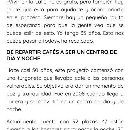
«Vivir en la calle no es grato, pero también hay
gente que está para ayudarte y acompañarte
en el proceso. Siempre hay un pequeño rayito
de esperanza para que la gente vea que se
puede salir de esto. Yo tengo 35 años. Esto nos
puede pasar a todos», ha recalcado.
DE REPARTIR CAFÉS A SER UN CENTRO DE
DÍA Y NOCHE
Hace casi 50 años, este proyecto comenzó con
una furgoneta que llevaba café a las personas
vulnerables. Su objetivo era dar un momento de
paz y tranquilidad. Fue en 2008 cuando llegó a
Lucero y se convirtió en un centro de día y de
noche.
Actualmente cuenta con 92 plazas: 47 están
dirigido a los hombres para pasar la noche, 20