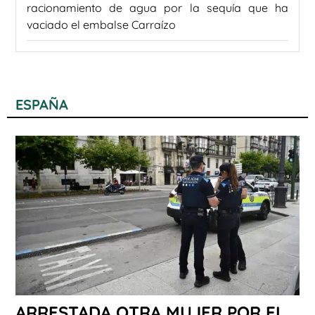
racionamiento de agua por la sequía que ha
vaciado el embalse Carraízo
ESPAÑA
ARRESTADA OTRA MUJER POR EL