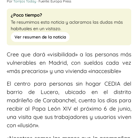
Por
Torrijos Today
· Fuente: Europa Press
¿Poco tiempo?
Te resumimos esta noticia y aclaramos las dudas más
habituales en un vistazo.
Ver resumen de la noticia
Cree que dará «visibilidad» a las personas más
vulnerables en Madrid, con sueldos cada vez
«más precarios» y una vivienda «inaccesible»
El centro para personas sin hogar CEDIA del
barrio de Lucero, ubicado en el distrito
madrileño de Carabanchel, cuenta los días para
recibir al Papa León XIV el próximo 6 de junio,
una visita que sus trabajadores y usuarios viven
con «ilusión».