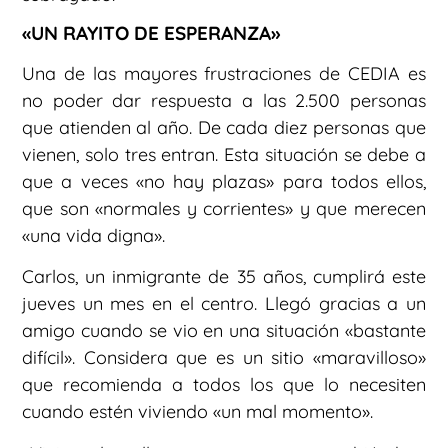
«UN RAYITO DE ESPERANZA»
Una de las mayores frustraciones de CEDIA es
no poder dar respuesta a las 2.500 personas
que atienden al año. De cada diez personas que
vienen, solo tres entran. Esta situación se debe a
que a veces «no hay plazas» para todos ellos,
que son «normales y corrientes» y que merecen
«una vida digna».
Carlos, un inmigrante de 35 años, cumplirá este
jueves un mes en el centro. Llegó gracias a un
amigo cuando se vio en una situación «bastante
difícil». Considera que es un sitio «maravilloso»
que recomienda a todos los que lo necesiten
cuando estén viviendo «un mal momento».