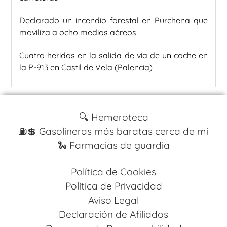
Declarado un incendio forestal en Purchena que
moviliza a ocho medios aéreos
Cuatro heridos en la salida de vía de un coche en
la P-913 en Castil de Vela (Palencia)
🔍 Hemeroteca
⛽️💲 Gasolineras más baratas cerca de mí
🐍 Farmacias de guardia
Política de Cookies
Política de Privacidad
Aviso Legal
Declaración de Afiliados