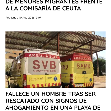
DE MENORES MIGRANTES FRENTE
A LA COMISARÍA DE CEUTA
Publicado 10 Aug 2026 13:07
FALLECE UN HOMBRE TRAS SER
RESCATADO CON SIGNOS DE
AHOGAMIENTO EN UNA PLAYA DE