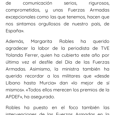
de comunicación serios, rigurosos,
comprometidos, y unas Fuerzas Armadas
excepcionales como las que tenemos, hacen que
nos sintamos orgullosos de nuestro país, de
España».
Además, Margarita Robles ha querido
agradecer la labor de la periodista de TVE
Yolanda Ferrer, quien ha cubierto este año por
última vez el desfile del Día de las Fuerzas
Armadas. Asimismo, la ministra también ha
querido recordar a los militares que «desde
Líbano hasta Murcia» dan «lo mejor de sí
mismos». «Todos ellos merecen los premios de la
APDEF», ha asegurado.
Robles ha puesto en el foco también las
intervenciones de las Fuerzas Armadas en la