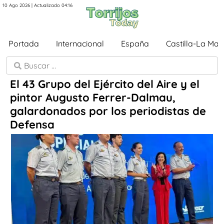
10 Ago 2026 | Actualizado 04:16
Portada
Internacional
España
Castilla-La Ma
El 43 Grupo del Ejército del Aire y el
pintor Augusto Ferrer-Dalmau,
galardonados por los periodistas de
Defensa