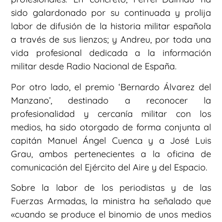
sido galardonado por su continuada y prolija
labor de difusión de la historia militar española
a través de sus lienzos; y Andreu, por toda una
vida profesional dedicada a la información
militar desde Radio Nacional de España.
Por otro lado, el premio ‘Bernardo Álvarez del
Manzano’, destinado a reconocer la
profesionalidad y cercanía militar con los
medios, ha sido otorgado de forma conjunta al
capitán Manuel Ángel Cuenca y a José Luis
Grau, ambos pertenecientes a la oficina de
comunicación del Ejército del Aire y del Espacio.
Sobre la labor de los periodistas y de las
Fuerzas Armadas, la ministra ha señalado que
«cuando se produce el binomio de unos medios