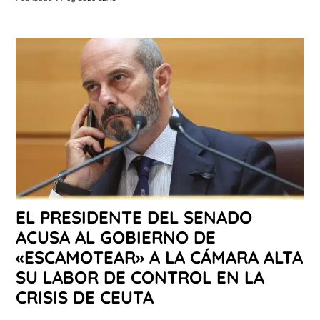
EL PRESIDENTE DEL SENADO
ACUSA AL GOBIERNO DE
«ESCAMOTEAR» A LA CÁMARA ALTA
SU LABOR DE CONTROL EN LA
CRISIS DE CEUTA