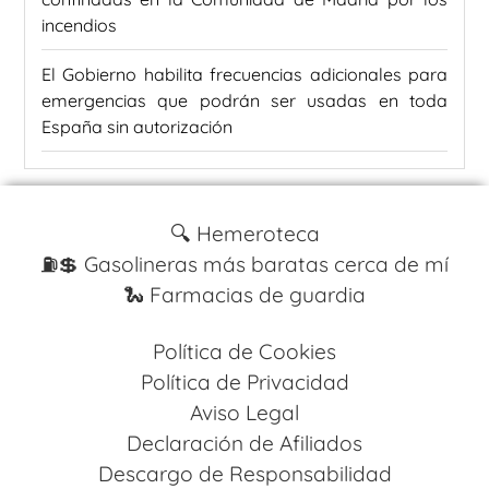
incendios
El Gobierno habilita frecuencias adicionales para
emergencias que podrán ser usadas en toda
España sin autorización
🔍 Hemeroteca
⛽️💲 Gasolineras más baratas cerca de mí
🐍 Farmacias de guardia
Política de Cookies
Política de Privacidad
Aviso Legal
Declaración de Afiliados
Descargo de Responsabilidad