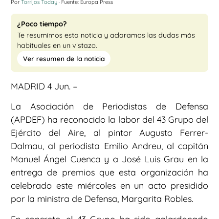
Por
Torrijos Today
· Fuente: Europa Press
¿Poco tiempo?
Te resumimos esta noticia y aclaramos las dudas más
habituales en un vistazo.
Ver resumen de la noticia
MADRID 4 Jun. –
La Asociación de Periodistas de Defensa
(APDEF) ha reconocido la labor del 43 Grupo del
Ejército del Aire, al pintor Augusto Ferrer-
Dalmau, al periodista Emilio Andreu, al capitán
Manuel Ángel Cuenca y a José Luis Grau en la
entrega de premios que esta organización ha
celebrado este miércoles en un acto presidido
por la ministra de Defensa, Margarita Robles.