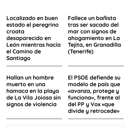
Localizado en buen
Fallece un bañista
estado el peregrino
tras ser sacado del
croata
mar con signos de
desaparecido en
ahogamiento en La
León mientras hacía
Tejita, en Granadilla
el Camino de
(Tenerife)
Santiago
Hallan un hombre
El PSOE defiende su
muerto en una
modelo de país que
hamaca en la playa
«avanza, protege y
de La Vila Joiosa sin
funciona», frente al
signos de violencia
del PP y Vox «que
divide y retrocede»