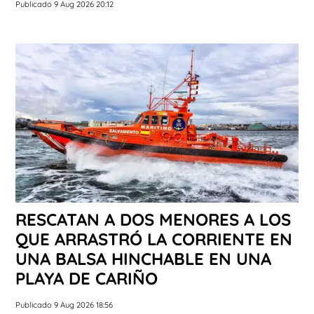
Publicado 9 Aug 2026 20:12
RESCATAN A DOS MENORES A LOS
QUE ARRASTRÓ LA CORRIENTE EN
UNA BALSA HINCHABLE EN UNA
PLAYA DE CARIÑO
Publicado 9 Aug 2026 18:56