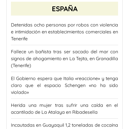
ESPAÑA
Detenidas ocho personas por robos con violencia
e intimidación en establecimientos comerciales en
Tenerife
Fallece un bañista tras ser sacado del mar con
signos de ahogamiento en La Tejita, en Granadilla
(Tenerife)
El Gobierno espera que Italia «reaccione» y tenga
claro que el espacio Schengen «no ha sido
violado»
Herida una mujer tras sufrir una caída en el
acantilado de La Atalaya en Ribadesella
Incautadas en Guayaquil 1,2 toneladas de cocaína