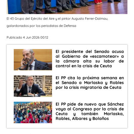
El 43 Grupo del Ejército del Aire y el pintor Augusto Ferrer-Dalmau,
galardonados por los periodistas de Defensa
Publicado 4 Jun 2026 00:12
El presidente del Senado acusa
al Gobierno de «escamotear» a
la cámara alta su labor de
control en la crisis de Ceuta
El PP cita la próxima semana en
el Senado a Marlaska y Robles
por la crisis migratoria de Ceuta
El PP pide de nuevo que Sánchez
vaya al Congreso por la crisis de
Ceuta y también Marlaska,
Robles, Albares y Bolaños