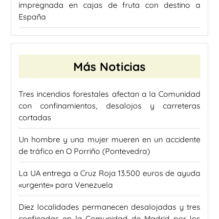
impregnada en cajas de fruta con destino a
España
Más Noticias
Tres incendios forestales afectan a la Comunidad
con confinamientos, desalojos y carreteras
cortadas
Un hombre y una mujer mueren en un accidente
de tráfico en O Porriño (Pontevedra)
La UA entrega a Cruz Roja 13.500 euros de ayuda
«urgente» para Venezuela
Diez localidades permanecen desalojadas y tres
confinadas en la Comunidad de Madrid por los