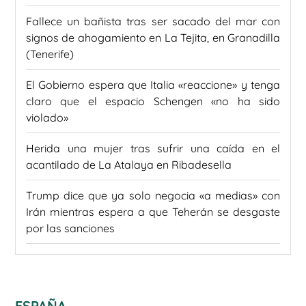
Fallece un bañista tras ser sacado del mar con
signos de ahogamiento en La Tejita, en Granadilla
(Tenerife)
El Gobierno espera que Italia «reaccione» y tenga
claro que el espacio Schengen «no ha sido
violado»
Herida una mujer tras sufrir una caída en el
acantilado de La Atalaya en Ribadesella
Trump dice que ya solo negocia «a medias» con
Irán mientras espera a que Teherán se desgaste
por las sanciones
ESPAÑA