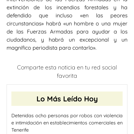
extinción de los incendios forestales y ha
defendido que incluso «en las peores
circunstancias» habrá «un hombre o una mujer
de las Fuerzas Armadas para ayudar a los
ciudadanos, y habrá un excepcional y un
magnífico periodista para contarlo».
Comparte esta noticia en tu red social
favorita
Lo Más Leído Hoy
Detenidas ocho personas por robos con violencia
e intimidación en establecimientos comerciales en
Tenerife