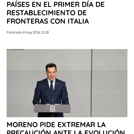
PAÍSES EN EL PRIMER DÍA DE
RESTABLECIMIENTO DE
FRONTERAS CON ITALIA
Publicado 8 Aug 2026 22:28
MORENO PIDE EXTREMAR LA
PRECAUCIÓN ANTE LA EVOLUCIÓN