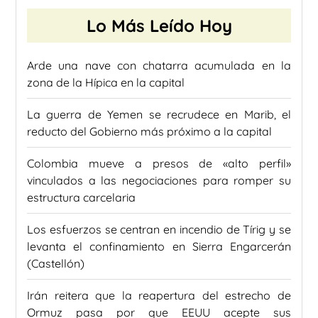
Lo Más Leído Hoy
Arde una nave con chatarra acumulada en la
zona de la Hípica en la capital
La guerra de Yemen se recrudece en Marib, el
reducto del Gobierno más próximo a la capital
Colombia mueve a presos de «alto perfil»
vinculados a las negociaciones para romper su
estructura carcelaria
Los esfuerzos se centran en incendio de Tírig y se
levanta el confinamiento en Sierra Engarcerán
(Castellón)
Irán reitera que la reapertura del estrecho de
Ormuz pasa por que EEUU acepte sus