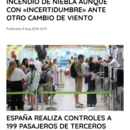
INCENDIO DE NIEBLA AUNQUE
CON «INCERTIDUMBRE» ANTE
OTRO CAMBIO DE VIENTO
Publicado 8 Aug 2026 23:13
ESPAÑA REALIZA CONTROLES A
199 PASAJEROS DE TERCEROS