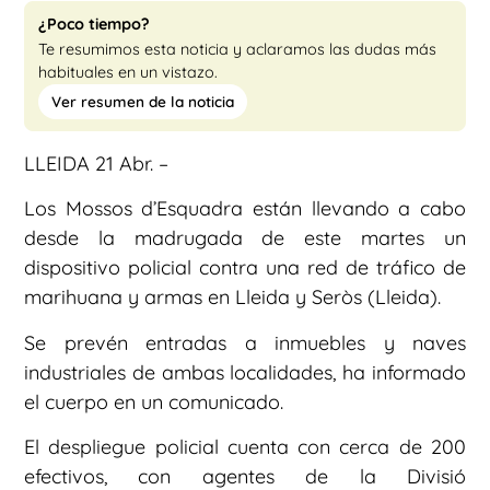
¿Poco tiempo?
Te resumimos esta noticia y aclaramos las dudas más
habituales en un vistazo.
Ver resumen de la noticia
LLEIDA 21 Abr. –
Los Mossos d’Esquadra están llevando a cabo
desde la madrugada de este martes un
dispositivo policial contra una red de tráfico de
marihuana y armas en Lleida y Seròs (Lleida).
Se prevén entradas a inmuebles y naves
industriales de ambas localidades, ha informado
el cuerpo en un comunicado.
El despliegue policial cuenta con cerca de 200
efectivos, con agentes de la Divisió