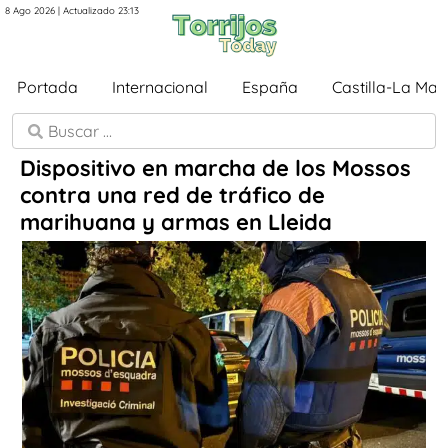
8 Ago 2026 | Actualizado 23:13
Portada
Internacional
España
Castilla-La Ma
Dispositivo en marcha de los Mossos
contra una red de tráfico de
marihuana y armas en Lleida