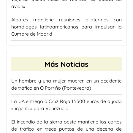
avión»
Albares mantiene reuniones bilaterales con
homólogos latinoamericanos para impulsar la
Cumbre de Madrid
Más Noticias
Un hombre y una mujer mueren en un accidente
de tráfico en O Porriño (Pontevedra)
La UA entrega a Cruz Roja 13.500 euros de ayuda
«urgente» para Venezuela
El incendio de la sierra oeste mantiene los cortes
de tráfico en trece puntos de una decena de