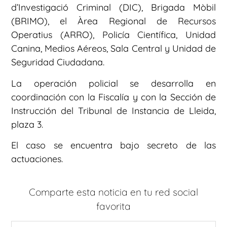
d’Investigació Criminal (DIC), Brigada Mòbil
(BRIMO), el Àrea Regional de Recursos
Operatius (ARRO), Policía Científica, Unidad
Canina, Medios Aéreos, Sala Central y Unidad de
Seguridad Ciudadana.
La operación policial se desarrolla en
coordinación con la Fiscalía y con la Sección de
Instrucción del Tribunal de Instancia de Lleida,
plaza 3.
El caso se encuentra bajo secreto de las
actuaciones.
Comparte esta noticia en tu red social
favorita