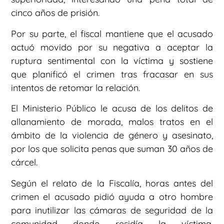
cinco años de prisión.
Por su parte, el fiscal mantiene que el acusado
actuó movido por su negativa a aceptar la
ruptura sentimental con la víctima y sostiene
que planificó el crimen tras fracasar en sus
intentos de retomar la relación.
El Ministerio Público le acusa de los delitos de
allanamiento de morada, malos tratos en el
ámbito de la violencia de género y asesinato,
por los que solicita penas que suman 30 años de
cárcel.
Según el relato de la Fiscalía, horas antes del
crimen el acusado pidió ayuda a otro hombre
para inutilizar las cámaras de seguridad de la
comunidad donde residía la víctima,