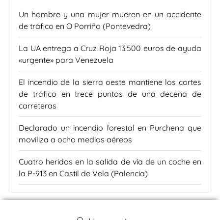
Un hombre y una mujer mueren en un accidente
de tráfico en O Porriño (Pontevedra)
La UA entrega a Cruz Roja 13.500 euros de ayuda
«urgente» para Venezuela
El incendio de la sierra oeste mantiene los cortes
de tráfico en trece puntos de una decena de
carreteras
Declarado un incendio forestal en Purchena que
moviliza a ocho medios aéreos
Cuatro heridos en la salida de vía de un coche en
la P-913 en Castil de Vela (Palencia)