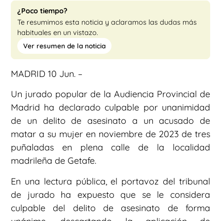
¿Poco tiempo?
Te resumimos esta noticia y aclaramos las dudas más
habituales en un vistazo.
Ver resumen de la noticia
MADRID 10 Jun. –
Un jurado popular de la Audiencia Provincial de
Madrid ha declarado culpable por unanimidad
de un delito de asesinato a un acusado de
matar a su mujer en noviembre de 2023 de tres
puñaladas en plena calle de la localidad
madrileña de Getafe.
En una lectura pública, el portavoz del tribunal
de jurado ha expuesto que se le considera
culpable del delito de asesinato de forma