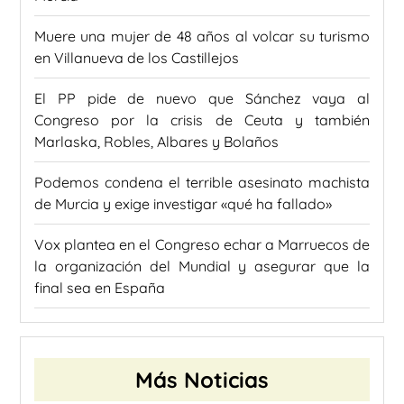
Muere una mujer de 48 años al volcar su turismo
en Villanueva de los Castillejos
El PP pide de nuevo que Sánchez vaya al
Congreso por la crisis de Ceuta y también
Marlaska, Robles, Albares y Bolaños
Podemos condena el terrible asesinato machista
de Murcia y exige investigar «qué ha fallado»
Vox plantea en el Congreso echar a Marruecos de
la organización del Mundial y asegurar que la
final sea en España
Más Noticias