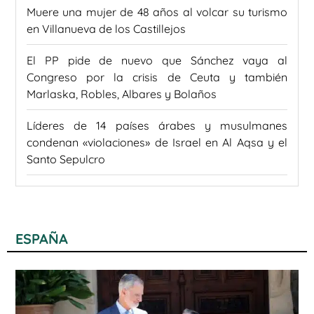
Muere una mujer de 48 años al volcar su turismo
en Villanueva de los Castillejos
El PP pide de nuevo que Sánchez vaya al
Congreso por la crisis de Ceuta y también
Marlaska, Robles, Albares y Bolaños
Líderes de 14 países árabes y musulmanes
condenan «violaciones» de Israel en Al Aqsa y el
Santo Sepulcro
ESPAÑA