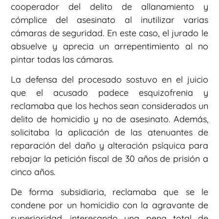
cooperador del delito de allanamiento y
cómplice del asesinato al inutilizar varias
cámaras de seguridad. En este caso, el jurado le
absuelve y aprecia un arrepentimiento al no
pintar todas las cámaras.
La defensa del procesado sostuvo en el juicio
que el acusado padece esquizofrenia y
reclamaba que los hechos sean considerados un
delito de homicidio y no de asesinato. Además,
solicitaba la aplicación de las atenuantes de
reparación del daño y alteración psíquica para
rebajar la petición fiscal de 30 años de prisión a
cinco años.
De forma subsidiaria, reclamaba que se le
condene por un homicidio con la agravante de
superioridad, interesando una pena total de