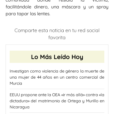
facilitándole dinero, una máscara y un spray
para tapar las lentes.
Comparte esta noticia en tu red social
favorita
Lo Más Leído Hoy
Investigan como violencia de género la muerte de
una mujer de 44 años en un centro comercial de
Murcia
EEUU propone ante la OEA «ir más allá» contra «la
dictadura» del matrimonio de Ortega y Murillo en
Nicaragua