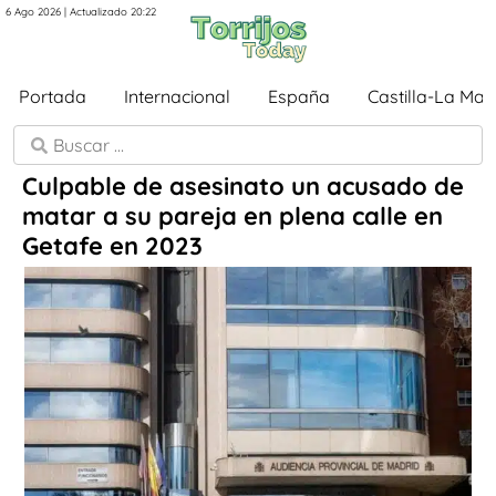
6 Ago 2026 | Actualizado 20:22
Portada
Internacional
España
Castilla-La Ma
Culpable de asesinato un acusado de
matar a su pareja en plena calle en
Getafe en 2023