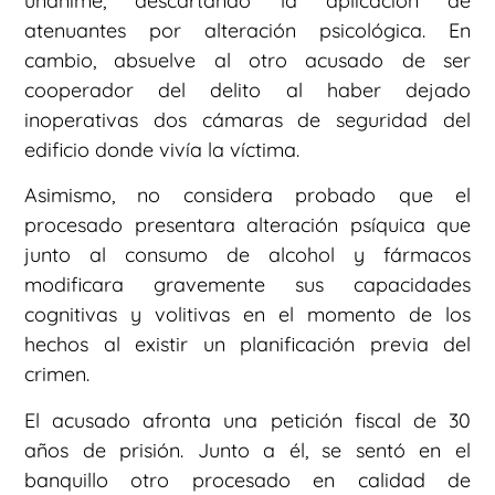
unánime, descartando la aplicación de
atenuantes por alteración psicológica. En
cambio, absuelve al otro acusado de ser
cooperador del delito al haber dejado
inoperativas dos cámaras de seguridad del
edificio donde vivía la víctima.
Asimismo, no considera probado que el
procesado presentara alteración psíquica que
junto al consumo de alcohol y fármacos
modificara gravemente sus capacidades
cognitivas y volitivas en el momento de los
hechos al existir un planificación previa del
crimen.
El acusado afronta una petición fiscal de 30
años de prisión. Junto a él, se sentó en el
banquillo otro procesado en calidad de