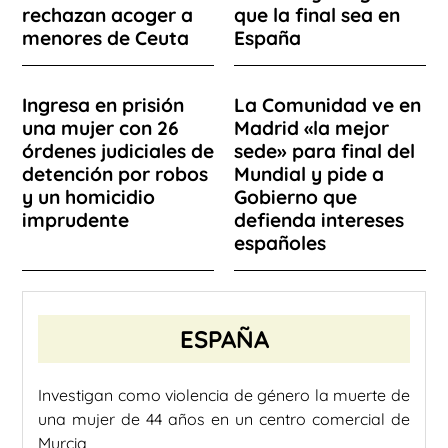
rechazan acoger a
que la final sea en
menores de Ceuta
España
Ingresa en prisión
La Comunidad ve en
una mujer con 26
Madrid «la mejor
órdenes judiciales de
sede» para final del
detención por robos
Mundial y pide a
y un homicidio
Gobierno que
imprudente
defienda intereses
españoles
ESPAÑA
Investigan como violencia de género la muerte de
una mujer de 44 años en un centro comercial de
Murcia