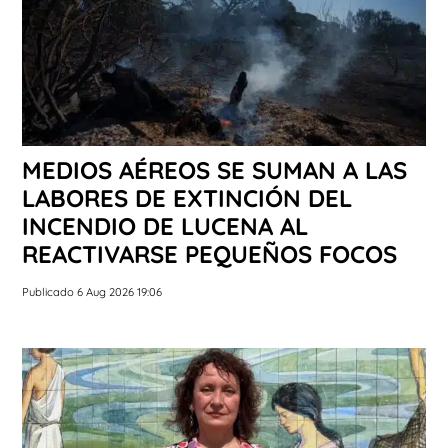
MEDIOS AÉREOS SE SUMAN A LAS
LABORES DE EXTINCIÓN DEL
INCENDIO DE LUCENA AL
REACTIVARSE PEQUEÑOS FOCOS
Publicado 6 Aug 2026 19:06