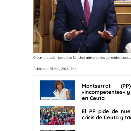
Crece la presión para que Sánchez adelante las generales: socio
Publicado 25 May 2026 18:44
Montserrat (P
«incompetentes» y 
en Ceuta
El PP pide de nu
crisis de Ceuta y 