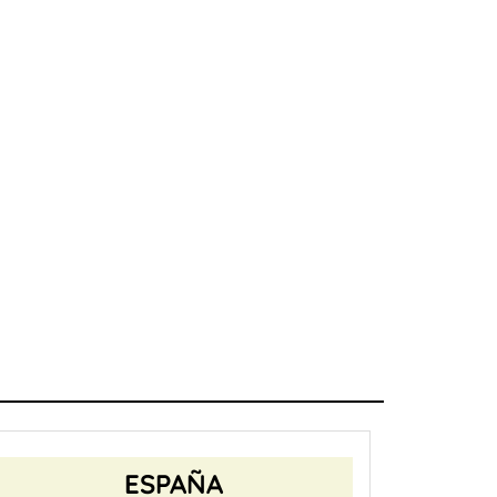
ESPAÑA