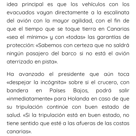
idea principal es que los vehículos con los
evacuados vayan directamente a la escalinata
del avión con la mayor agilidad, con el fin de
que el tiempo que se toque tierra en Canarias
«sea el mínimo» y con «todas» las garantías de
protección: «Sabemos con certeza que no saldrá
ningún pasajero del barco si no está el avión
aterrizado en pista».
Ha avanzado el presidente que aún toca
«despejar la incógnita» sobre si el crucero, con
bandera en Países Bajos, podrá salir
«inmediatamente» para Holanda en caso de que
su tripulación continúe con buen estado de
salud. «Si la tripulación está en buen estado, no
tiene sentido que esté a las afueras de las costas
canarias».