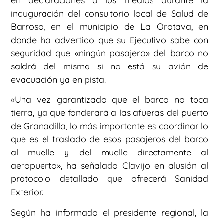
en declaraciones a los medios durante la
inauguración del consultorio local de Salud de
Barroso, en el municipio de La Orotava, en
donde ha advertido que su Ejecutivo sabe con
seguridad que «ningún pasajero» del barco no
saldrá del mismo si no está su avión de
evacuación ya en pista.
«Una vez garantizado que el barco no toca
tierra, ya que fonderará a las afueras del puerto
de Granadilla, lo más importante es coordinar lo
que es el traslado de esos pasajeros del barco
al muelle y del muelle directamente al
aeropuerto», ha señalado Clavijo en alusión al
protocolo detallado que ofrecerá Sanidad
Exterior.
Según ha informado el presidente regional, la