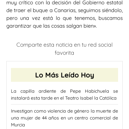
muy crítico con la decisión del Gobierno estatal
de traer el buque a Canarias, seguimos siéndolo,
pero una vez está lo que tenemos, buscamos
garantizar que las cosas salgan bien».
Comparte esta noticia en tu red social
favorita
Lo Más Leído Hoy
La capilla ardiente de Pepe Habichuela se
instalará esta tarde en el Teatro Isabel la Católica
Investigan como violencia de género la muerte de
una mujer de 44 años en un centro comercial de
Murcia