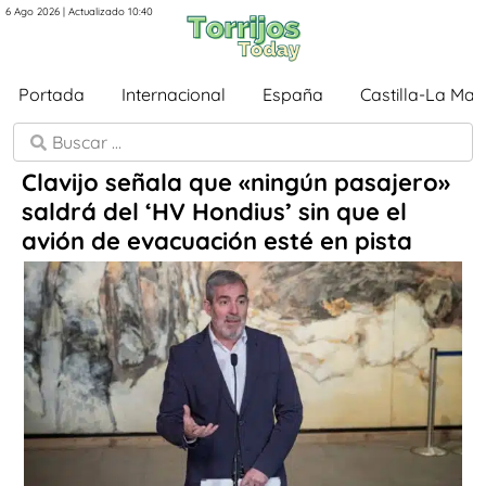
6 Ago 2026 | Actualizado 10:40
Portada
Internacional
España
Castilla-La Ma
Clavijo señala que «ningún pasajero»
saldrá del ‘HV Hondius’ sin que el
avión de evacuación esté en pista