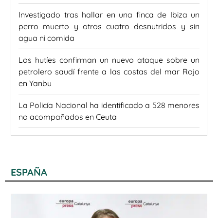
Investigado tras hallar en una finca de Ibiza un
perro muerto y otros cuatro desnutridos y sin
agua ni comida
Los hutíes confirman un nuevo ataque sobre un
petrolero saudí frente a las costas del mar Rojo
en Yanbu
La Policía Nacional ha identificado a 528 menores
no acompañados en Ceuta
ESPAÑA