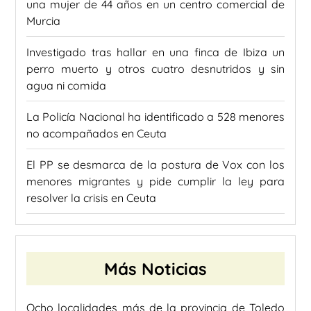
una mujer de 44 años en un centro comercial de
Murcia
Investigado tras hallar en una finca de Ibiza un
perro muerto y otros cuatro desnutridos y sin
agua ni comida
La Policía Nacional ha identificado a 528 menores
no acompañados en Ceuta
El PP se desmarca de la postura de Vox con los
menores migrantes y pide cumplir la ley para
resolver la crisis en Ceuta
Más Noticias
Ocho localidades más de la provincia de Toledo