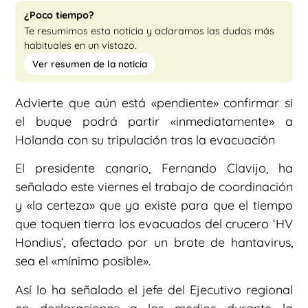
¿Poco tiempo?
Te resumimos esta noticia y aclaramos las dudas más
habituales en un vistazo.
Ver resumen de la noticia
Advierte que aún está «pendiente» confirmar si
el buque podrá partir «inmediatamente» a
Holanda con su tripulación tras la evacuación
El presidente canario, Fernando Clavijo, ha
señalado este viernes el trabajo de coordinación
y «la certeza» que ya existe para que el tiempo
que toquen tierra los evacuados del crucero ‘HV
Hondius’, afectado por un brote de hantavirus,
sea el «mínimo posible».
Así lo ha señalado el jefe del Ejecutivo regional