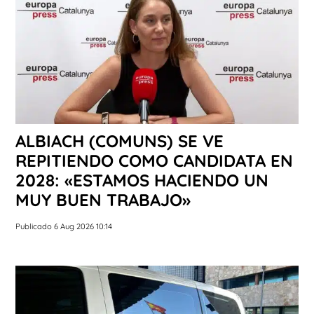
ALBIACH (COMUNS) SE VE
REPITIENDO COMO CANDIDATA EN
2028: «ESTAMOS HACIENDO UN
MUY BUEN TRABAJO»
Publicado 6 Aug 2026 10:14