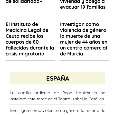
de solidaridad»
vivienda y obligó a
evacuar 19 familias
El Instituto de
Investigan como
Medicina Legal de
violencia de género
Ceuta recibe los
la muerte de una
cuerpos de 80
mujer de 44 años en
fallecidos durante la
un centro comercial
crisis migratoria
de Murcia
ESPAÑA
La capilla ardiente de Pepe Habichuela se
instalará esta tarde en el Teatro Isabel la Católica
Investigan como violencia de género la muerte de