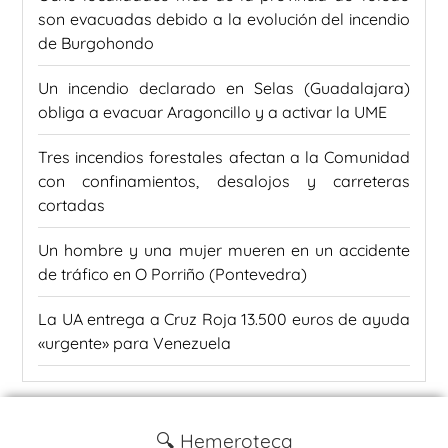
son evacuadas debido a la evolución del incendio
de Burgohondo
Un incendio declarado en Selas (Guadalajara)
obliga a evacuar Aragoncillo y a activar la UME
Tres incendios forestales afectan a la Comunidad
con confinamientos, desalojos y carreteras
cortadas
Un hombre y una mujer mueren en un accidente
de tráfico en O Porriño (Pontevedra)
La UA entrega a Cruz Roja 13.500 euros de ayuda
«urgente» para Venezuela
🔍 Hemeroteca