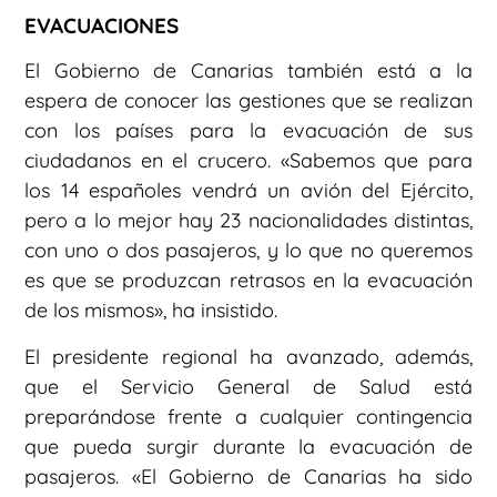
EVACUACIONES
El Gobierno de Canarias también está a la
espera de conocer las gestiones que se realizan
con los países para la evacuación de sus
ciudadanos en el crucero. «Sabemos que para
los 14 españoles vendrá un avión del Ejército,
pero a lo mejor hay 23 nacionalidades distintas,
con uno o dos pasajeros, y lo que no queremos
es que se produzcan retrasos en la evacuación
de los mismos», ha insistido.
El presidente regional ha avanzado, además,
que el Servicio General de Salud está
preparándose frente a cualquier contingencia
que pueda surgir durante la evacuación de
pasajeros. «El Gobierno de Canarias ha sido