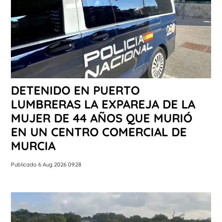
DETENIDO EN PUERTO
LUMBRERAS LA EXPAREJA DE LA
MUJER DE 44 AÑOS QUE MURIÓ
EN UN CENTRO COMERCIAL DE
MURCIA
Publicado 6 Aug 2026 09:28