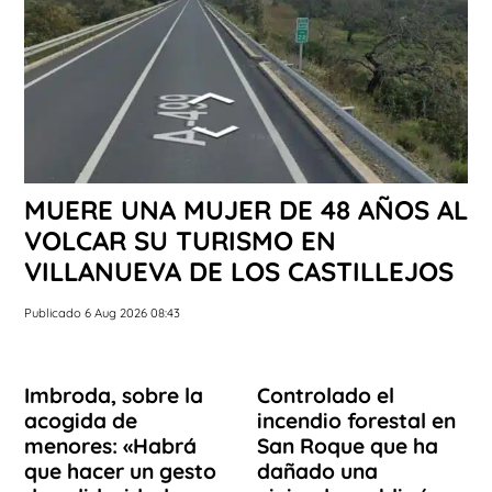
MUERE UNA MUJER DE 48 AÑOS AL
VOLCAR SU TURISMO EN
VILLANUEVA DE LOS CASTILLEJOS
Publicado 6 Aug 2026 08:43
Imbroda, sobre la
Controlado el
acogida de
incendio forestal en
menores: «Habrá
San Roque que ha
que hacer un gesto
dañado una