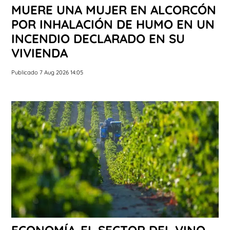
MUERE UNA MUJER EN ALCORCÓN
POR INHALACIÓN DE HUMO EN UN
INCENDIO DECLARADO EN SU
VIVIENDA
Publicado 7 Aug 2026 14:05