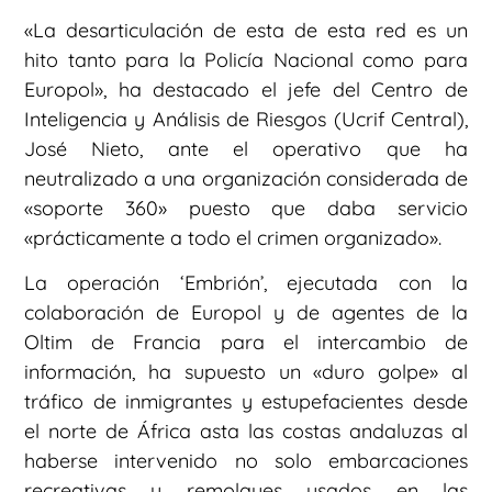
«La desarticulación de esta de esta red es un
hito tanto para la Policía Nacional como para
Europol», ha destacado el jefe del Centro de
Inteligencia y Análisis de Riesgos (Ucrif Central),
José Nieto, ante el operativo que ha
neutralizado a una organización considerada de
«soporte 360» puesto que daba servicio
«prácticamente a todo el crimen organizado».
La operación ‘Embrión’, ejecutada con la
colaboración de Europol y de agentes de la
Oltim de Francia para el intercambio de
información, ha supuesto un «duro golpe» al
tráfico de inmigrantes y estupefacientes desde
el norte de África asta las costas andaluzas al
haberse intervenido no solo embarcaciones
recreativas y remolques usados en las