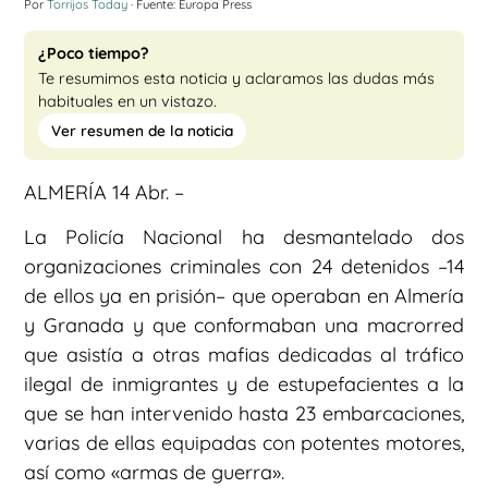
Por
Torrijos Today
· Fuente: Europa Press
¿Poco tiempo?
Te resumimos esta noticia y aclaramos las dudas más
habituales en un vistazo.
Ver resumen de la noticia
ALMERÍA 14 Abr. –
La Policía Nacional ha desmantelado dos
organizaciones criminales con 24 detenidos –14
de ellos ya en prisión– que operaban en Almería
y Granada y que conformaban una macrorred
que asistía a otras mafias dedicadas al tráfico
ilegal de inmigrantes y de estupefacientes a la
que se han intervenido hasta 23 embarcaciones,
varias de ellas equipadas con potentes motores,
así como «armas de guerra».