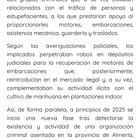
relacionados con el tráfico de personas y
estupefacientes, a los que prestarían apoyo al
proporcionarles motores, embarcaciones,
asistencia mecánica, guardería y traslados.
Según las averiguaciones policiales, los
implicados perpetraban robos en depósitos
judiciales para la recuperación de motores de
embarcaciones que, posteriormente,
reintroducían en el mercado ilegal y, a su vez,
complementaban su actividad ilícita con el
cultivo de marihuana en plantaciones indoor.
Así, de forma paralela, a principios de 2025 se
inició una nueva fase tras detectarse la
existencia y actividad de una organización
criminal asentada en la provincia de Almería,