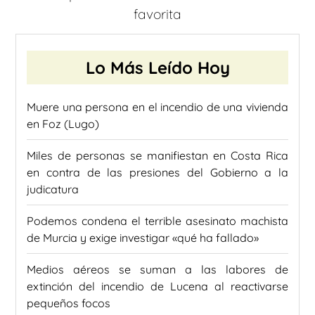
favorita
Lo Más Leído Hoy
Muere una persona en el incendio de una vivienda
en Foz (Lugo)
Miles de personas se manifiestan en Costa Rica
en contra de las presiones del Gobierno a la
judicatura
Podemos condena el terrible asesinato machista
de Murcia y exige investigar «qué ha fallado»
Medios aéreos se suman a las labores de
extinción del incendio de Lucena al reactivarse
pequeños focos