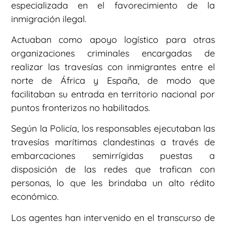
especializada en el favorecimiento de la
inmigración ilegal.
Actuaban como apoyo logístico para otras
organizaciones criminales encargadas de
realizar las travesías con inmigrantes entre el
norte de África y España, de modo que
facilitaban su entrada en territorio nacional por
puntos fronterizos no habilitados.
Según la Policía, los responsables ejecutaban las
travesías marítimas clandestinas a través de
embarcaciones semirrígidas puestas a
disposición de las redes que trafican con
personas, lo que les brindaba un alto rédito
económico.
Los agentes han intervenido en el transcurso de