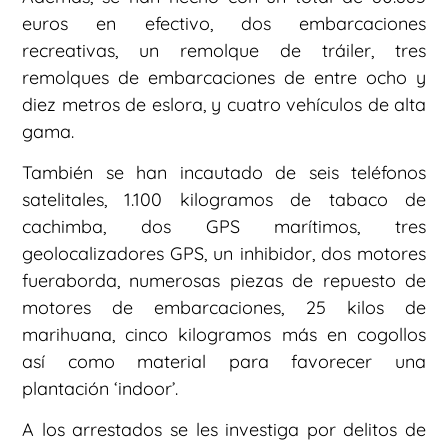
euros en efectivo, dos embarcaciones
recreativas, un remolque de tráiler, tres
remolques de embarcaciones de entre ocho y
diez metros de eslora, y cuatro vehículos de alta
gama.
También se han incautado de seis teléfonos
satelitales, 1.100 kilogramos de tabaco de
cachimba, dos GPS marítimos, tres
geolocalizadores GPS, un inhibidor, dos motores
fueraborda, numerosas piezas de repuesto de
motores de embarcaciones, 25 kilos de
marihuana, cinco kilogramos más en cogollos
así como material para favorecer una
plantación ‘indoor’.
A los arrestados se les investiga por delitos de