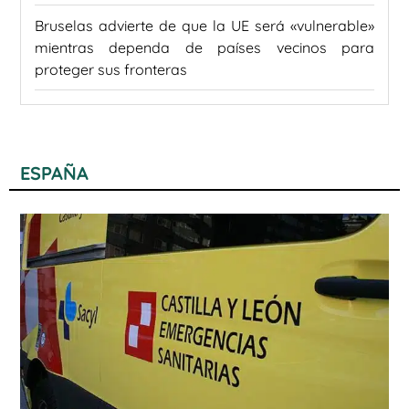
Bruselas advierte de que la UE será «vulnerable»
mientras dependa de países vecinos para
proteger sus fronteras
ESPAÑA