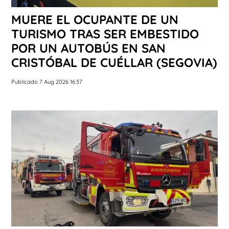
MUERE EL OCUPANTE DE UN
TURISMO TRAS SER EMBESTIDO
POR UN AUTOBÚS EN SAN
CRISTÓBAL DE CUÉLLAR (SEGOVIA)
Publicado 7 Aug 2026 16:37