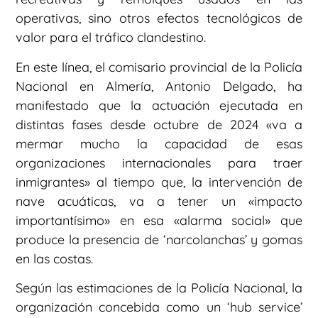
operativas, sino otros efectos tecnológicos de
valor para el tráfico clandestino.
En este línea, el comisario provincial de la Policía
Nacional en Almería, Antonio Delgado, ha
manifestado que la actuación ejecutada en
distintas fases desde octubre de 2024 «va a
mermar mucho la capacidad de esas
organizaciones internacionales para traer
inmigrantes» al tiempo que, la intervención de
nave acuáticas, va a tener un «impacto
importantísimo» en esa «alarma social» que
produce la presencia de ‘narcolanchas’ y gomas
en las costas.
Según las estimaciones de la Policía Nacional, la
organización concebida como un ‘hub service’