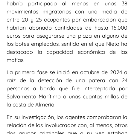
habría participado al menos en unos 38
movimientos migratorios con una media de
entre 20 y 25 ocupantes por embarcación que
habrían abonado cantidades de hasta 15.000
euros para asegurarse una plaza en alguno de
los botes empleados, sentido en el que Nieto ha
destacado la capacidad económica de las
mafias.
La primera fase se inició en octubre de 2024 a
raíz de la detección de una patera con 24
personas a bordo que fue interceptada por
Salvamento Marítimo a unas cuantas millas de
la costa de Almería.
En su investigación, los agentes comprobaron la
relación de los involucrados con, al menos, otros
dos grupos criminales que a su vez estaban