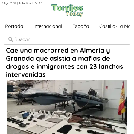
7 Ago 2026 | Actualizado 16:37
Portada
Internacional
España
Castilla-La Ma
Cae una macrorred en Almería y
Granada que asistía a mafias de
drogas e inmigrantes con 23 lanchas
intervenidas