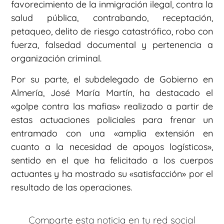
favorecimiento de la inmigración ilegal, contra la
salud pública, contrabando, receptación,
petaqueo, delito de riesgo catastrófico, robo con
fuerza, falsedad documental y pertenencia a
organización criminal.
Por su parte, el subdelegado de Gobierno en
Almería, José María Martín, ha destacado el
«golpe contra las mafias» realizado a partir de
estas actuaciones policiales para frenar un
entramado con una «amplia extensión en
cuanto a la necesidad de apoyos logísticos»,
sentido en el que ha felicitado a los cuerpos
actuantes y ha mostrado su «satisfacción» por el
resultado de las operaciones.
Comparte esta noticia en tu red social