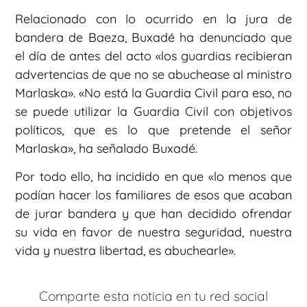
Relacionado con lo ocurrido en la jura de
bandera de Baeza, Buxadé ha denunciado que
el día de antes del acto «los guardias recibieran
advertencias de que no se abuchease al ministro
Marlaska». «No está la Guardia Civil para eso, no
se puede utilizar la Guardia Civil con objetivos
políticos, que es lo que pretende el señor
Marlaska», ha señalado Buxadé.
Por todo ello, ha incidido en que «lo menos que
podían hacer los familiares de esos que acaban
de jurar bandera y que han decidido ofrendar
su vida en favor de nuestra seguridad, nuestra
vida y nuestra libertad, es abuchearle».
Comparte esta noticia en tu red social