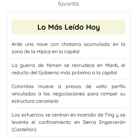
favorita
Lo Más Leído Hoy
Arde una nave con chatarra acumulada en la
zona de la Hípica en la capital
La guerra de Yemen se recrudece en Marib, el
reducto del Gobierno más próximo a la capital
Colombia mueve a presos de «alto perfil»
vinculados a las negociaciones para romper su
estructura carcelaria
Los esfuerzos se centran en incendio de Tírig y se
levanta el confinamiento en Sierra Engarcerán
(Castellón)