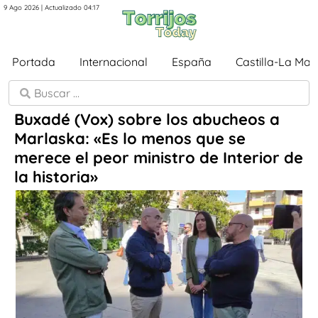
9 Ago 2026 | Actualizado 04:17
Portada
Internacional
España
Castilla-La Ma
Buxadé (Vox) sobre los abucheos a
Marlaska: «Es lo menos que se
merece el peor ministro de Interior de
la historia»