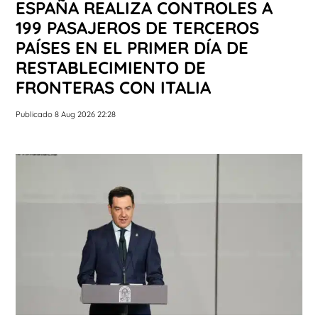
ESPAÑA REALIZA CONTROLES A
199 PASAJEROS DE TERCEROS
PAÍSES EN EL PRIMER DÍA DE
RESTABLECIMIENTO DE
FRONTERAS CON ITALIA
Publicado 8 Aug 2026 22:28