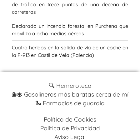
de tráfico en trece puntos de una decena de
carreteras
Declarado un incendio forestal en Purchena que
moviliza a ocho medios aéreos
Cuatro heridos en la salida de vía de un coche en
la P-913 en Castil de Vela (Palencia)
🔍 Hemeroteca
⛽️💲 Gasolineras más baratas cerca de mí
🐍 Farmacias de guardia
Política de Cookies
Política de Privacidad
Aviso Legal