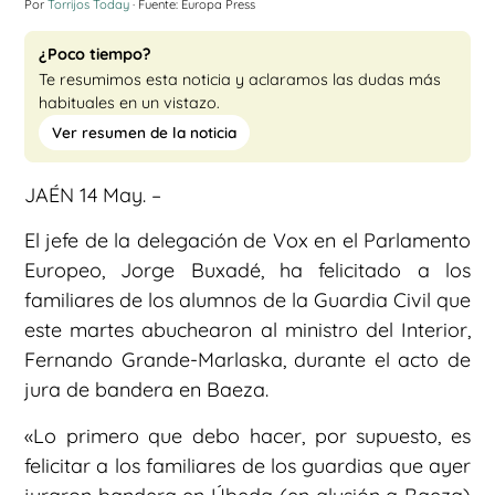
Por
Torrijos Today
· Fuente: Europa Press
¿Poco tiempo?
Te resumimos esta noticia y aclaramos las dudas más
habituales en un vistazo.
Ver resumen de la noticia
JAÉN 14 May. –
El jefe de la delegación de Vox en el Parlamento
Europeo, Jorge Buxadé, ha felicitado a los
familiares de los alumnos de la Guardia Civil que
este martes abuchearon al ministro del Interior,
Fernando Grande-Marlaska, durante el acto de
jura de bandera en Baeza.
«Lo primero que debo hacer, por supuesto, es
felicitar a los familiares de los guardias que ayer