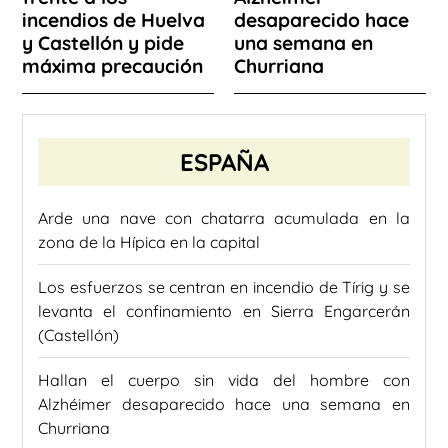
incendios de Huelva
desaparecido hace
y Castellón y pide
una semana en
máxima precaución
Churriana
ESPAÑA
Arde una nave con chatarra acumulada en la
zona de la Hípica en la capital
Los esfuerzos se centran en incendio de Tírig y se
levanta el confinamiento en Sierra Engarcerán
(Castellón)
Hallan el cuerpo sin vida del hombre con
Alzhéimer desaparecido hace una semana en
Churriana