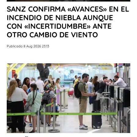
SANZ CONFIRMA «AVANCES» EN EL
INCENDIO DE NIEBLA AUNQUE
CON «INCERTIDUMBRE» ANTE
OTRO CAMBIO DE VIENTO
Publicado 8 Aug 2026 23:13