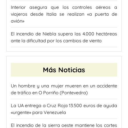
Interior asegura que los controles aéreos a
viajeros desde Italia se realizan «a puerta de
avión»
El incendio de Niebla supera las 4.000 hectáreas
ante la dificultad por los cambios de viento
Más Noticias
Un hombre y una mujer mueren en un accidente
de tráfico en O Porriño (Pontevedra)
La UA entrega a Cruz Roja 13.500 euros de ayuda
«urgente» para Venezuela
El incendio de la sierra oeste mantiene los cortes