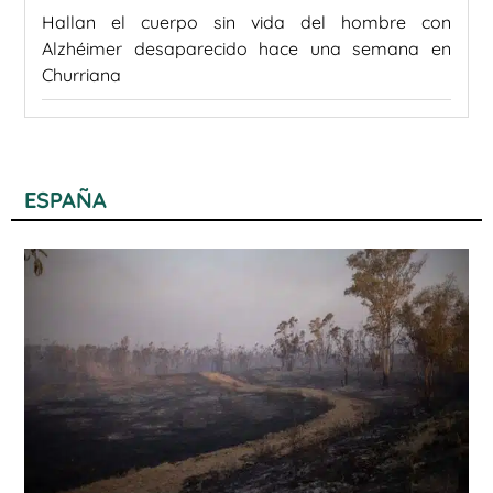
Hallan el cuerpo sin vida del hombre con
Alzhéimer desaparecido hace una semana en
Churriana
ESPAÑA