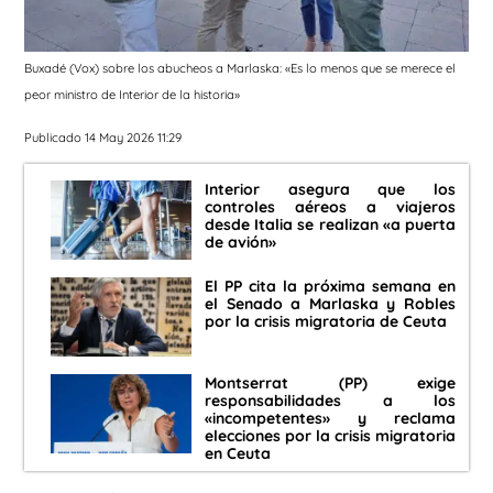
Buxadé (Vox) sobre los abucheos a Marlaska: «Es lo menos que se merece el
peor ministro de Interior de la historia»
Publicado 14 May 2026 11:29
Interior asegura que los
controles aéreos a viajeros
desde Italia se realizan «a puerta
de avión»
El PP cita la próxima semana en
el Senado a Marlaska y Robles
por la crisis migratoria de Ceuta
Montserrat (PP) exige
responsabilidades a los
«incompetentes» y reclama
elecciones por la crisis migratoria
en Ceuta