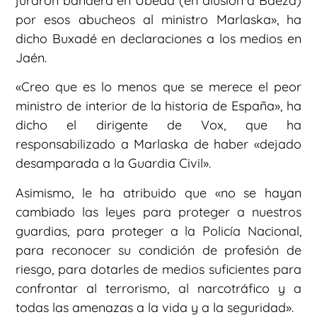
juraron bandera en Úbeda (en alusión a Baeza)
por esos abucheos al ministro Marlaska», ha
dicho Buxadé en declaraciones a los medios en
Jaén.
«Creo que es lo menos que se merece el peor
ministro de interior de la historia de España», ha
dicho el dirigente de Vox, que ha
responsabilizado a Marlaska de haber «dejado
desamparada a la Guardia Civil».
Asimismo, le ha atribuido que «no se hayan
cambiado las leyes para proteger a nuestros
guardias, para proteger a la Policía Nacional,
para reconocer su condición de profesión de
riesgo, para dotarles de medios suficientes para
confrontar al terrorismo, al narcotráfico y a
todas las amenazas a la vida y a la seguridad».