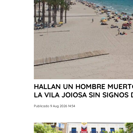
HALLAN UN HOMBRE MUERTO
LA VILA JOIOSA SIN SIGNOS 
Publicado 9 Aug 2026 14:54