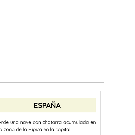
ESPAÑA
Arde una nave con chatarra acumulada en
la zona de la Hípica en la capital