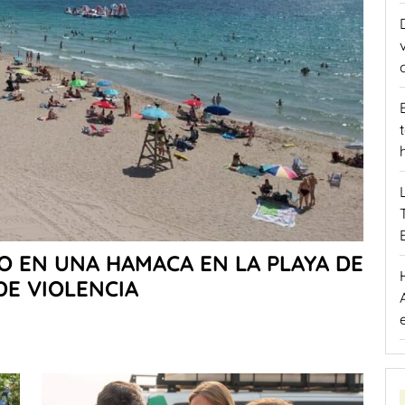
 EN UNA HAMACA EN LA PLAYA DE
DE VIOLENCIA