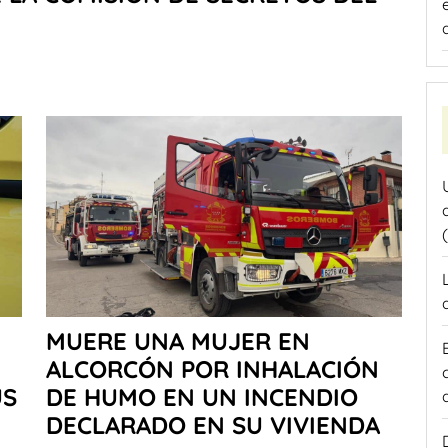
MUERE UNA MUJER EN
ALCORCÓN POR INHALACIÓN
ÚS
DE HUMO EN UN INCENDIO
DECLARADO EN SU VIVIENDA