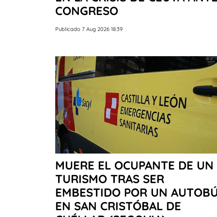
CONGRESO
Publicado 7 Aug 2026 18:39
MUERE EL OCUPANTE DE UN
TURISMO TRAS SER
EMBESTIDO POR UN AUTOB
EN SAN CRISTÓBAL DE