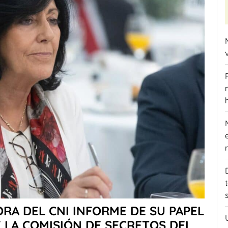
ORA DEL CNI INFORME DE SU PAPEL
E LA COMISIÓN DE SECRETOS DEL