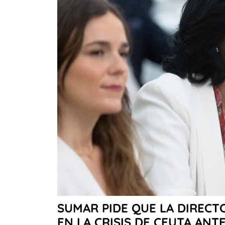
SUMAR PIDE QUE LA DIRECT
EN LA CRISIS DE CEUTA ANT