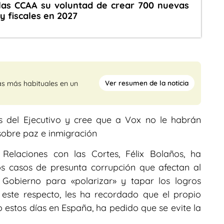
las CCAA su voluntad de crear 700 nuevas
y fiscales en 2027
Ver resumen de la noticia
as más habituales en un
s del Ejecutivo y cree que a Vox no le habrán
sobre paz e inmigración
y Relaciones con las Cortes, Félix Bolaños, ha
s casos de presunta corrupción que afectan al
 Gobierno para «polarizar» y tapar los logros
 este respecto, les ha recordado que el propio
o estos días en España, ha pedido que se evite la