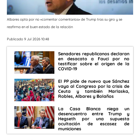
Albares opta por no «comentar comentarios» de Trump tras su giro y se
reafirma en el buen estado de la relación
Publicado 9 Jul 2026 10:48
Senadores republicanos declaran
en desacato a Fauci por no
testificar sobre el origen de la
COVID-19
El PP pide de nuevo que Sánchez
vaya al Congreso por la crisis de
Ceuta y también Marlaska,
Robles, Albares y Bolaños
La Casa Blanca niega un
desencuentro entre Trump y
Hegseth por una supuesta
ocultación de escasez de
municiones