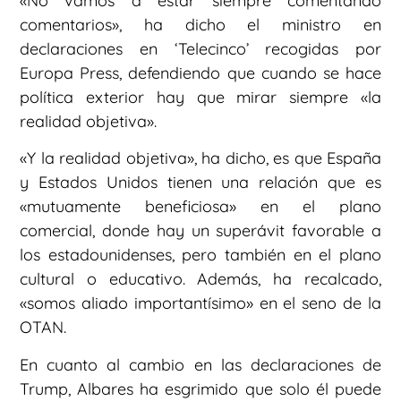
«No vamos a estar siempre comentando
comentarios», ha dicho el ministro en
declaraciones en ‘Telecinco’ recogidas por
Europa Press, defendiendo que cuando se hace
política exterior hay que mirar siempre «la
realidad objetiva».
«Y la realidad objetiva», ha dicho, es que España
y Estados Unidos tienen una relación que es
«mutuamente beneficiosa» en el plano
comercial, donde hay un superávit favorable a
los estadounidenses, pero también en el plano
cultural o educativo. Además, ha recalcado,
«somos aliado importantísimo» en el seno de la
OTAN.
En cuanto al cambio en las declaraciones de
Trump, Albares ha esgrimido que solo él puede