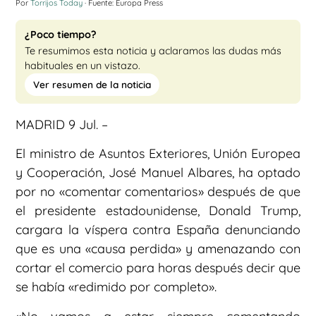
Por
Torrijos Today
· Fuente: Europa Press
¿Poco tiempo?
Te resumimos esta noticia y aclaramos las dudas más
habituales en un vistazo.
Ver resumen de la noticia
MADRID 9 Jul. –
El ministro de Asuntos Exteriores, Unión Europea
y Cooperación, José Manuel Albares, ha optado
por no «comentar comentarios» después de que
el presidente estadounidense, Donald Trump,
cargara la víspera contra España denunciando
que es una «causa perdida» y amenazando con
cortar el comercio para horas después decir que
se había «redimido por completo».