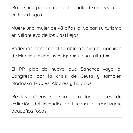
Muere una persona en el incendio de una vivienda
en Foz (Lugo)
Muere una mujer de 48 años al volcar su turismo
en Villanueva de los Castillejos
Podemos condena el terrible asesinato machista
de Murcia y exige investigar «qué ha fallado»
El PP pide de nuevo que Sánchez vaya al
Congreso por la crisis de Ceuta y también
Marlaska, Robles, Albares y Bolaños
Medios aéreos se suman a las labores de
extinción del incendio de Lucena al reactivarse
pequeños focos