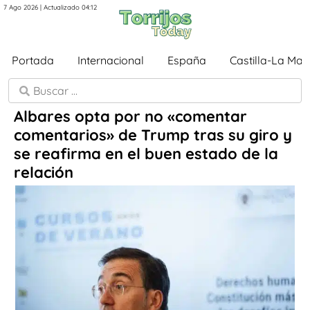
7 Ago 2026 | Actualizado 04:12
Portada
Internacional
España
Castilla-La Ma
Albares opta por no «comentar
comentarios» de Trump tras su giro y
se reafirma en el buen estado de la
relación