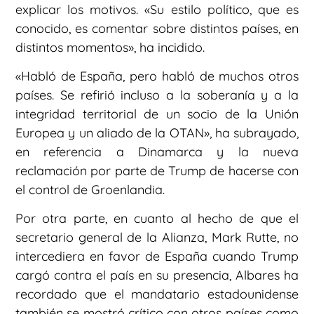
explicar los motivos. «Su estilo político, que es
conocido, es comentar sobre distintos países, en
distintos momentos», ha incidido.
«Habló de España, pero habló de muchos otros
países. Se refirió incluso a la soberanía y a la
integridad territorial de un socio de la Unión
Europea y un aliado de la OTAN», ha subrayado,
en referencia a Dinamarca y la nueva
reclamación por parte de Trump de hacerse con
el control de Groenlandia.
Por otra parte, en cuanto al hecho de que el
secretario general de la Alianza, Mark Rutte, no
intercediera en favor de España cuando Trump
cargó contra el país en su presencia, Albares ha
recordado que el mandatario estadounidense
también se mostró crítico con otros países como