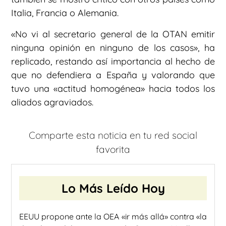
Italia, Francia o Alemania.
«No vi al secretario general de la OTAN emitir
ninguna opinión en ninguno de los casos», ha
replicado, restando así importancia al hecho de
que no defendiera a España y valorando que
tuvo una «actitud homogénea» hacia todos los
aliados agraviados.
Comparte esta noticia en tu red social
favorita
Lo Más Leído Hoy
EEUU propone ante la OEA «ir más allá» contra «la