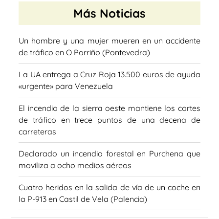
Más Noticias
Un hombre y una mujer mueren en un accidente
de tráfico en O Porriño (Pontevedra)
La UA entrega a Cruz Roja 13.500 euros de ayuda
«urgente» para Venezuela
El incendio de la sierra oeste mantiene los cortes
de tráfico en trece puntos de una decena de
carreteras
Declarado un incendio forestal en Purchena que
moviliza a ocho medios aéreos
Cuatro heridos en la salida de vía de un coche en
la P-913 en Castil de Vela (Palencia)