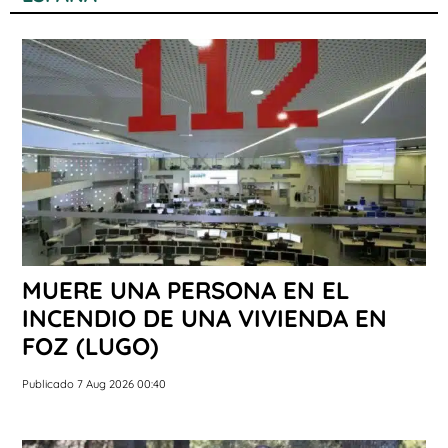
MUERE UNA PERSONA EN EL
INCENDIO DE UNA VIVIENDA EN
FOZ (LUGO)
Publicado 7 Aug 2026 00:40