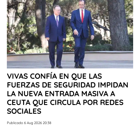
VIVAS CONFÍA EN QUE LAS
FUERZAS DE SEGURIDAD IMPIDAN
LA NUEVA ENTRADA MASIVA A
CEUTA QUE CIRCULA POR REDES
SOCIALES
Publicado 6 Aug 2026 20:38