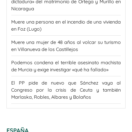
dictadura» del matrimonio de Ortega y Murillo en
Nicaragua
Muere una persona en el incendio de una vivienda
en Foz (Lugo)
Muere una mujer de 48 años al volcar su turismo
en Villanueva de los Castillejos
Podemos condena el terrible asesinato machista
de Murcia y exige investigar «qué ha fallado»
El PP pide de nuevo que Sánchez vaya al
Congreso por la crisis de Ceuta y también
Marlaska, Robles, Albares y Bolaños
ESPAÑA