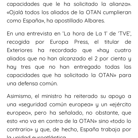
capacidades que le ha solicitado la alianza».
«Ojalá todos los aliados de la OTAN cumplieran
como España», ha apostillado Albares.
En una entrevista en ‘La hora de La 1’ de ‘TVE’,
recogida por Europa Press, el titular de
Exteriores ha recordado que «hay cuatro
aliados que no han alcanzado el 2 por ciento y
hay tres que no han entregado todas las
capacidades que ha solicitado la OTAN» para
una defensa común.
Asimismo, el ministro ha reiterado su apoyo a
una «seguridad común europea» y un «ejército
europeo», pero ha señalado, no obstante, que
esto «no va en contra de la OTAN» sino «todo lo
contrario» y que, de hecho, España trabaja por
la unidad euroatlántica.