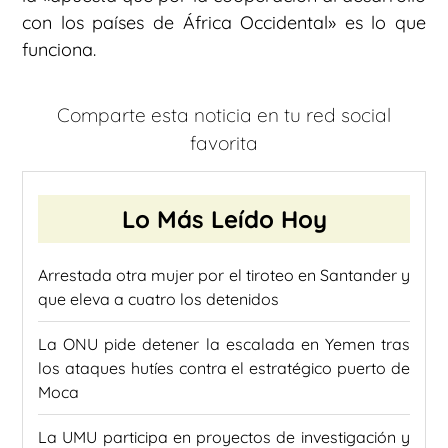
con los países de África Occidental» es lo que
funciona.
Comparte esta noticia en tu red social
favorita
Lo Más Leído Hoy
Arrestada otra mujer por el tiroteo en Santander y
que eleva a cuatro los detenidos
La ONU pide detener la escalada en Yemen tras
los ataques hutíes contra el estratégico puerto de
Moca
La UMU participa en proyectos de investigación y