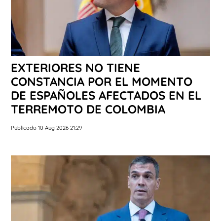
EXTERIORES NO TIENE
CONSTANCIA POR EL MOMENTO
DE ESPAÑOLES AFECTADOS EN EL
TERREMOTO DE COLOMBIA
Publicado 10 Aug 2026 21:29