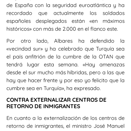
de España con la seguridad euroatlántica y ha
recordado que actualmente los soldados
españoles desplegados están «en máximos
históricos» con más de 2.000 en el flanco este.
Por otro lado, Albares ha defendido la
«vecindad sur» y ha celebrado que Turquía sea
el país anfitrión de la cumbre de la OTAN que
tendrá lugar esta semana. «Hay amenazas
desde el sur mucho más híbridas, pero a las que
hay que hacer frente y por eso yo felicito que la
cumbre sea en Turquía», ha expresado.
CONTRA EXTERNALIZAR CENTROS DE
RETORNO DE INMIGRANTES
En cuanto a la externalización de los centros de
retorno de inmigrantes, el ministro José Manuel