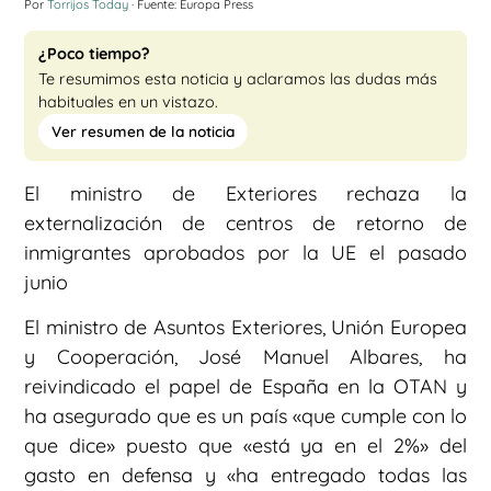
Por
Torrijos Today
· Fuente: Europa Press
¿Poco tiempo?
Te resumimos esta noticia y aclaramos las dudas más
habituales en un vistazo.
Ver resumen de la noticia
El ministro de Exteriores rechaza la
externalización de centros de retorno de
inmigrantes aprobados por la UE el pasado
junio
El ministro de Asuntos Exteriores, Unión Europea
y Cooperación, José Manuel Albares, ha
reivindicado el papel de España en la OTAN y
ha asegurado que es un país «que cumple con lo
que dice» puesto que «está ya en el 2%» del
gasto en defensa y «ha entregado todas las