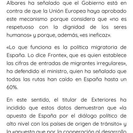
Albares ha señalado que el Gobierno está en
contra de que la Unión Europea haya aprobado
este mecanismo porque considera que «no es
respetuoso con la dignidad de los seres
humanos» y porque, además, «es ineficaz».
«Lo que funciona es la política migratoria de
España. Lo dice Frontex, que es quien establece
las cifras de entradas de migrantes irregulares»,
ha defendido el ministro, quien ha señalado que
todas las rutas han caído en España hasta un
60%.
En este sentido, el titular de Exteriores ha
incidido que estos datos demuestran que «la
apuesta de España por el diálogo político de
alto nivel con los países de origen de tránsito» y
la «apuesta que por la cooperación al desarrollo