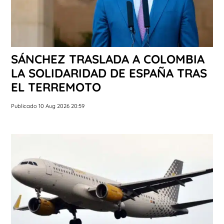
SÁNCHEZ TRASLADA A COLOMBIA
LA SOLIDARIDAD DE ESPAÑA TRAS
EL TERREMOTO
Publicado 10 Aug 2026 20:59