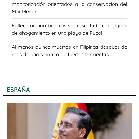
monitorización orientados a la conservación del
Mar Menor
Fallece un hombre tras ser rescatado con signos
de ahogamiento en una playa de Puçol
Al menos quince muertos en Filipinas después de
más de una semana de fuertes tormentas
ESPAÑA