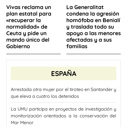
Vivas reclama un
La Generalitat
plan estatal para
condena la agresión
«recuperar la
homófoba en Benialí
normalidad» de
y traslada todo su
Ceuta y pide un
apoyo a las menores
mando único del
afectadas y a sus
Gobierno
familias
ESPAÑA
Arrestada otra mujer por el tiroteo en Santander y
que eleva a cuatro los detenidos
La UMU participa en proyectos de investigación y
monitorización orientados a la conservación del
Mar Menor