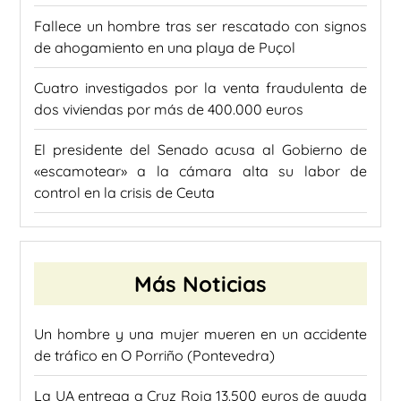
Fallece un hombre tras ser rescatado con signos
de ahogamiento en una playa de Puçol
Cuatro investigados por la venta fraudulenta de
dos viviendas por más de 400.000 euros
El presidente del Senado acusa al Gobierno de
«escamotear» a la cámara alta su labor de
control en la crisis de Ceuta
Más Noticias
Un hombre y una mujer mueren en un accidente
de tráfico en O Porriño (Pontevedra)
La UA entrega a Cruz Roja 13.500 euros de ayuda