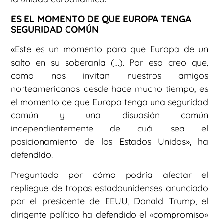
ES EL MOMENTO DE QUE EUROPA TENGA
SEGURIDAD COMÚN
«Este es un momento para que Europa de un
salto en su soberanía (…). Por eso creo que,
como nos invitan nuestros amigos
norteamericanos desde hace mucho tiempo, es
el momento de que Europa tenga una seguridad
común y una disuasión común
independientemente de cuál sea el
posicionamiento de los Estados Unidos», ha
defendido.
Preguntado por cómo podría afectar el
repliegue de tropas estadounidenses anunciado
por el presidente de EEUU, Donald Trump, el
dirigente político ha defendido el «compromiso»