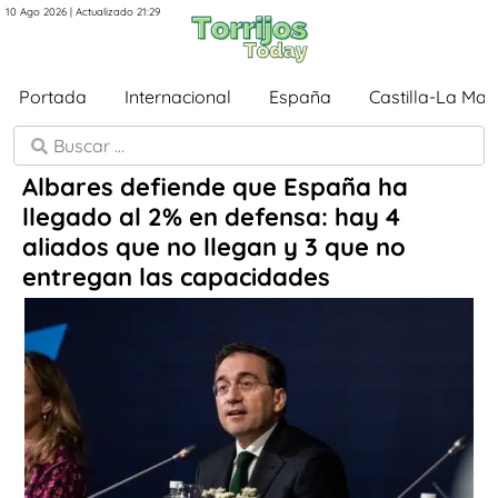
10 Ago 2026 | Actualizado 21:29
Portada
Internacional
España
Castilla-La Ma
Albares defiende que España ha
llegado al 2% en defensa: hay 4
aliados que no llegan y 3 que no
entregan las capacidades