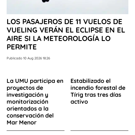
LOS PASAJEROS DE 11 VUELOS DE
VUELING VERÁN EL ECLIPSE EN EL
AIRE SI LA METEOROLOGÍA LO
PERMITE
Publicado 10 Aug 2026 18:26
La UMU participa en
Estabilizado el
proyectos de
incendio forestal de
investigación y
Tírig tras tres días
monitorización
activo
orientados a la
conservación del
Mar Menor