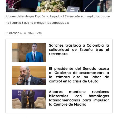
Albares defiende que España ha llegado al 2% en defensa: hay 4 aliados que
no llegan y 3 que no entregan las capacidades
Publicado 6 Jul 2026 09:40
Sánchez traslada a Colombia la
solidaridad de España tras el
terremoto
El presidente del Senado acusa
al Gobierno de «escamotear» a
la cámara alta su labor de
control en la crisis de Ceuta
Albares mantiene reuniones
bilaterales con homólogos
latinoamericanos para impulsar
la Cumbre de Madrid