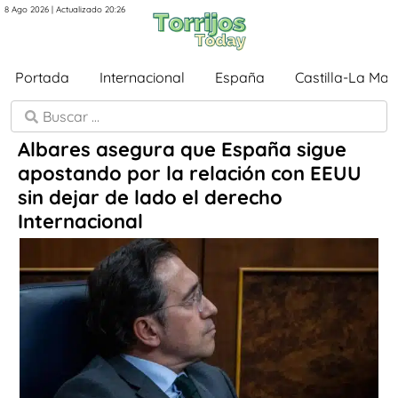
8 Ago 2026 | Actualizado 20:26
Portada
Internacional
España
Castilla-La Ma
Albares asegura que España sigue
apostando por la relación con EEUU
sin dejar de lado el derecho
Internacional