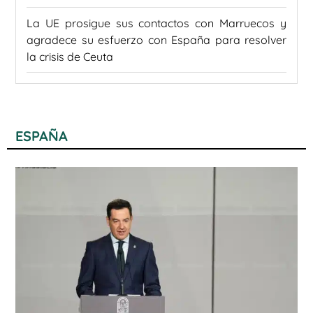
La UE prosigue sus contactos con Marruecos y
agradece su esfuerzo con España para resolver
la crisis de Ceuta
ESPAÑA