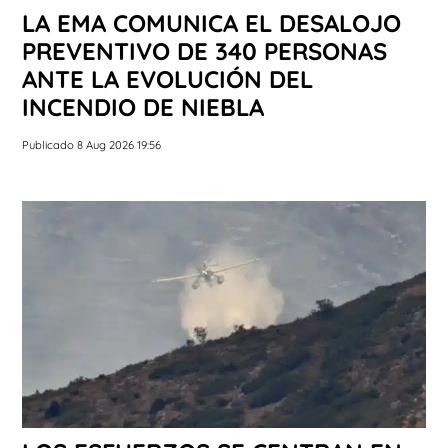
LA EMA COMUNICA EL DESALOJO
PREVENTIVO DE 340 PERSONAS
ANTE LA EVOLUCIÓN DEL
INCENDIO DE NIEBLA
Publicado 8 Aug 2026 19:56