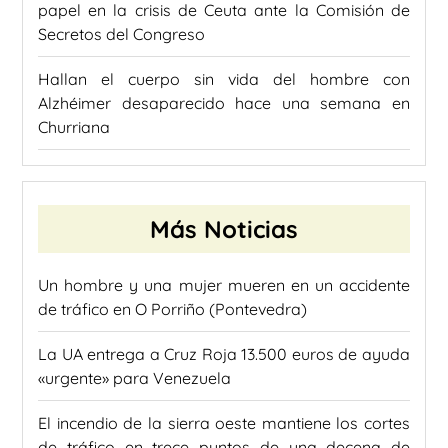
papel en la crisis de Ceuta ante la Comisión de
Secretos del Congreso
Hallan el cuerpo sin vida del hombre con
Alzhéimer desaparecido hace una semana en
Churriana
Más Noticias
Un hombre y una mujer mueren en un accidente
de tráfico en O Porriño (Pontevedra)
La UA entrega a Cruz Roja 13.500 euros de ayuda
«urgente» para Venezuela
El incendio de la sierra oeste mantiene los cortes
de tráfico en trece puntos de una decena de