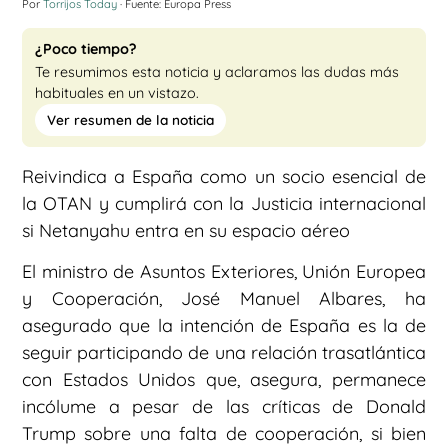
Por
Torrijos Today
· Fuente: Europa Press
¿Poco tiempo?
Te resumimos esta noticia y aclaramos las dudas más
habituales en un vistazo.
Ver resumen de la noticia
Reivindica a España como un socio esencial de
la OTAN y cumplirá con la Justicia internacional
si Netanyahu entra en su espacio aéreo
El ministro de Asuntos Exteriores, Unión Europea
y Cooperación, José Manuel Albares, ha
asegurado que la intención de España es la de
seguir participando de una relación trasatlántica
con Estados Unidos que, asegura, permanece
incólume a pesar de las críticas de Donald
Trump sobre una falta de cooperación, si bien