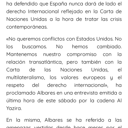
ha defendido que España nunca dará de lado el
derecho Internacional reflejado en la Carta de
Naciones Unidas a la hora de tratar las crisis
contemporáneas.
«No queremos conflictos con Estados Unidos. No
los buscamos. No hemos cambiado.
Mantenemos nuestro compromiso con la
relación transatlántica, pero también con la
Carta de las Naciones Unidas, el
multilateralismo, los valores europeos y el
respeto del derecho internacional», ha
proclamado Albares en una entrevista emitida a
última hora de este sábado por la cadena Al
Yazira.
En la misma, Albares se ha referido a las
amenazas vertidas desde hace meses por el