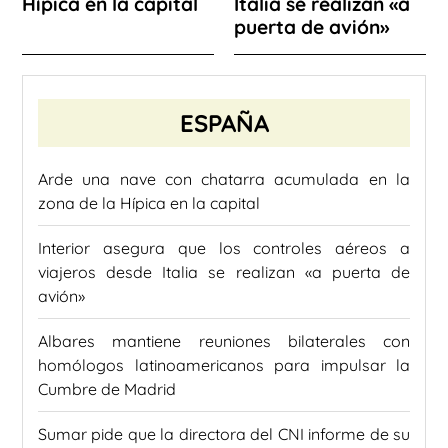
Hípica en la capital
Italia se realizan «a
puerta de avión»
ESPAÑA
Arde una nave con chatarra acumulada en la
zona de la Hípica en la capital
Interior asegura que los controles aéreos a
viajeros desde Italia se realizan «a puerta de
avión»
Albares mantiene reuniones bilaterales con
homólogos latinoamericanos para impulsar la
Cumbre de Madrid
Sumar pide que la directora del CNI informe de su