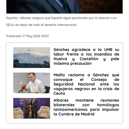
España.- Albares asegura que España sigue apostando por la relación con
EEUU sin dejar de lado el derecho Internacional
Publicado 17 May 2026 09:07
Sánchez agradece a la UME su
labor frente a los incendios de
Huelva y Castellón y pide
máxima precaución
Maíllo reclama a Sánchez que
convoque el Consejo de
Seguridad Nacional ante los
«agujeros negros» en la crisis de
Ceuta
Albares mantiene reuniones
bilaterales con homólogos
latinoamericanos para impulsar
la Cumbre de Madrid