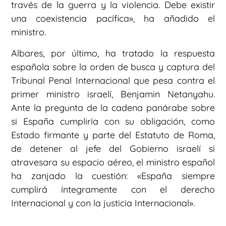
través de la guerra y la violencia. Debe existir
una coexistencia pacífica», ha añadido el
ministro.
Albares, por último, ha tratado la respuesta
española sobre la orden de busca y captura del
Tribunal Penal Internacional que pesa contra el
primer ministro israelí, Benjamin Netanyahu.
Ante la pregunta de la cadena panárabe sobre
si España cumpliría con su obligación, como
Estado firmante y parte del Estatuto de Roma,
de detener al jefe del Gobierno israelí si
atravesara su espacio aéreo, el ministro español
ha zanjado la cuestión: «España siempre
cumplirá íntegramente con el derecho
Internacional y con la justicia Internacional».