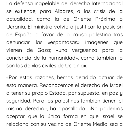
La defensa inapelable del derecho Internacional
se extiende, para Albares, a las crisis de la
actualidad, como la de Oriente Próximo o
Ucrania. El ministro volvió a justificar la posición
de España a favor de la causa palestina tras
denunciar las «espantosas» imágenes que
vienen de Gaza; «una vergüenza para la
conciencia de la humanidad», como también lo
son las de «los civiles de Ucrania».
«Por estas razones, hemos decidido actuar de
esta manera. Reconocemos el derecho de Israel
a tener su propio Estado, por supuesto, en paz y
seguridad. Pero los palestinos también tienen el
mismo derecho», ha apostillado. «No podemos
aceptar que la única forma en que Israel se
relaciona con su vecino de Oriente Medio sea a