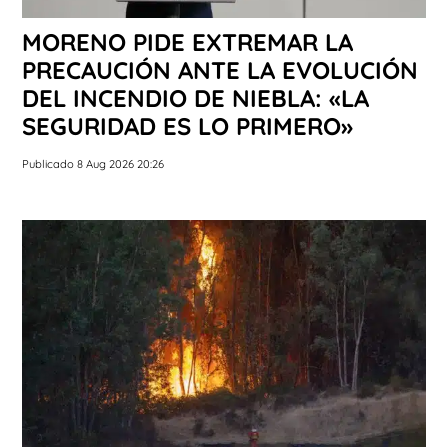
MORENO PIDE EXTREMAR LA
PRECAUCIÓN ANTE LA EVOLUCIÓN
DEL INCENDIO DE NIEBLA: «LA
SEGURIDAD ES LO PRIMERO»
Publicado 8 Aug 2026 20:26