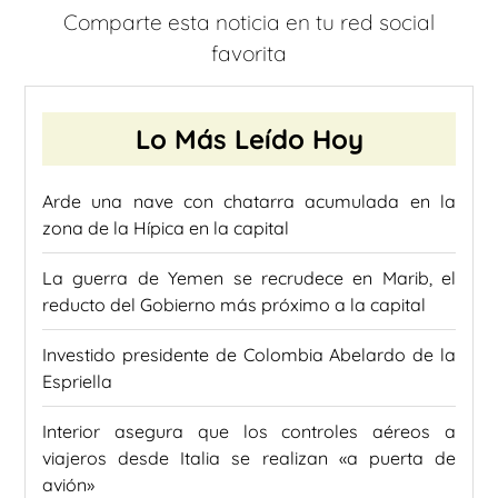
Comparte esta noticia en tu red social
favorita
Lo Más Leído Hoy
Arde una nave con chatarra acumulada en la
zona de la Hípica en la capital
La guerra de Yemen se recrudece en Marib, el
reducto del Gobierno más próximo a la capital
Investido presidente de Colombia Abelardo de la
Espriella
Interior asegura que los controles aéreos a
viajeros desde Italia se realizan «a puerta de
avión»