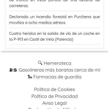
carreteras
Declarado un incendio forestal en Purchena que
moviliza a ocho medios aéreos
Cuatro heridos en la salida de vía de un coche en
la P-913 en Castil de Vela (Palencia)
🔍 Hemeroteca
⛽️💲 Gasolineras más baratas cerca de mí
🐍 Farmacias de guardia
Política de Cookies
Política de Privacidad
Aviso Legal