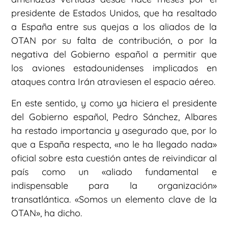
presidente de Estados Unidos, que ha resaltado
a España entre sus quejas a los aliados de la
OTAN por su falta de contribución, o por la
negativa del Gobierno español a permitir que
los aviones estadounidenses implicados en
ataques contra Irán atraviesen el espacio aéreo.
En este sentido, y como ya hiciera el presidente
del Gobierno español, Pedro Sánchez, Albares
ha restado importancia y asegurado que, por lo
que a España respecta, «no le ha llegado nada»
oficial sobre esta cuestión antes de reivindicar al
país como un «aliado fundamental e
indispensable para la organización»
transatlántica. «Somos un elemento clave de la
OTAN», ha dicho.