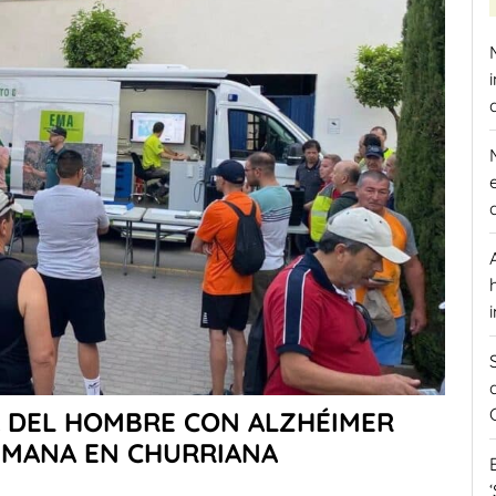
A DEL HOMBRE CON ALZHÉIMER
EMANA EN CHURRIANA