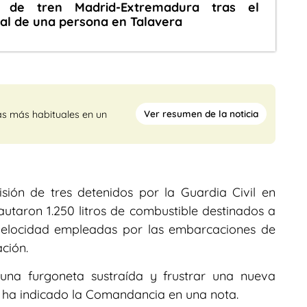
a de tren Madrid-Extremadura tras el
al de una persona en Talavera
Ver resumen de la noticia
as más habituales en un
sión de tres detenidos por la Guardia Civil en
autaron 1.250 litros de combustible destinados a
velocidad empleadas por las embarcaciones de
ación.
una furgoneta sustraída y frustrar una nueva
n ha indicado la Comandancia en una nota.