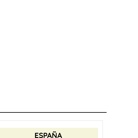
ESPAÑA