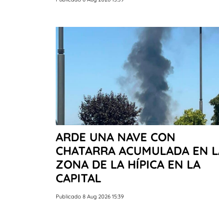
ARDE UNA NAVE CON
CHATARRA ACUMULADA EN L
ZONA DE LA HÍPICA EN LA
CAPITAL
Publicado 8 Aug 2026 15:39