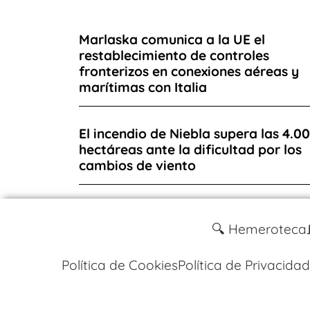
Marlaska comunica a la UE el
restablecimiento de controles
fronterizos en conexiones aéreas y
marítimas con Italia
El incendio de Niebla supera las 4.0
hectáreas ante la dificultad por los
cambios de viento
🔍 Hemeroteca
Política de Cookies
Política de Privacidad