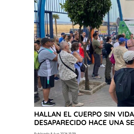
HALLAN EL CUERPO SIN VID
DESAPARECIDO HACE UNA S
Publicado 8 Aug 2026 15:39