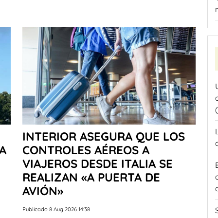
INTERIOR ASEGURA QUE LOS
A
CONTROLES AÉREOS A
VIAJEROS DESDE ITALIA SE
REALIZAN «A PUERTA DE
AVIÓN»
Publicado 8 Aug 2026 14:38