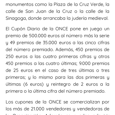
monumentos como la Plaza de la Cruz Verde, la
calle de San Juan de la Cruz o la calle de la
Sinagoga, donde arrancaba la judería medieval.
El Cupón Diario de la ONCE pone en juego un
premio de 500.000 euros al número más la serie
y 49 premios de 35.000 euros a las cinco cifras
del número premiado. Además, 450 premios de
250 euros a las cuatro primeras cifras y otros
450 premios a las cuatro últimas; 9.000 premios
de 25 euros en el caso de tres últimas o tres
primeras; y lo mismo para las dos primeras y
últimas (6 euros) y reintegro de 2 euros a la
primera o la última cifra del número premiado.
Los cupones de la ONCE se comercializan por
los más de 21.000 vendedores y vendedoras de