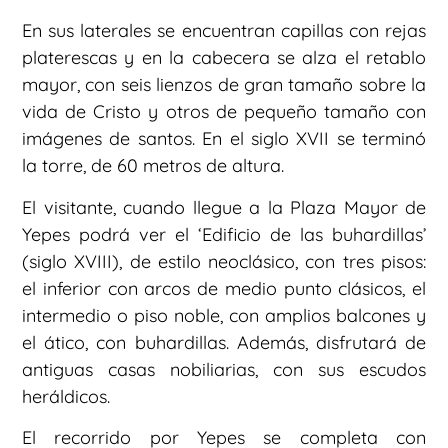
En sus laterales se encuentran capillas con rejas
platerescas y en la cabecera se alza el retablo
mayor, con seis lienzos de gran tamaño sobre la
vida de Cristo y otros de pequeño tamaño con
imágenes de santos. En el siglo XVII se terminó
la torre, de 60 metros de altura.
El visitante, cuando llegue a la Plaza Mayor de
Yepes podrá ver el ‘Edificio de las buhardillas’
(siglo XVIII), de estilo neoclásico, con tres pisos:
el inferior con arcos de medio punto clásicos, el
intermedio o piso noble, con amplios balcones y
el ático, con buhardillas. Además, disfrutará de
antiguas casas nobiliarias, con sus escudos
heráldicos.
El recorrido por Yepes se completa con