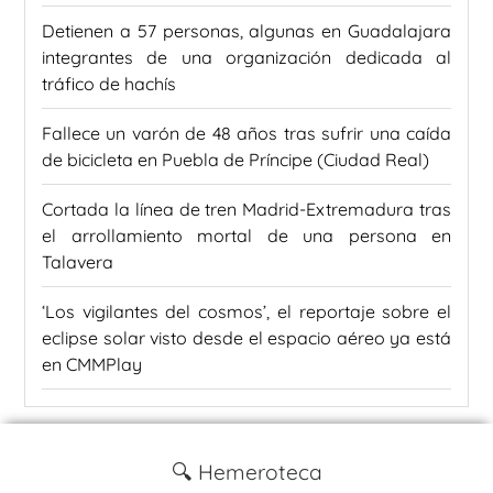
Detienen a 57 personas, algunas en Guadalajara
integrantes de una organización dedicada al
tráfico de hachís
Fallece un varón de 48 años tras sufrir una caída
de bicicleta en Puebla de Príncipe (Ciudad Real)
Cortada la línea de tren Madrid-Extremadura tras
el arrollamiento mortal de una persona en
Talavera
‘Los vigilantes del cosmos’, el reportaje sobre el
eclipse solar visto desde el espacio aéreo ya está
en CMMPlay
🔍 Hemeroteca