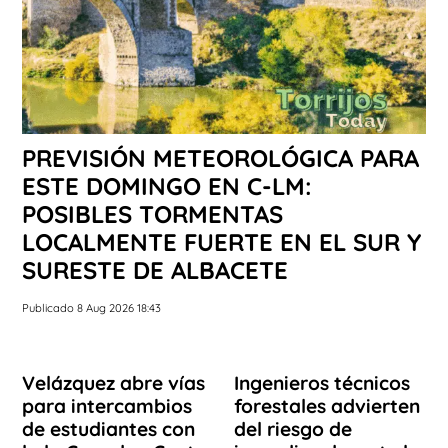
PREVISIÓN METEOROLÓGICA PARA
ESTE DOMINGO EN C-LM:
POSIBLES TORMENTAS
LOCALMENTE FUERTE EN EL SUR Y
SURESTE DE ALBACETE
Publicado 8 Aug 2026 18:43
Velázquez abre vías
Ingenieros técnicos
para intercambios
forestales advierten
de estudiantes con
del riesgo de