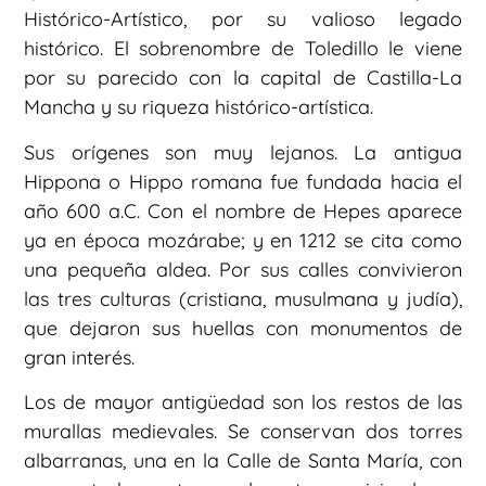
Histórico-Artístico, por su valioso legado
histórico. El sobrenombre de Toledillo le viene
por su parecido con la capital de Castilla-La
Mancha y su riqueza histórico-artística.
Sus orígenes son muy lejanos. La antigua
Hippona o Hippo romana fue fundada hacia el
año 600 a.C. Con el nombre de Hepes aparece
ya en época mozárabe; y en 1212 se cita como
una pequeña aldea. Por sus calles convivieron
las tres culturas (cristiana, musulmana y judía),
que dejaron sus huellas con monumentos de
gran interés.
Los de mayor antigüedad son los restos de las
murallas medievales. Se conservan dos torres
albarranas, una en la Calle de Santa María, con