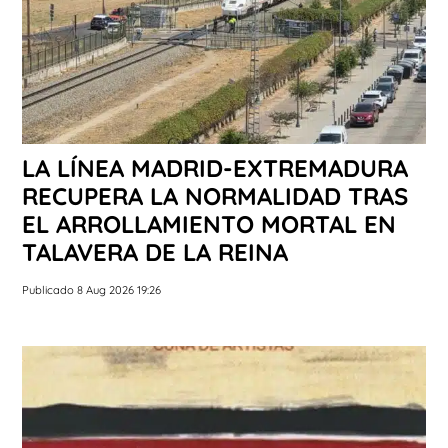
LA LÍNEA MADRID-EXTREMADURA
RECUPERA LA NORMALIDAD TRAS
EL ARROLLAMIENTO MORTAL EN
TALAVERA DE LA REINA
Publicado 8 Aug 2026 19:26