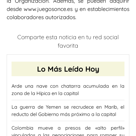
la Organización. Además, se pueden adquirir
desde www.juegosonce.es y en establecimientos
colaboradores autorizados.
Comparte esta noticia en tu red social
favorita
Lo Más Leído Hoy
Arde una nave con chatarra acumulada en la
zona de la Hípica en la capital
La guerra de Yemen se recrudece en Marib, el
reducto del Gobierno más próximo a la capital
Colombia mueve a presos de «alto perfil»
vinculados a las negociaciones para romper su