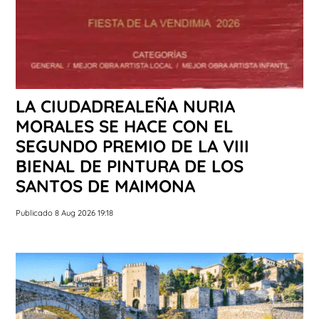
LA CIUDADREALEÑA NURIA
MORALES SE HACE CON EL
SEGUNDO PREMIO DE LA VIII
BIENAL DE PINTURA DE LOS
SANTOS DE MAIMONA
Publicado 8 Aug 2026 19:18