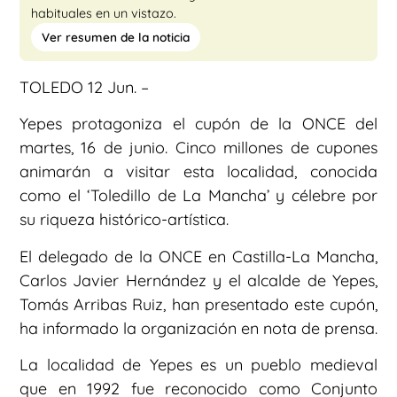
habituales en un vistazo.
Ver resumen de la noticia
TOLEDO 12 Jun. –
Yepes protagoniza el cupón de la ONCE del
martes, 16 de junio. Cinco millones de cupones
animarán a visitar esta localidad, conocida
como el ‘Toledillo de La Mancha’ y célebre por
su riqueza histórico-artística.
El delegado de la ONCE en Castilla-La Mancha,
Carlos Javier Hernández y el alcalde de Yepes,
Tomás Arribas Ruiz, han presentado este cupón,
ha informado la organización en nota de prensa.
La localidad de Yepes es un pueblo medieval
que en 1992 fue reconocido como Conjunto