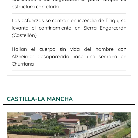
estructura carcelaria
Los esfuerzos se centran en incendio de Tírig y se
levanta el confinamiento en Sierra Engarcerán
(Castellón)
Hallan el cuerpo sin vida del hombre con
Alzhéimer desaparecido hace una semana en
Churriana
CASTILLA-LA MANCHA