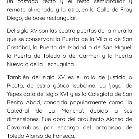
un costado recto y el resto semicircular y
remate almenado y la otra, en la Calle de Fray
Diego, de base rectangular.
Del siglo XV son las cuatro puertas de la muralla
que se conservan: la Puerta de la Villa o de San
Cristóbal, la Puerta de Madrid o de San Miguel,
la Puerta de Toledo o del Carmen y la Puerta
Nueva o de la Lechuguina.
También del siglo XV es el rollo de justicia o
Picota, de estilo gótico isabelino. La ‘joya’ de
Yepes data del siglo XVI y es la Colegiata de San
Benito Abad, conocida popularmente como ‘la
Catedral de La Mancha’, debido a sus
dimensiones. Fue obra del arquitecto Alonso de
Covarrubias, por encargo del arzobispo de
Toledo Alonso de Fonseca.