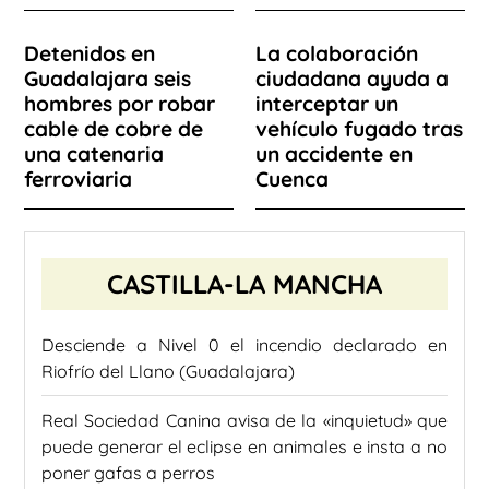
Detenidos en
La colaboración
Guadalajara seis
ciudadana ayuda a
hombres por robar
interceptar un
cable de cobre de
vehículo fugado tras
una catenaria
un accidente en
ferroviaria
Cuenca
CASTILLA-LA MANCHA
Desciende a Nivel 0 el incendio declarado en
Riofrío del Llano (Guadalajara)
Real Sociedad Canina avisa de la «inquietud» que
puede generar el eclipse en animales e insta a no
poner gafas a perros