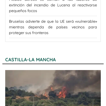
extinción del incendio de Lucena al reactivarse
pequeños focos
Bruselas advierte de que la UE será «vulnerable»
mientras dependa de países vecinos para
proteger sus fronteras
CASTILLA-LA MANCHA