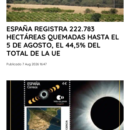
ESPAÑA REGISTRA 222.783
HECTÁREAS QUEMADAS HASTA EL
5 DE AGOSTO, EL 44,5% DEL
TOTAL DE LA UE
Publicado 7 Aug 2026 16:47