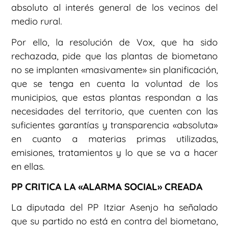
absoluto al interés general de los vecinos del
medio rural.
Por ello, la resolución de Vox, que ha sido
rechazada, pide que las plantas de biometano
no se implanten «masivamente» sin planificación,
que se tenga en cuenta la voluntad de los
municipios, que estas plantas respondan a las
necesidades del territorio, que cuenten con las
suficientes garantías y transparencia «absoluta»
en cuanto a materias primas utilizadas,
emisiones, tratamientos y lo que se va a hacer
en ellas.
PP CRITICA LA «ALARMA SOCIAL» CREADA
La diputada del PP Itziar Asenjo ha señalado
que su partido no está en contra del biometano,