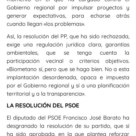
Gobierno regional por impulsar proyectos y
generar expectativas, para echarse atrás
cuando llegan «los problemas».
Así, la resolución del PP, que ha sido rechazada,
exige una regulación jurídica clara, garantías
ambientales, que se tenga cuenta la
participación vecinal o criterios objetivos.
«Biometano sí, pero que se haga bien. No a esta
implantación desordenada, opaca e impuesta
por el Gobierno regional y sí a una planificación
territorial y a la transparencia».
LA RESOLUCIÓN DEL PSOE
El diputado del PSOE Francisco José Barato ha
desgranado la resolución de su partido, que sí
ha sido aprobada, en la que plantea reforzar