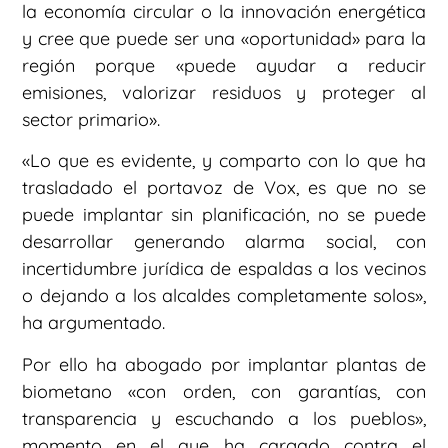
la economía circular o la innovación energética
y cree que puede ser una «oportunidad» para la
región porque «puede ayudar a reducir
emisiones, valorizar residuos y proteger al
sector primario».
«Lo que es evidente, y comparto con lo que ha
trasladado el portavoz de Vox, es que no se
puede implantar sin planificación, no se puede
desarrollar generando alarma social, con
incertidumbre jurídica de espaldas a los vecinos
o dejando a los alcaldes completamente solos»,
ha argumentado.
Por ello ha abogado por implantar plantas de
biometano «con orden, con garantías, con
transparencia y escuchando a los pueblos»,
momento en el que ha cargado contra el