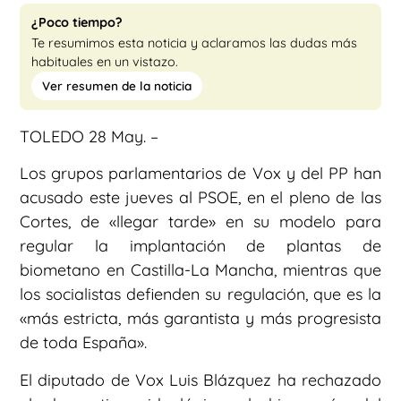
¿Poco tiempo?
Te resumimos esta noticia y aclaramos las dudas más
habituales en un vistazo.
Ver resumen de la noticia
TOLEDO 28 May. –
Los grupos parlamentarios de Vox y del PP han
acusado este jueves al PSOE, en el pleno de las
Cortes, de «llegar tarde» en su modelo para
regular la implantación de plantas de
biometano en Castilla-La Mancha, mientras que
los socialistas defienden su regulación, que es la
«más estricta, más garantista y más progresista
de toda España».
El diputado de Vox Luis Blázquez ha rechazado