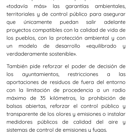
«todavía más» las garantías ambientales,
territoriales y de control público para asegurar
que únicamente puedan salir adelante
proyectos compatibles con la calidad de vida de
los pueblos, con la protección ambiental y con
un modelo de desarrollo «equilibrado y
verdaderamente sostenible».
También pide reforzar el poder de decisión de
los ayuntamientos, restricciones a las
aportaciones de residuos de fuera del entorno
con la limitación de procedencia a un radio
máximo de 35 kilómetros, la prohibición de
balsas abiertas, reforzar el control público y
transparente de los olores y emisiones o instalar
medidores públicos de calidad del aire y
sistemas de control de emisiones y fugas.