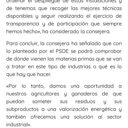
ordenar el despliegue de estas instalaciones y
de tenemos que recoger las mejores técnicas
disponibles y seguir realizando el ejercicio de
transparencia y de participación que siempre
hemos hecho», ha considerado la consejera.
Para concluir, la consejera ha señalado que con
lo planteado por el PSOE se podrá comprobar
de dónde vienen las materias primas que se van
a tratar en este tipo de industrias o qué es lo
que hay que hacer.
«Por lo tanto, damos una oportunidad a
nuestros agricultores y ganaderos de que
puedan someter sus residuos y sus
subproductos a una valorización energética y
también ofrecemos una solución al sector
industrial».