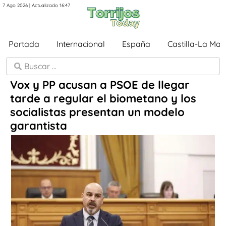
7 Ago 2026 | Actualizado 16:47
Portada
Internacional
España
Castilla-La Ma
Vox y PP acusan a PSOE de llegar
tarde a regular el biometano y los
socialistas presentan un modelo
garantista