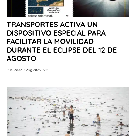
TRANSPORTES ACTIVA UN
DISPOSITIVO ESPECIAL PARA
FACILITAR LA MOVILIDAD
DURANTE EL ECLIPSE DEL 12 DE
AGOSTO
Publicado 7 Aug 2026 16:15