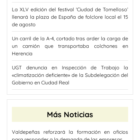
La XLV edición del festival ‘Ciudad de Tomelloso’
llenará la plaza de España de folclore local el 15
de agosto
Un carril de la A-4, cortado tras arder la carga de
un camión que transportaba colchones en
Herencia
UGT denuncia en Inspección de Trabajo la
«climatización deficiente» de la Subdelegación del
Gobierno en Ciudad Real
Más Noticias
Valdepeñas reforzará la formación en oficios
para responder a la demanda de las empresas