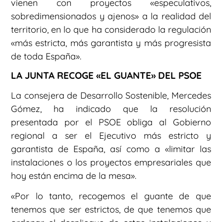
vienen con proyectos «especulativos,
sobredimensionados y ajenos» a la realidad del
territorio, en lo que ha considerado la regulación
«más estricta, más garantista y más progresista
de toda España».
LA JUNTA RECOGE «EL GUANTE» DEL PSOE
La consejera de Desarrollo Sostenible, Mercedes
Gómez, ha indicado que la resolución
presentada por el PSOE obliga al Gobierno
regional a ser el Ejecutivo más estricto y
garantista de España, así como a «limitar las
instalaciones o los proyectos empresariales que
hoy están encima de la mesa».
«Por lo tanto, recogemos el guante de que
tenemos que ser estrictos, de que tenemos que