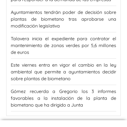
Ayuntamientos tendrán poder de decisión sobre
plantas de biometano tras aprobarse una
modificación legislativa
Talavera inicia el expediente para contratar el
mantenimiento de zonas verdes por 5,6 millones
de euros
Este viernes entra en vigor el cambio en la ley
ambiental que permite a ayuntamientos decidir
sobre plantas de biometano
Gómez recuerda a Gregorio los 3 informes
favorables a la instalación de la planta de
biometano que ha dirigido a Junta