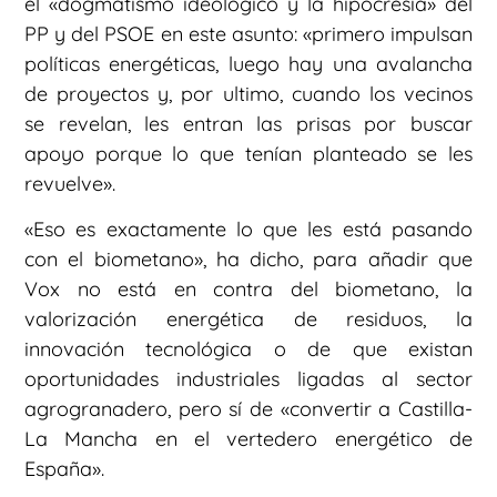
el «dogmatismo ideológico y la hipocresía» del
PP y del PSOE en este asunto: «primero impulsan
políticas energéticas, luego hay una avalancha
de proyectos y, por ultimo, cuando los vecinos
se revelan, les entran las prisas por buscar
apoyo porque lo que tenían planteado se les
revuelve».
«Eso es exactamente lo que les está pasando
con el biometano», ha dicho, para añadir que
Vox no está en contra del biometano, la
valorización energética de residuos, la
innovación tecnológica o de que existan
oportunidades industriales ligadas al sector
agrogranadero, pero sí de «convertir a Castilla-
La Mancha en el vertedero energético de
España».