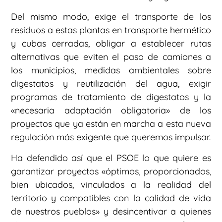
Del mismo modo, exige el transporte de los
residuos a estas plantas en transporte hermético
y cubas cerradas, obligar a establecer rutas
alternativas que eviten el paso de camiones a
los municipios, medidas ambientales sobre
digestatos y reutilización del agua, exigir
programas de tratamiento de digestatos y la
«necesaria adaptación obligatoria» de los
proyectos que ya están en marcha a esta nueva
regulación más exigente que queremos impulsar.
Ha defendido así que el PSOE lo que quiere es
garantizar proyectos «óptimos, proporcionados,
bien ubicados, vinculados a la realidad del
territorio y compatibles con la calidad de vida
de nuestros pueblos» y desincentivar a quienes