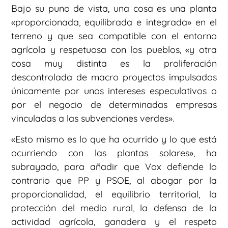
Bajo su puno de vista, una cosa es una planta
«proporcionada, equilibrada e integrada» en el
terreno y que sea compatible con el entorno
agrícola y respetuosa con los pueblos, «y otra
cosa muy distinta es la proliferación
descontrolada de macro proyectos impulsados
únicamente por unos intereses especulativos o
por el negocio de determinadas empresas
vinculadas a las subvenciones verdes».
«Esto mismo es lo que ha ocurrido y lo que está
ocurriendo con las plantas solares», ha
subrayado, para añadir que Vox defiende lo
contrario que PP y PSOE, al abogar por la
proporcionalidad, el equilibrio territorial, la
protección del medio rural, la defensa de la
actividad agrícola, ganadera y el respeto