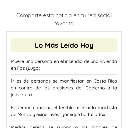
Comparte esta noticia en tu red social
favorita
Lo Más Leído Hoy
Muere una persona en el incendio de una vivienda
en Foz (Lugo)
Miles de personas se manifiestan en Costa Rica
en contra de las presiones del Gobierno a la
judicatura
Podemos condena el terrible asesinato machista
de Murcia y exige investigar «qué ha fallado»
Medios aéreos se suman a las labores de