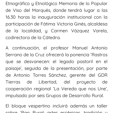
Etnográfico y Etnológico Memoria de lo Popular
de Viso del Marqués, donde tendrá lugar a las
16.30 horas la inauguración institucional con la
participación de Fátima Victoria Ginés, alcaldesa
de la localidad, y Carmen Vázquez Varela,
codirectora de la Cátedra.
A continuación, el profesor Manuel Antonio
Serrano de la Cruz ofrecerá la ponencia ‘Rastros
que se desvanecen: el legado pastoril en el
paisaje’, seguida de la presentación, por parte
de Antonio Torres Sánchez, gerente del GDR
Tierras de Libertad, del proyecto de
cooperación regional ‘La Vereda que nos Une’,
impulsado por seis Grupos de Desarrollo Rural.
El bloque vespertino incluirá además un taller
sobre ‘Rap Rural: artes escénicas, tradición y