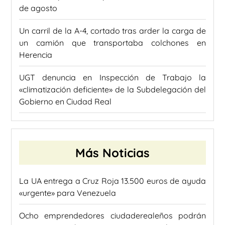
de agosto
Un carril de la A-4, cortado tras arder la carga de
un camión que transportaba colchones en
Herencia
UGT denuncia en Inspección de Trabajo la
«climatización deficiente» de la Subdelegación del
Gobierno en Ciudad Real
Más Noticias
La UA entrega a Cruz Roja 13.500 euros de ayuda
«urgente» para Venezuela
Ocho emprendedores ciudaderealeños podrán