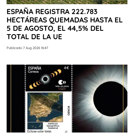
ESPAÑA REGISTRA 222.783
HECTÁREAS QUEMADAS HASTA EL
5 DE AGOSTO, EL 44,5% DEL
TOTAL DE LA UE
Publicado 7 Aug 2026 16:47