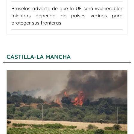
Bruselas advierte de que la UE será «vulnerable»
mientras dependa de países vecinos para
proteger sus fronteras
CASTILLA-LA MANCHA