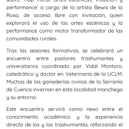
performance’ a cargo de la artista Bewis de la
Rosa, de acceso libre con invitación, quien
explorará el uso de las artes escénicas y la
performance como motor transformador de las
comunidades rurales.
Tras las sesiones formativas, se celebrará un
encuentro entre pastores trashumantes y
universitarios coordinado por Vidal Montoro,
catedrático y doctor en Veterinaria de la UCLM.
Muchas de las ganaderías ovinas de la Serranía
de Cuenca invernan en esta localidad manchega
y su entorno.
Este encuentro servirá como nexo entre el
conocimiento académico y la experiencia
directa de los y las trashumantes, reforzando el