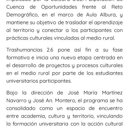
Cuenca de Oportunidades frente al Reto
Demográfico, en el marco de Aula Albura, y
mantiene su objetivo de trasladar el aprendizaje
al territorio y conectar a los participantes con
prácticas culturales vinculadas al medio rural.
Trashumancias 2.6 pone así fin a su fase
formativa e inicia una nueva etapa centrada en
el desarrollo de proyectos y procesos culturales
en el medio rural por parte de los estudiantes
universitarios participantes.
Bajo la dirección de José María Martínez
Navarro y José An. Montero, el programa se ha
consolidado como un espacio de encuentro
entre academia, cultura y territorio, vinculando
la formación universitaria con la acción cultural