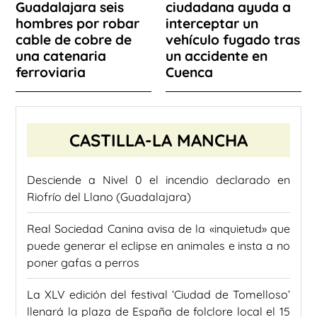
Guadalajara seis
ciudadana ayuda a
hombres por robar
interceptar un
cable de cobre de
vehículo fugado tras
una catenaria
un accidente en
ferroviaria
Cuenca
CASTILLA-LA MANCHA
Desciende a Nivel 0 el incendio declarado en
Riofrío del Llano (Guadalajara)
Real Sociedad Canina avisa de la «inquietud» que
puede generar el eclipse en animales e insta a no
poner gafas a perros
La XLV edición del festival ‘Ciudad de Tomelloso’
llenará la plaza de España de folclore local el 15