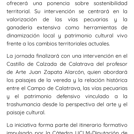
ofrecerá una ponencia sobre sostenibilidad
territorial. Su intervención se centrará en la
valorización de las vías pecuarias y la
ganadería extensiva como herramientas de
dinamización local y patrimonio cultural vivo
frente a los cambios territoriales actuales.
La jornada finalizará con una intervención en el
Castillo de Calzada de Calatrava del profesor
de Arte Juan Zapata Alarcón, quien abordará
los paisajes de la vereda y la relación histórica
entre el Campo de Calatrava, las vías pecuarias
y el patrimonio defensivo vinculado a la
trashumancia desde la perspectiva del arte y el
paisaje cultural.
La iniciativa forma parte del itinerario formativo
impulsado por la Cátedra UCLM-Diputación de