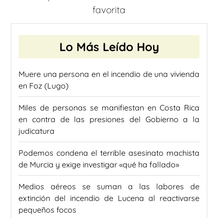
favorita
Lo Más Leído Hoy
Muere una persona en el incendio de una vivienda
en Foz (Lugo)
Miles de personas se manifiestan en Costa Rica
en contra de las presiones del Gobierno a la
judicatura
Podemos condena el terrible asesinato machista
de Murcia y exige investigar «qué ha fallado»
Medios aéreos se suman a las labores de
extinción del incendio de Lucena al reactivarse
pequeños focos