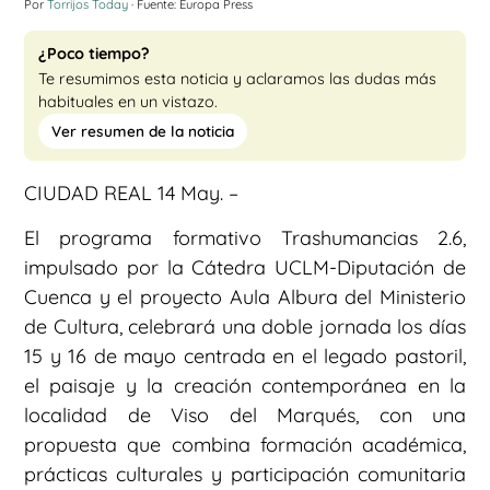
Por
Torrijos Today
· Fuente: Europa Press
¿Poco tiempo?
Te resumimos esta noticia y aclaramos las dudas más
habituales en un vistazo.
Ver resumen de la noticia
CIUDAD REAL 14 May. –
El programa formativo Trashumancias 2.6,
impulsado por la Cátedra UCLM-Diputación de
Cuenca y el proyecto Aula Albura del Ministerio
de Cultura, celebrará una doble jornada los días
15 y 16 de mayo centrada en el legado pastoril,
el paisaje y la creación contemporánea en la
localidad de Viso del Marqués, con una
propuesta que combina formación académica,
prácticas culturales y participación comunitaria