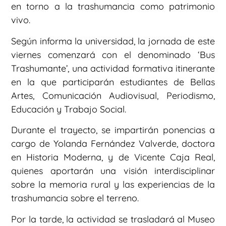
en torno a la trashumancia como patrimonio
vivo.
Según informa la universidad, la jornada de este
viernes comenzará con el denominado ‘Bus
Trashumante’, una actividad formativa itinerante
en la que participarán estudiantes de Bellas
Artes, Comunicación Audiovisual, Periodismo,
Educación y Trabajo Social.
Durante el trayecto, se impartirán ponencias a
cargo de Yolanda Fernández Valverde, doctora
en Historia Moderna, y de Vicente Caja Real,
quienes aportarán una visión interdisciplinar
sobre la memoria rural y las experiencias de la
trashumancia sobre el terreno.
Por la tarde, la actividad se trasladará al Museo