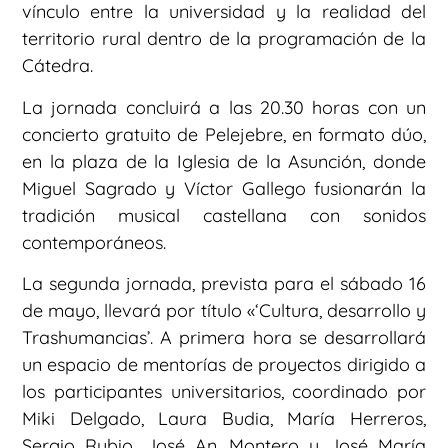
vínculo entre la universidad y la realidad del
territorio rural dentro de la programación de la
Cátedra.
La jornada concluirá a las 20.30 horas con un
concierto gratuito de Pelejebre, en formato dúo,
en la plaza de la Iglesia de la Asunción, donde
Miguel Sagrado y Víctor Gallego fusionarán la
tradición musical castellana con sonidos
contemporáneos.
La segunda jornada, prevista para el sábado 16
de mayo, llevará por título «‘Cultura, desarrollo y
Trashumancias’. A primera hora se desarrollará
un espacio de mentorías de proyectos dirigido a
los participantes universitarios, coordinado por
Miki Delgado, Laura Budia, María Herreros,
Sergio Rubio, José An. Montero y José María