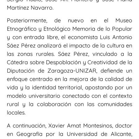
Martínez Navarro.
Posteriormente, de nuevo en el Museo
Etnográfico y Etnológico Memoria de lo Popular
y con entrada libre, el economista Luis Antonio
Sáez Pérez analizará el impacto de la cultura en
las zonas rurales. Sáez Pérez, vinculado a la
Cátedra sobre Despoblación y Creatividad de la
Diputación de Zaragoza-UNIZAR, defiende un
enfoque centrado en la mejora de la calidad de
vida y la identidad territorial, apostando por un
modelo universitario conectado con el contexto
rural y la colaboración con las comunidades
locales.
A continuación, Xavier Amat Montesinos, doctor
en Geografía por la Universidad de Alicante,