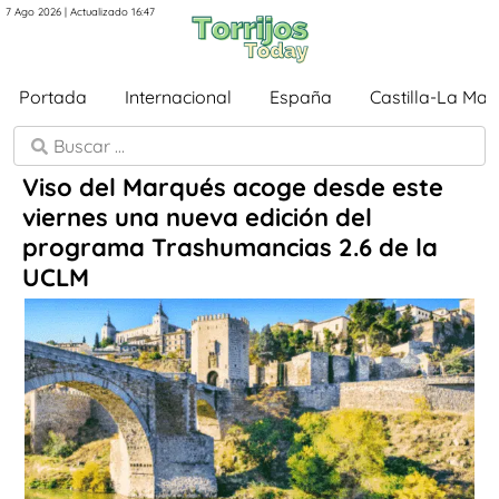
7 Ago 2026 | Actualizado 16:47
Portada
Internacional
España
Castilla-La Ma
Viso del Marqués acoge desde este
viernes una nueva edición del
programa Trashumancias 2.6 de la
UCLM