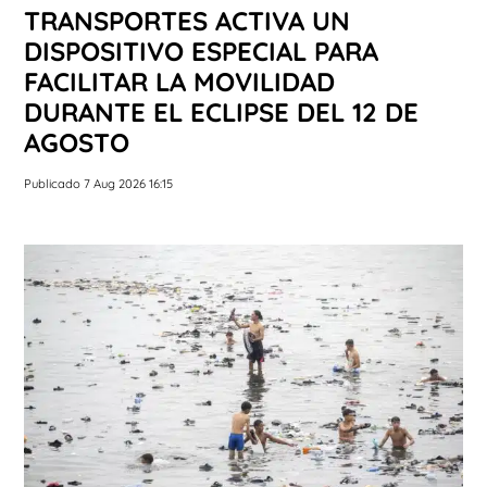
TRANSPORTES ACTIVA UN
DISPOSITIVO ESPECIAL PARA
FACILITAR LA MOVILIDAD
DURANTE EL ECLIPSE DEL 12 DE
AGOSTO
Publicado 7 Aug 2026 16:15