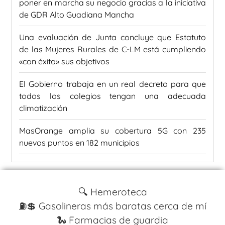
poner en marcha su negocio gracias a la iniciativa
de GDR Alto Guadiana Mancha
Una evaluación de Junta concluye que Estatuto
de las Mujeres Rurales de C-LM está cumpliendo
«con éxito» sus objetivos
El Gobierno trabaja en un real decreto para que
todos los colegios tengan una adecuada
climatización
MasOrange amplia su cobertura 5G con 235
nuevos puntos en 182 municipios
🔍 Hemeroteca
⛽️💲 Gasolineras más baratas cerca de mí
🐍 Farmacias de guardia