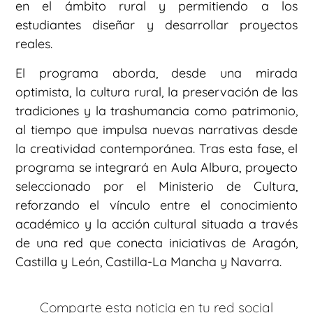
en el ámbito rural y permitiendo a los
estudiantes diseñar y desarrollar proyectos
reales.
El programa aborda, desde una mirada
optimista, la cultura rural, la preservación de las
tradiciones y la trashumancia como patrimonio,
al tiempo que impulsa nuevas narrativas desde
la creatividad contemporánea. Tras esta fase, el
programa se integrará en Aula Albura, proyecto
seleccionado por el Ministerio de Cultura,
reforzando el vínculo entre el conocimiento
académico y la acción cultural situada a través
de una red que conecta iniciativas de Aragón,
Castilla y León, Castilla-La Mancha y Navarra.
Comparte esta noticia en tu red social