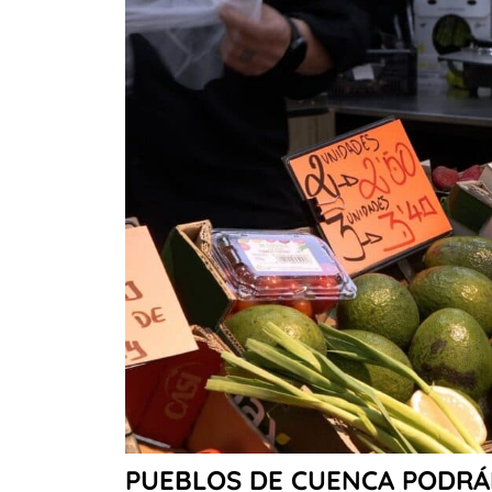
PUEBLOS DE CUENCA PODRÁN