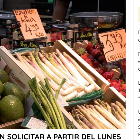
 SOLICITAR A PARTIR DEL LUNES