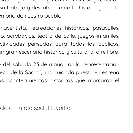
u trabajo y descubrir cómo la historia y el arte
moria de nuestro pueblo.
entista, recreaciones históricas, pasacalles,
 acrobacias, teatro de calle, juegos infantiles,
actividades pensadas para todos los públicos,
 gran escenario histórico y cultural al aire libre.
he del sábado 23 de mayo con la representación
seca de la Sagra’, una cuidada puesta en escena
s acontecimientos históricos que marcaron el
ia en tu red social favorita