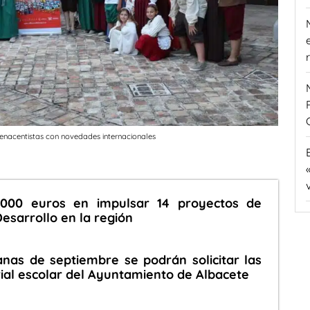
 Renacentistas con novedades internacionales
.000 euros en impulsar 14 proyectos de
esarrollo en la región
nas de septiembre se podrán solicitar las
al escolar del Ayuntamiento de Albacete