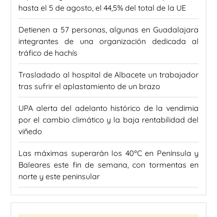
hasta el 5 de agosto, el 44,5% del total de la UE
Detienen a 57 personas, algunas en Guadalajara
integrantes de una organización dedicada al
tráfico de hachís
Trasladado al hospital de Albacete un trabajador
tras sufrir el aplastamiento de un brazo
UPA alerta del adelanto histórico de la vendimia
por el cambio climático y la baja rentabilidad del
viñedo
Las máximas superarán los 40ºC en Península y
Baleares este fin de semana, con tormentas en
norte y este peninsular