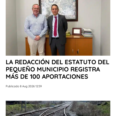
LA REDACCIÓN DEL ESTATUTO DEL
PEQUEÑO MUNICIPIO REGISTRA
MÁS DE 100 APORTACIONES
Publicado 8 Aug 2026 12:59