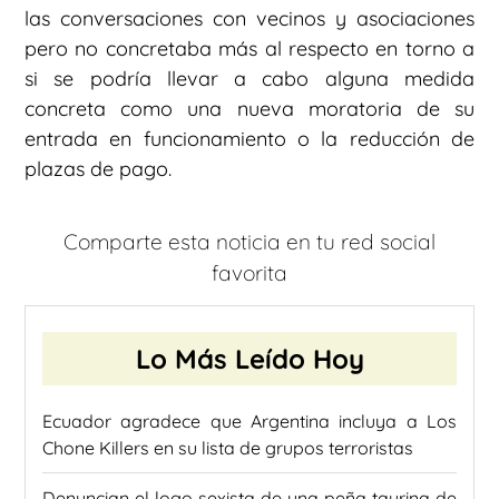
las conversaciones con vecinos y asociaciones
pero no concretaba más al respecto en torno a
si se podría llevar a cabo alguna medida
concreta como una nueva moratoria de su
entrada en funcionamiento o la reducción de
plazas de pago.
Comparte esta noticia en tu red social
favorita
Lo Más Leído Hoy
Ecuador agradece que Argentina incluya a Los
Chone Killers en su lista de grupos terroristas
Denuncian el logo sexista de una peña taurina de