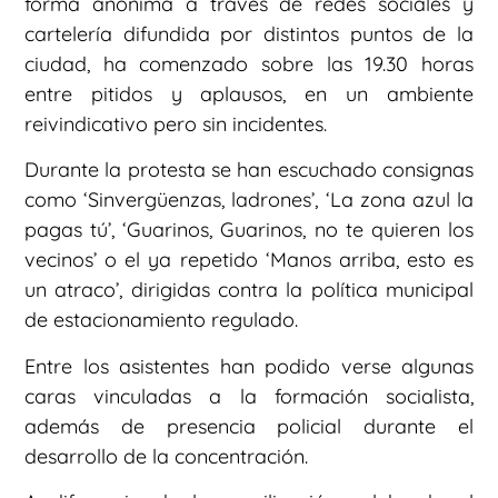
forma anónima a través de redes sociales y
cartelería difundida por distintos puntos de la
ciudad, ha comenzado sobre las 19.30 horas
entre pitidos y aplausos, en un ambiente
reivindicativo pero sin incidentes.
Durante la protesta se han escuchado consignas
como ‘Sinvergüenzas, ladrones’, ‘La zona azul la
pagas tú’, ‘Guarinos, Guarinos, no te quieren los
vecinos’ o el ya repetido ‘Manos arriba, esto es
un atraco’, dirigidas contra la política municipal
de estacionamiento regulado.
Entre los asistentes han podido verse algunas
caras vinculadas a la formación socialista,
además de presencia policial durante el
desarrollo de la concentración.