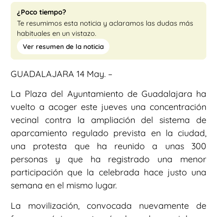
¿Poco tiempo?
Te resumimos esta noticia y aclaramos las dudas más
habituales en un vistazo.
Ver resumen de la noticia
GUADALAJARA 14 May. –
La Plaza del Ayuntamiento de Guadalajara ha
vuelto a acoger este jueves una concentración
vecinal contra la ampliación del sistema de
aparcamiento regulado prevista en la ciudad,
una protesta que ha reunido a unas 300
personas y que ha registrado una menor
participación que la celebrada hace justo una
semana en el mismo lugar.
La movilización, convocada nuevamente de