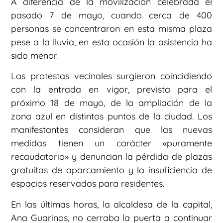
A diferencia de la movilización celebrada el
pasado 7 de mayo, cuando cerca de 400
personas se concentraron en esta misma plaza
pese a la lluvia, en esta ocasión la asistencia ha
sido menor.
Las protestas vecinales surgieron coincidiendo
con la entrada en vigor, prevista para el
próximo 18 de mayo, de la ampliación de la
zona azul en distintos puntos de la ciudad. Los
manifestantes consideran que las nuevas
medidas tienen un carácter «puramente
recaudatorio» y denuncian la pérdida de plazas
gratuitas de aparcamiento y la insuficiencia de
espacios reservados para residentes.
En las últimas horas, la alcaldesa de la capital,
Ana Guarinos, no cerraba la puerta a continuar