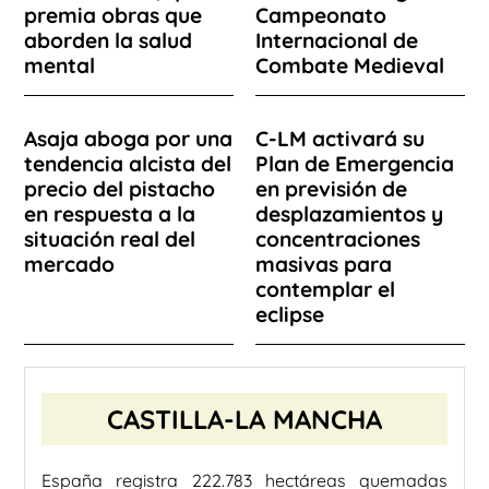
premia obras que
Campeonato
aborden la salud
Internacional de
mental
Combate Medieval
Asaja aboga por una
C-LM activará su
tendencia alcista del
Plan de Emergencia
precio del pistacho
en previsión de
en respuesta a la
desplazamientos y
situación real del
concentraciones
mercado
masivas para
contemplar el
eclipse
CASTILLA-LA MANCHA
España registra 222.783 hectáreas quemadas