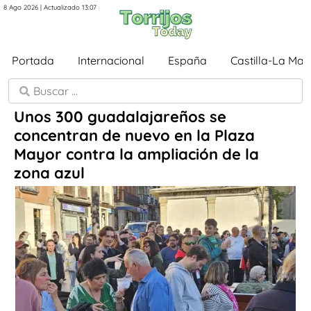
8 Ago 2026 | Actualizado 13:07
Portada
Internacional
España
Castilla-La Ma
Unos 300 guadalajareños se
concentran de nuevo en la Plaza
Mayor contra la ampliación de la
zona azul