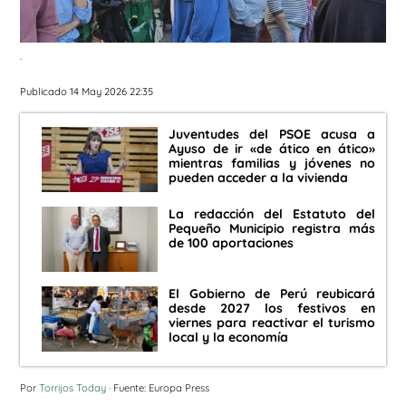
.
Publicado 14 May 2026 22:35
Juventudes del PSOE acusa a
Ayuso de ir «de ático en ático»
mientras familias y jóvenes no
pueden acceder a la vivienda
La redacción del Estatuto del
Pequeño Municipio registra más
de 100 aportaciones
El Gobierno de Perú reubicará
desde 2027 los festivos en
viernes para reactivar el turismo
local y la economía
Por
Torrijos Today
· Fuente: Europa Press