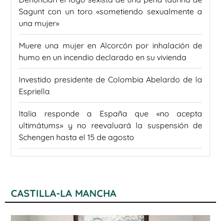
Sagunt con un toro «sometiendo sexualmente a
una mujer»
Muere una mujer en Alcorcón por inhalación de
humo en un incendio declarado en su vivienda
Investido presidente de Colombia Abelardo de la
Espriella
Italia responde a España que «no acepta
ultimátums» y no reevaluará la suspensión de
Schengen hasta el 15 de agosto
CASTILLA-LA MANCHA