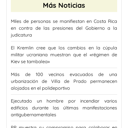
Más Noticias
Miles de personas se manifiestan en Costa Rica
en contra de las presiones del Gobierno a la
judicatura
El Kremlin cree que los cambios en la cúpula
militar ucraniana muestran que el «régimen de
Kiev se tambalea»
Más de 100 vecinos evacuados de una
urbanización de Villa de Prado permanecen
alojados en el polideportivo
Ejecutado un hombre por incendiar varios
edificios durante las últimas manifestaciones
antigubernamentales
PP muestra su compromiso para colaborar en