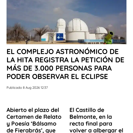
EL COMPLEJO ASTRONÓMICO DE
LA HITA REGISTRA LA PETICIÓN DE
MÁS DE 3.000 PERSONAS PARA
PODER OBSERVAR EL ECLIPSE
Publicado 8 Aug 2026 12:37
Abierto el plazo del
El Castillo de
Certamen de Relato
Belmonte, en la
y Poesía ‘Bálsamo
recta final para
de Fierabrás’, que
volver a albergar el