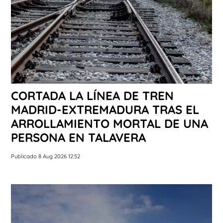
CORTADA LA LÍNEA DE TREN
MADRID-EXTREMADURA TRAS EL
ARROLLAMIENTO MORTAL DE UNA
PERSONA EN TALAVERA
Publicado 8 Aug 2026 12:52