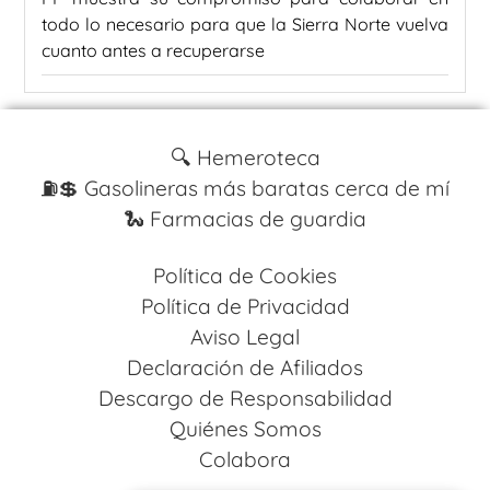
todo lo necesario para que la Sierra Norte vuelva
cuanto antes a recuperarse
🔍 Hemeroteca
⛽️💲 Gasolineras más baratas cerca de mí
🐍 Farmacias de guardia
Política de Cookies
Política de Privacidad
Aviso Legal
Declaración de Afiliados
Descargo de Responsabilidad
Quiénes Somos
Colabora