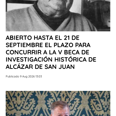
ABIERTO HASTA EL 21 DE
SEPTIEMBRE EL PLAZO PARA
CONCURRIR A LA V BECA DE
INVESTIGACIÓN HISTÓRICA DE
ALCÁZAR DE SAN JUAN
Publicado 9 Aug 2026 13:03