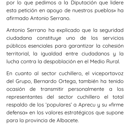
por lo que pedimos a la Diputación que lidere
esta petición en apoyo de nuestros pueblos» ha
afirmado Antonio Serrano.
Antonio Serrano ha explicado que la seguridad
ciudadana constituye uno de los servicios
públicos esenciales para garantizar la cohesión
territorial, la igualdad entre ciudadanos y la
lucha contra la despoblación en el Medio Rural.
En cuanto al sector cuchillero, el viceportavoz
del Grupo, Bernardo Ortega, también ha tenido
ocasión de transmitir personalmente a los
representantes del sector cuchillero el total
respaldo de los ‘populares’ a Aprecu y su «firme
defensa» en los valores estratégicos que supone
para la provincia de Albacete.