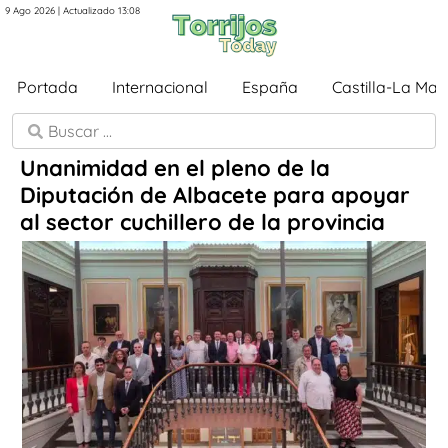
9 Ago 2026 | Actualizado 13:08
Portada
Internacional
España
Castilla-La Ma
Unanimidad en el pleno de la
Diputación de Albacete para apoyar
al sector cuchillero de la provincia