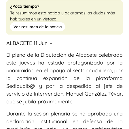
¿Poco tiempo?
Te resumimos esta noticia y aclaramos las dudas más
habituales en un vistazo.
Ver resumen de la noticia
ALBACETE 11 Jun. –
El pleno de la Diputación de Albacete celebrado
este jueves ha estado protagonizado por la
unanimidad en el apoyo al sector cuchillero, por
la continua expansión de la plataforma
Sedipualb@ y por la despedida al jefe de
servicio de Intervención, Manuel González Tévar,
que se jubila próximamente.
Durante la sesión plenaria se ha aprobado una
declaración institucional en defensa de la