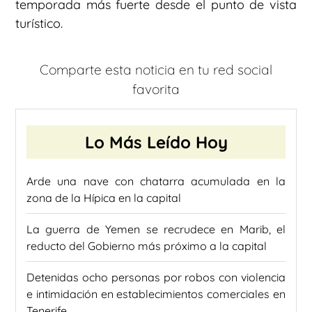
temporada más fuerte desde el punto de vista
turístico.
Comparte esta noticia en tu red social
favorita
Lo Más Leído Hoy
Arde una nave con chatarra acumulada en la
zona de la Hípica en la capital
La guerra de Yemen se recrudece en Marib, el
reducto del Gobierno más próximo a la capital
Detenidas ocho personas por robos con violencia
e intimidación en establecimientos comerciales en
Tenerife