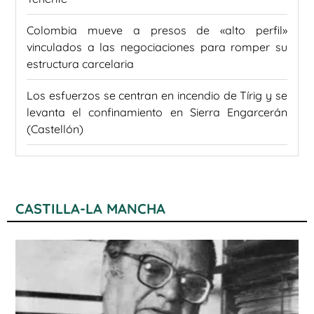
Colombia mueve a presos de «alto perfil»
vinculados a las negociaciones para romper su
estructura carcelaria
Los esfuerzos se centran en incendio de Tírig y se
levanta el confinamiento en Sierra Engarcerán
(Castellón)
CASTILLA-LA MANCHA