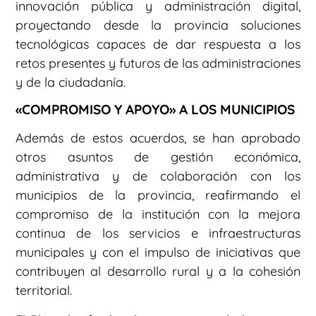
innovación pública y administración digital,
proyectando desde la provincia soluciones
tecnológicas capaces de dar respuesta a los
retos presentes y futuros de las administraciones
y de la ciudadanía.
«COMPROMISO Y APOYO» A LOS MUNICIPIOS
Además de estos acuerdos, se han aprobado
otros asuntos de gestión económica,
administrativa y de colaboración con los
municipios de la provincia, reafirmando el
compromiso de la institución con la mejora
continua de los servicios e infraestructuras
municipales y con el impulso de iniciativas que
contribuyen al desarrollo rural y a la cohesión
territorial.