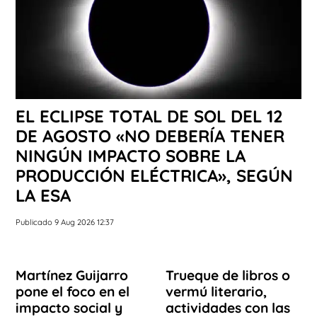
EL ECLIPSE TOTAL DE SOL DEL 12
DE AGOSTO «NO DEBERÍA TENER
NINGÚN IMPACTO SOBRE LA
PRODUCCIÓN ELÉCTRICA», SEGÚN
LA ESA
Publicado 9 Aug 2026 12:37
Martínez Guijarro
Trueque de libros o
pone el foco en el
vermú literario,
impacto social y
actividades con las