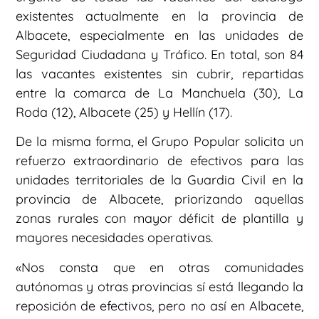
existentes actualmente en la provincia de
Albacete, especialmente en las unidades de
Seguridad Ciudadana y Tráfico. En total, son 84
las vacantes existentes sin cubrir, repartidas
entre la comarca de La Manchuela (30), La
Roda (12), Albacete (25) y Hellín (17).
De la misma forma, el Grupo Popular solicita un
refuerzo extraordinario de efectivos para las
unidades territoriales de la Guardia Civil en la
provincia de Albacete, priorizando aquellas
zonas rurales con mayor déficit de plantilla y
mayores necesidades operativas.
«Nos consta que en otras comunidades
autónomas y otras provincias sí está llegando la
reposición de efectivos, pero no así en Albacete,