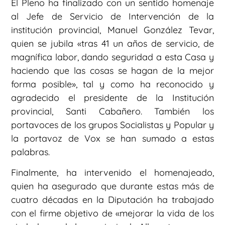
El Pleno ha finalizado con un sentido homenaje
al Jefe de Servicio de Intervención de la
institución provincial, Manuel González Tevar,
quien se jubila «tras 41 un años de servicio, de
magnífica labor, dando seguridad a esta Casa y
haciendo que las cosas se hagan de la mejor
forma posible», tal y como ha reconocido y
agradecido el presidente de la Institución
provincial, Santi Cabañero. También los
portavoces de los grupos Socialistas y Popular y
la portavoz de Vox se han sumado a estas
palabras.
Finalmente, ha intervenido el homenajeado,
quien ha asegurado que durante estas más de
cuatro décadas en la Diputación ha trabajado
con el firme objetivo de «mejorar la vida de los