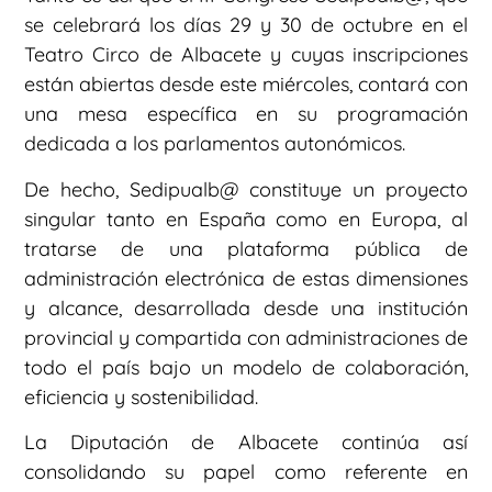
se celebrará los días 29 y 30 de octubre en el
Teatro Circo de Albacete y cuyas inscripciones
están abiertas desde este miércoles, contará con
una mesa específica en su programación
dedicada a los parlamentos autonómicos.
De hecho, Sedipualb@ constituye un proyecto
singular tanto en España como en Europa, al
tratarse de una plataforma pública de
administración electrónica de estas dimensiones
y alcance, desarrollada desde una institución
provincial y compartida con administraciones de
todo el país bajo un modelo de colaboración,
eficiencia y sostenibilidad.
La Diputación de Albacete continúa así
consolidando su papel como referente en