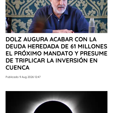
DOLZ AUGURA ACABAR CON LA
DEUDA HEREDADA DE 61 MILLONES
EL PRÓXIMO MANDATO Y PRESUME
DE TRIPLICAR LA INVERSIÓN EN
CUENCA
Publicado 9 Aug 2026 12:47