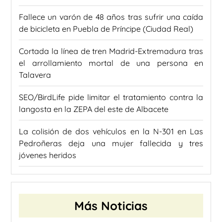
Fallece un varón de 48 años tras sufrir una caída
de bicicleta en Puebla de Príncipe (Ciudad Real)
Cortada la línea de tren Madrid-Extremadura tras
el arrollamiento mortal de una persona en
Talavera
SEO/BirdLife pide limitar el tratamiento contra la
langosta en la ZEPA del este de Albacete
La colisión de dos vehículos en la N-301 en Las
Pedroñeras deja una mujer fallecida y tres
jóvenes heridos
Más Noticias