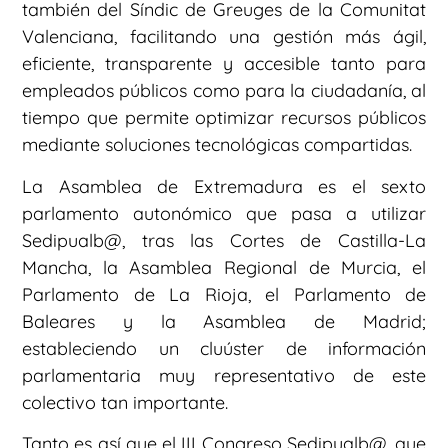
también del Síndic de Greuges de la Comunitat
Valenciana, facilitando una gestión más ágil,
eficiente, transparente y accesible tanto para
empleados públicos como para la ciudadanía, al
tiempo que permite optimizar recursos públicos
mediante soluciones tecnológicas compartidas.
La Asamblea de Extremadura es el sexto
parlamento autonómico que pasa a utilizar
Sedipualb@, tras las Cortes de Castilla-La
Mancha, la Asamblea Regional de Murcia, el
Parlamento de La Rioja, el Parlamento de
Baleares y la Asamblea de Madrid;
estableciendo un cluúster de información
parlamentaria muy representativo de este
colectivo tan importante.
Tanto es así que el III Congreso Sedipualb@, que