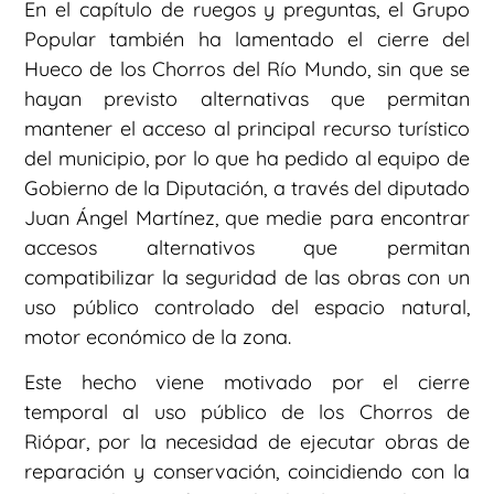
En el capítulo de ruegos y preguntas, el Grupo
Popular también ha lamentado el cierre del
Hueco de los Chorros del Río Mundo, sin que se
hayan previsto alternativas que permitan
mantener el acceso al principal recurso turístico
del municipio, por lo que ha pedido al equipo de
Gobierno de la Diputación, a través del diputado
Juan Ángel Martínez, que medie para encontrar
accesos alternativos que permitan
compatibilizar la seguridad de las obras con un
uso público controlado del espacio natural,
motor económico de la zona.
Este hecho viene motivado por el cierre
temporal al uso público de los Chorros de
Riópar, por la necesidad de ejecutar obras de
reparación y conservación, coincidiendo con la