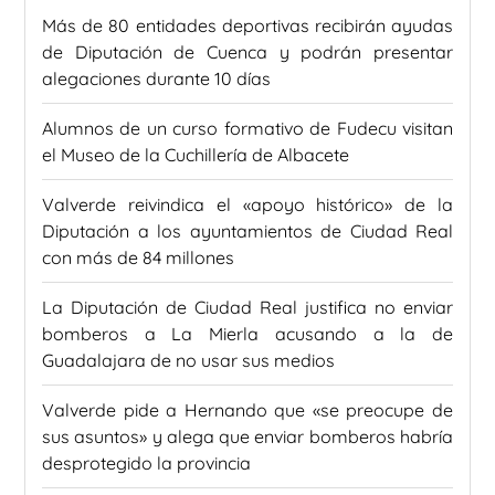
Más de 80 entidades deportivas recibirán ayudas
de Diputación de Cuenca y podrán presentar
alegaciones durante 10 días
Alumnos de un curso formativo de Fudecu visitan
el Museo de la Cuchillería de Albacete
Valverde reivindica el «apoyo histórico» de la
Diputación a los ayuntamientos de Ciudad Real
con más de 84 millones
La Diputación de Ciudad Real justifica no enviar
bomberos a La Mierla acusando a la de
Guadalajara de no usar sus medios
Valverde pide a Hernando que «se preocupe de
sus asuntos» y alega que enviar bomberos habría
desprotegido la provincia