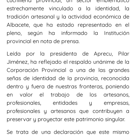
cuchillería provincial, un sector emblemático
estrechamente vinculado a la identidad, la
tradición artesanal y la actividad económica de
Albacete, que ha estado representado en el
pleno, según ha informado la Institución
provincial en nota de prensa.
Leída por la presidenta de Aprecu, Pilar
Jiménez, ha reflejado el respaldo unánime de la
Corporación Provincial a una de las grandes
señas de identidad de la provincia, reconocida
dentro y fuera de nuestras fronteras, poniendo
en valor el trabajo de los artesanos,
profesionales, entidades y empresas,
profesionales y artesanos que contribuyen a
preservar y proyectar este patrimonio singular.
Se trata de una declaración que este mismo