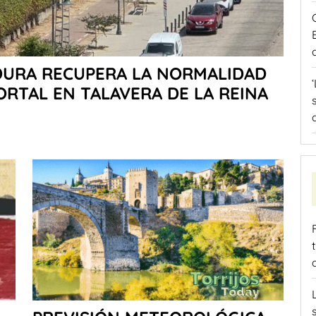
DURA RECUPERA LA NORMALIDAD
RTAL EN TALAVERA DE LA REINA