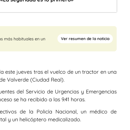
Ver resumen de la noticia
as más habituales en un
 este jueves tras el vuelco de un tractor en una
 de Valverde (Ciudad Real).
entes del Servicio de Urgencias y Emergencias
ceso se ha recibido a las 9.41 horas.
ectivos de la Policía Nacional, un médico de
tal y un helicóptero medicalizado.