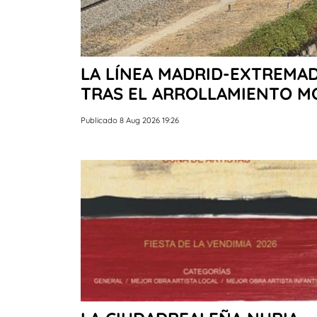
LA LÍNEA MADRID-EXTREMA
TRAS EL ARROLLAMIENTO MO
Publicado 8 Aug 2026 19:26