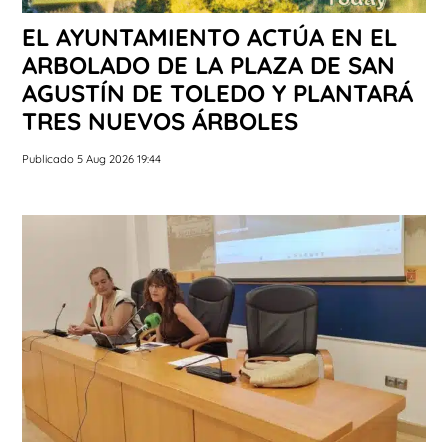
EL AYUNTAMIENTO ACTÚA EN EL
ARBOLADO DE LA PLAZA DE SAN
AGUSTÍN DE TOLEDO Y PLANTARÁ
TRES NUEVOS ÁRBOLES
Publicado 5 Aug 2026 19:44