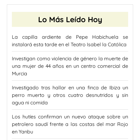
Lo Más Leído Hoy
La capilla ardiente de Pepe Habichuela se
instalará esta tarde en el Teatro Isabel la Católica
Investigan como violencia de género la muerte de
una mujer de 44 años en un centro comercial de
Murcia
Investigado tras hallar en una finca de Ibiza un
perro muerto y otros cuatro desnutridos y sin
agua ni comida
Los hutíes confirman un nuevo ataque sobre un
petrolero saudí frente a las costas del mar Rojo
en Yanbu