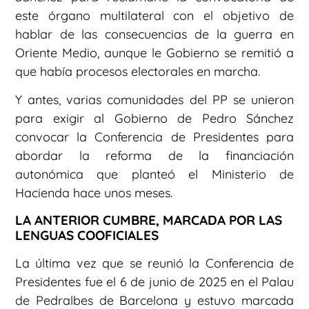
este órgano multilateral con el objetivo de
hablar de las consecuencias de la guerra en
Oriente Medio, aunque le Gobierno se remitió a
que había procesos electorales en marcha.
Y antes, varias comunidades del PP se unieron
para exigir al Gobierno de Pedro Sánchez
convocar la Conferencia de Presidentes para
abordar la reforma de la financiación
autonómica que planteó el Ministerio de
Hacienda hace unos meses.
LA ANTERIOR CUMBRE, MARCADA POR LAS
LENGUAS COOFICIALES
La última vez que se reunió la Conferencia de
Presidentes fue el 6 de junio de 2025 en el Palau
de Pedralbes de Barcelona y estuvo marcada