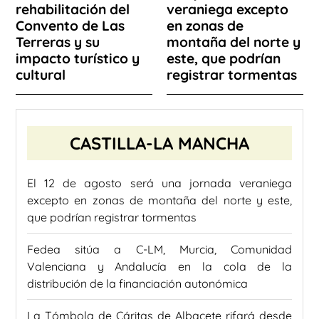
rehabilitación del
veraniega excepto
Convento de Las
en zonas de
Terreras y su
montaña del norte y
impacto turístico y
este, que podrían
cultural
registrar tormentas
CASTILLA-LA MANCHA
El 12 de agosto será una jornada veraniega
excepto en zonas de montaña del norte y este,
que podrían registrar tormentas
Fedea sitúa a C-LM, Murcia, Comunidad
Valenciana y Andalucía en la cola de la
distribución de la financiación autonómica
La Tómbola de Cáritas de Albacete rifará desde