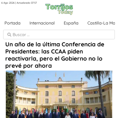
6 Ago 2026 | Actualizado 07:57
Portada
Internacional
España
Castilla-La Ma
Un año de la última Conferencia de
Presidentes: las CCAA piden
reactivarla, pero el Gobierno no lo
prevé por ahora