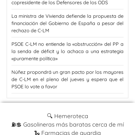
copresidente de los Defensores de los ODS
La ministra de Vivienda defiende la propuesta de
financiación del Gobierno de España a pesar del
rechazo de C-LM
PSOE C-LM no entiende la «obstrucción» del PP a
la senda de déficit y lo achaca a una estrategia
«puramente política»
Núñez propondrá un gran pacto por los mayores
de C-LM en el pleno del jueves y espera que el
PSOE lo vote a favor
🔍 Hemeroteca
⛽️💲 Gasolineras más baratas cerca de mí
🐍 Farmacias de guardia