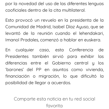
por la novedad del uso de las diferentes lenguas
cooficiales dentro de la cita multilateral.
Esto provocó un revuelo en la presidenta de la
Comunidad de Madrid, Isabel Díaz Ayuso, que se
levantó de la reunión cuando el lehendakari,
Imanol Pradales, comenzó a hablar en euskera.
En cualquier caso, esta Conferencia de
Presidentes también sirvió para exhibir las
diferencias entre el Gobierno central y los
‘barones’ del PP en asuntos como vivienda,
financiación o migración, lo que dificultó la
posibilidad de llegar a acuerdos.
Comparte esta noticia en tu red social
favorita