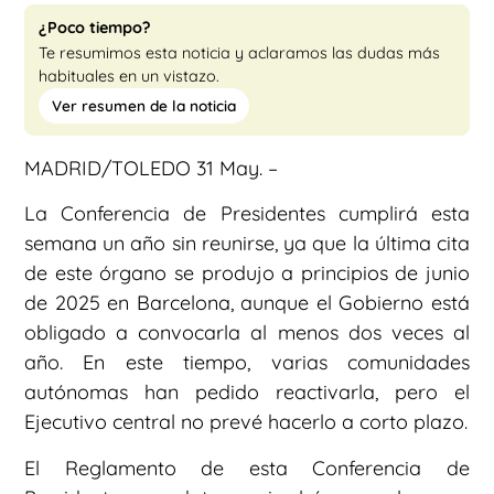
¿Poco tiempo?
Te resumimos esta noticia y aclaramos las dudas más
habituales en un vistazo.
Ver resumen de la noticia
MADRID/TOLEDO 31 May. –
La Conferencia de Presidentes cumplirá esta
semana un año sin reunirse, ya que la última cita
de este órgano se produjo a principios de junio
de 2025 en Barcelona, aunque el Gobierno está
obligado a convocarla al menos dos veces al
año. En este tiempo, varias comunidades
autónomas han pedido reactivarla, pero el
Ejecutivo central no prevé hacerlo a corto plazo.
El Reglamento de esta Conferencia de