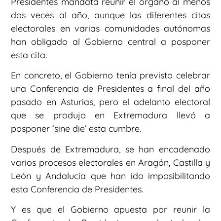
Presidentes mandata reunir el órgano al menos
dos veces al año, aunque las diferentes citas
electorales en varias comunidades autónomas
han obligado al Gobierno central a posponer
esta cita.
En concreto, el Gobierno tenía previsto celebrar
una Conferencia de Presidentes a final del año
pasado en Asturias, pero el adelanto electoral
que se produjo en Extremadura llevó a
posponer ‘sine die’ esta cumbre.
Después de Extremadura, se han encadenado
varios procesos electorales en Aragón, Castilla y
León y Andalucía que han ido imposibilitando
esta Conferencia de Presidentes.
Y es que el Gobierno apuesta por reunir la