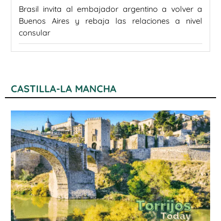
Brasil invita al embajador argentino a volver a
Buenos Aires y rebaja las relaciones a nivel
consular
CASTILLA-LA MANCHA