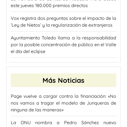
este jueves 180.000 premios directos
Vox registra dos preguntas sobre el impacto de la
‘Ley de Nietos’ y la regularización de extranjeros
Ayuntamiento Toledo llama a la responsabilidad
por la posible concentración de público en el Valle
el día del eclipse
Más Noticias
Page vuelve a cargar contra la financiación: «No
nos vamos a tragar el modelo de Junqueras de
ninguna de las maneras»
La ONU nombra a Pedro Sánchez nuevo