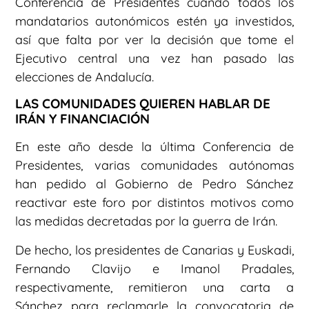
Conferencia de Presidentes cuando todos los
mandatarios autonómicos estén ya investidos,
así que falta por ver la decisión que tome el
Ejecutivo central una vez han pasado las
elecciones de Andalucía.
LAS COMUNIDADES QUIEREN HABLAR DE
IRÁN Y FINANCIACIÓN
En este año desde la última Conferencia de
Presidentes, varias comunidades autónomas
han pedido al Gobierno de Pedro Sánchez
reactivar este foro por distintos motivos como
las medidas decretadas por la guerra de Irán.
De hecho, los presidentes de Canarias y Euskadi,
Fernando Clavijo e Imanol Pradales,
respectivamente, remitieron una carta a
Sánchez para reclamarle la convocatoria de