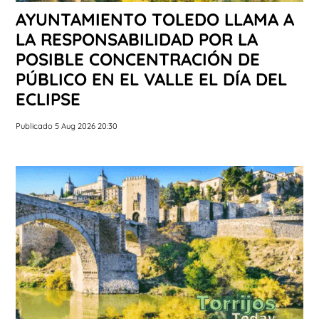
AYUNTAMIENTO TOLEDO LLAMA A
LA RESPONSABILIDAD POR LA
POSIBLE CONCENTRACIÓN DE
PÚBLICO EN EL VALLE EL DÍA DEL
ECLIPSE
Publicado 5 Aug 2026 20:30