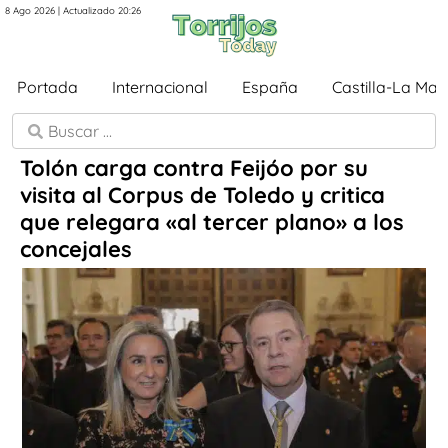
8 Ago 2026 | Actualizado 20:26
Portada
Internacional
España
Castilla-La Ma
Tolón carga contra Feijóo por su
visita al Corpus de Toledo y critica
que relegara «al tercer plano» a los
concejales