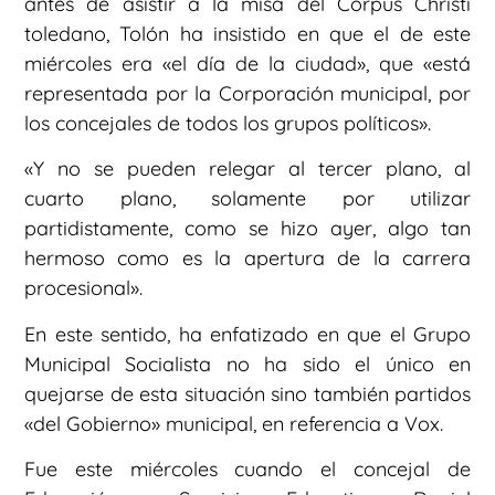
antes de asistir a la misa del Corpus Christi
toledano, Tolón ha insistido en que el de este
miércoles era «el día de la ciudad», que «está
representada por la Corporación municipal, por
los concejales de todos los grupos políticos».
«Y no se pueden relegar al tercer plano, al
cuarto plano, solamente por utilizar
partidistamente, como se hizo ayer, algo tan
hermoso como es la apertura de la carrera
procesional».
En este sentido, ha enfatizado en que el Grupo
Municipal Socialista no ha sido el único en
quejarse de esta situación sino también partidos
«del Gobierno» municipal, en referencia a Vox.
Fue este miércoles cuando el concejal de