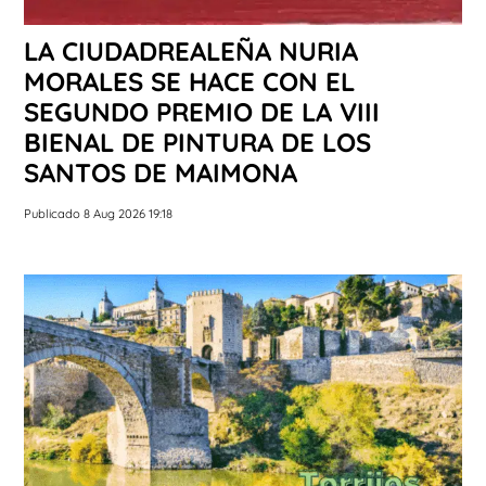
LA CIUDADREALEÑA NURIA
MORALES SE HACE CON EL
SEGUNDO PREMIO DE LA VIII
BIENAL DE PINTURA DE LOS
SANTOS DE MAIMONA
Publicado 8 Aug 2026 19:18