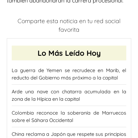
también abandonaran la carrera procesional.
Comparte esta noticia en tu red social
favorita
Lo Más Leído Hoy
La guerra de Yemen se recrudece en Marib, el
reducto del Gobierno más próximo a la capital
Arde una nave con chatarra acumulada en la
zona de la Hípica en la capital
Colombia reconoce la soberanía de Marruecos
sobre el Sáhara Occidental
China reclama a Japón que respete sus principios