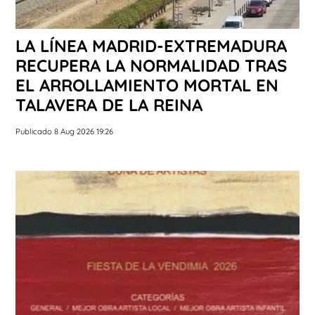
LA LÍNEA MADRID-EXTREMADURA
RECUPERA LA NORMALIDAD TRAS
EL ARROLLAMIENTO MORTAL EN
TALAVERA DE LA REINA
Publicado 8 Aug 2026 19:26