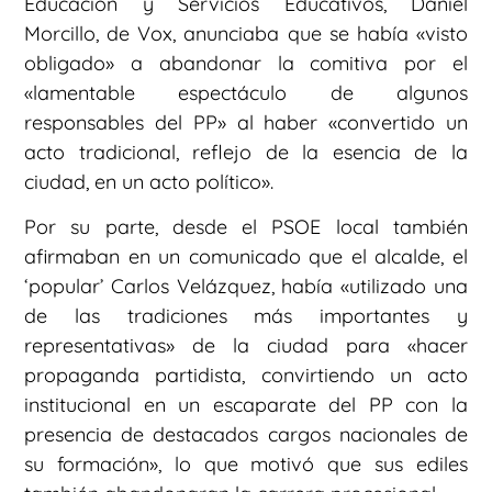
Educación y Servicios Educativos, Daniel
Morcillo, de Vox, anunciaba que se había «visto
obligado» a abandonar la comitiva por el
«lamentable espectáculo de algunos
responsables del PP» al haber «convertido un
acto tradicional, reflejo de la esencia de la
ciudad, en un acto político».
Por su parte, desde el PSOE local también
afirmaban en un comunicado que el alcalde, el
‘popular’ Carlos Velázquez, había «utilizado una
de las tradiciones más importantes y
representativas» de la ciudad para «hacer
propaganda partidista, convirtiendo un acto
institucional en un escaparate del PP con la
presencia de destacados cargos nacionales de
su formación», lo que motivó que sus ediles