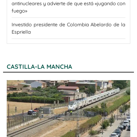
antinucleares y advierte de que está «jugando con
fuego»
Investido presidente de Colombia Abelardo de la
Espriella
CASTILLA-LA MANCHA