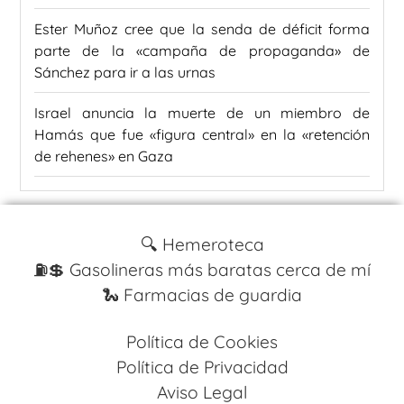
Ester Muñoz cree que la senda de déficit forma
parte de la «campaña de propaganda» de
Sánchez para ir a las urnas
Israel anuncia la muerte de un miembro de
Hamás que fue «figura central» en la «retención
de rehenes» en Gaza
🔍 Hemeroteca
⛽️💲 Gasolineras más baratas cerca de mí
🐍 Farmacias de guardia
Política de Cookies
Política de Privacidad
Aviso Legal