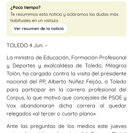
¿Poco tiempo?
Te resumimos esta noticia y aclaramos las dudas más
habituales en un vistazo.
Ver resumen de la noticia
TOLEDO 4 Jun. –
La ministra de Educación, Formación Profesional
y Deportes y exalcaldesa de Toledo, Milagros
Tolón, ha cargado contra la visita del presidente
nacional del PP, Alberto Núñez Feijóo, a Toledo
para participar en la carrera profesional del
Corpus, lo que motivó que concejales de PSOE y
Vox abandonaran dicha carrera al quedar
relegados «al tercer o cuarto plano».
Ante las preguntas de los medios este jueves