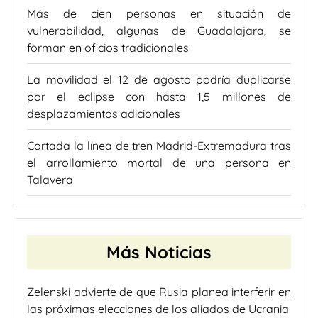
Más de cien personas en situación de
vulnerabilidad, algunas de Guadalajara, se
forman en oficios tradicionales
La movilidad el 12 de agosto podría duplicarse
por el eclipse con hasta 1,5 millones de
desplazamientos adicionales
Cortada la línea de tren Madrid-Extremadura tras
el arrollamiento mortal de una persona en
Talavera
Más Noticias
Zelenski advierte de que Rusia planea interferir en
las próximas elecciones de los aliados de Ucrania