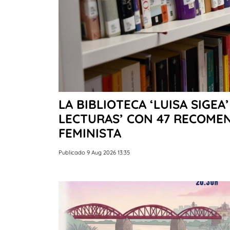
LA BIBLIOTECA ‘LUISA SIGEA’
LECTURAS’ CON 47 RECOME
FEMINISTA
Publicado 9 Aug 2026 13:35