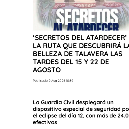
‘SECRETOS DEL ATARDECER’
LA RUTA QUE DESCUBRIRÁ L
BELLEZA DE TALAVERA LAS
TARDES DEL 15 Y 22 DE
AGOSTO
Publicado 9 Aug 2026 10:39
La Guardia Civil desplegará un
dispositivo especial de seguridad po
el eclipse del día 12, con más de 24.
efectivos