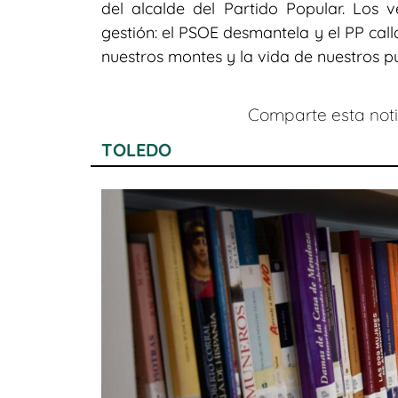
del alcalde del Partido Popular. Los 
gestión: el PSOE desmantela y el PP cal
nuestros montes y la vida de nuestros pu
Comparte esta notic
TOLEDO