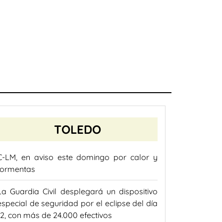
TOLEDO
C-LM, en aviso este domingo por calor y
tormentas
La Guardia Civil desplegará un dispositivo
especial de seguridad por el eclipse del día
12, con más de 24.000 efectivos