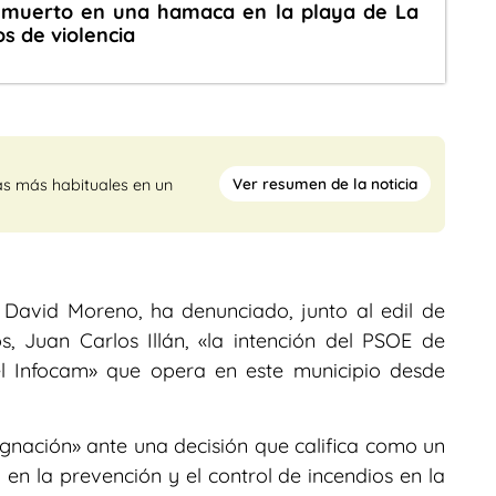
 muerto en una hamaca en la playa de La
os de violencia
Ver resumen de la noticia
as más habituales en un
 David Moreno, ha denunciado, junto al edil de
s, Juan Carlos Illán, «la intención del PSOE de
el Infocam» que opera en este municipio desde
nación» ante una decisión que califica como un
 en la prevención y el control de incendios en la