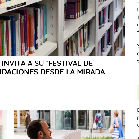
 INVITA A SU ‘FESTIVAL DE
NDACIONES DESDE LA MIRADA