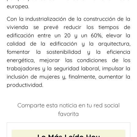
europea.
Con la industrialización de la construcción de la
vivienda se prevé reducir los tiempos de
edificación entre un 20 y un 60%, elevar la
calidad de la edificación y la arquitectura,
fomentar la sostenibilidad y la eficiencia
energética, mejorar las condiciones de los
trabajadores y la seguridad laboral, impulsar la
inclusión de mujeres y, finalmente, aumentar la
productividad.
Comparte esta noticia en tu red social
favorita