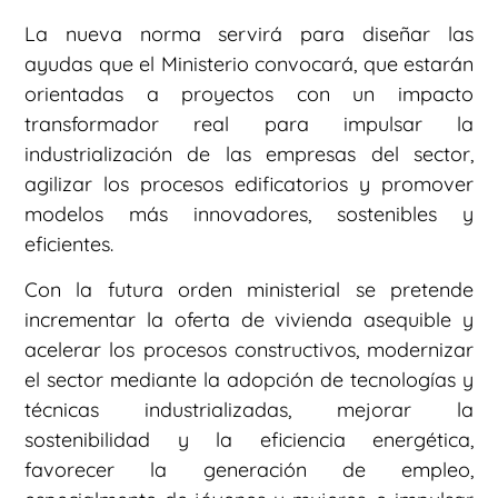
La nueva norma servirá para diseñar las
ayudas que el Ministerio convocará, que estarán
orientadas a proyectos con un impacto
transformador real para impulsar la
industrialización de las empresas del sector,
agilizar los procesos edificatorios y promover
modelos más innovadores, sostenibles y
eficientes.
Con la futura orden ministerial se pretende
incrementar la oferta de vivienda asequible y
acelerar los procesos constructivos, modernizar
el sector mediante la adopción de tecnologías y
técnicas industrializadas, mejorar la
sostenibilidad y la eficiencia energética,
favorecer la generación de empleo,