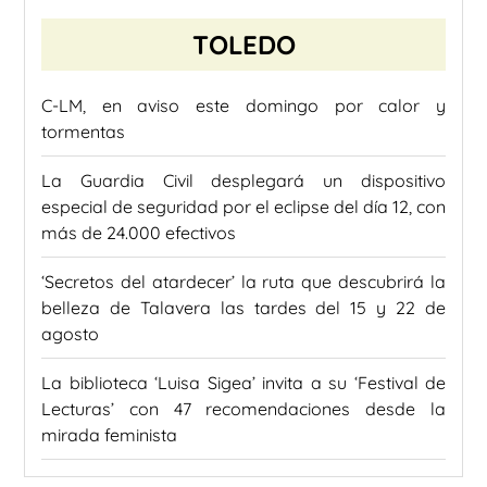
TOLEDO
C-LM, en aviso este domingo por calor y
tormentas
La Guardia Civil desplegará un dispositivo
especial de seguridad por el eclipse del día 12, con
más de 24.000 efectivos
‘Secretos del atardecer’ la ruta que descubrirá la
belleza de Talavera las tardes del 15 y 22 de
agosto
La biblioteca ‘Luisa Sigea’ invita a su ‘Festival de
Lecturas’ con 47 recomendaciones desde la
mirada feminista