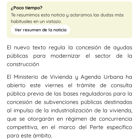
¿Poco tiempo?
Te resumimos esta noticia y aclaramos las dudas más
habituales en un vistazo.
Ver resumen de la noticia
El nuevo texto regula la concesión de ayudas
públicas para modernizar el sector de la
construcción
El Ministerio de Vivienda y Agenda Urbana ha
abierto este viernes el trámite de consulta
pública previa de las bases reguladoras para la
concesión de subvenciones públicas destinadas
al impulso de la industrialización de la vivienda,
que se otorgarán en régimen de concurrencia
competitiva, en el marco del Perte específico
para este ámbito.