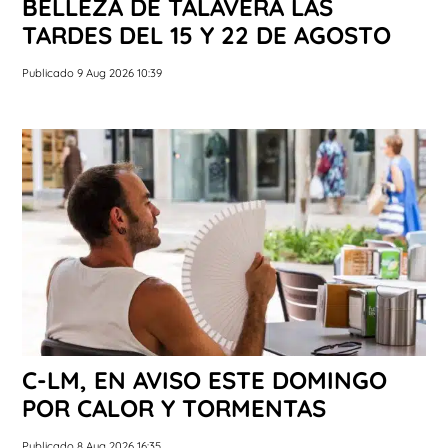
BELLEZA DE TALAVERA LAS
TARDES DEL 15 Y 22 DE AGOSTO
Publicado 9 Aug 2026 10:39
C-LM, EN AVISO ESTE DOMINGO
POR CALOR Y TORMENTAS
Publicado 8 Aug 2026 16:35