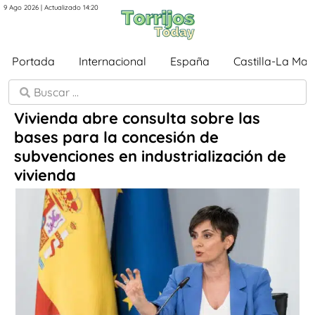
9 Ago 2026 | Actualizado 14:20
Portada
Internacional
España
Castilla-La Ma
Vivienda abre consulta sobre las
bases para la concesión de
subvenciones en industrialización de
vivienda