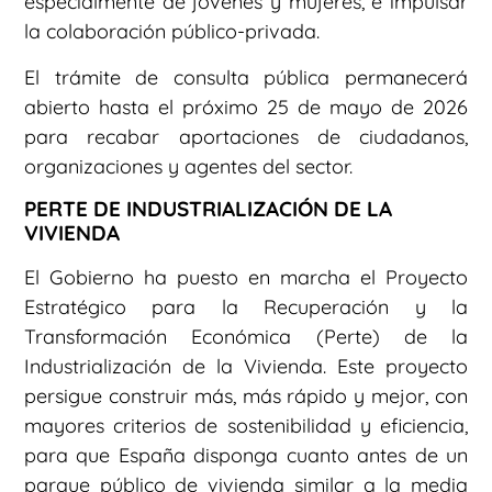
especialmente de jóvenes y mujeres, e impulsar
la colaboración público-privada.
El trámite de consulta pública permanecerá
abierto hasta el próximo 25 de mayo de 2026
para recabar aportaciones de ciudadanos,
organizaciones y agentes del sector.
PERTE DE INDUSTRIALIZACIÓN DE LA
VIVIENDA
El Gobierno ha puesto en marcha el Proyecto
Estratégico para la Recuperación y la
Transformación Económica (Perte) de la
Industrialización de la Vivienda. Este proyecto
persigue construir más, más rápido y mejor, con
mayores criterios de sostenibilidad y eficiencia,
para que España disponga cuanto antes de un
parque público de vivienda similar a la media