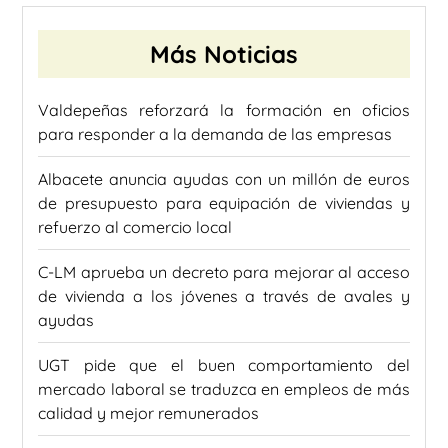
Más Noticias
Valdepeñas reforzará la formación en oficios
para responder a la demanda de las empresas
Albacete anuncia ayudas con un millón de euros
de presupuesto para equipación de viviendas y
refuerzo al comercio local
C-LM aprueba un decreto para mejorar al acceso
de vivienda a los jóvenes a través de avales y
ayudas
UGT pide que el buen comportamiento del
mercado laboral se traduzca en empleos de más
calidad y mejor remunerados