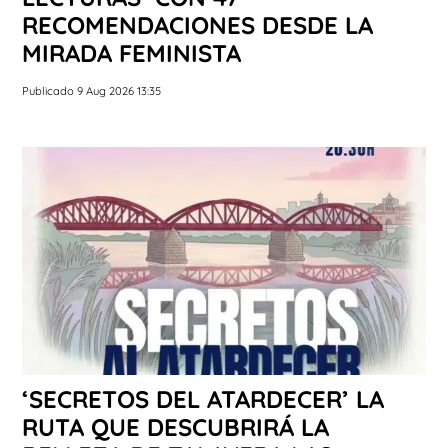
RECOMENDACIONES DESDE LA
MIRADA FEMINISTA
Publicado 9 Aug 2026 13:35
‘SECRETOS DEL ATARDECER’ LA
RUTA QUE DESCUBRIRÁ LA