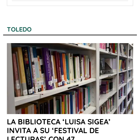
TOLEDO
LA BIBLIOTECA ‘LUISA SIGEA’
INVITA A SU ‘FESTIVAL DE
LECTURAS’ CON 47