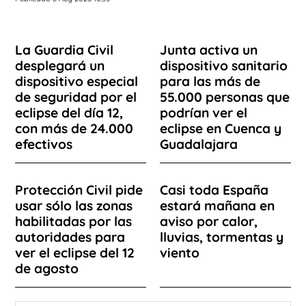
La Guardia Civil
Junta activa un
desplegará un
dispositivo sanitario
dispositivo especial
para las más de
de seguridad por el
55.000 personas que
eclipse del día 12,
podrían ver el
con más de 24.000
eclipse en Cuenca y
efectivos
Guadalajara
Protección Civil pide
Casi toda España
usar sólo las zonas
estará mañana en
habilitadas por las
aviso por calor,
autoridades para
lluvias, tormentas y
ver el eclipse del 12
viento
de agosto