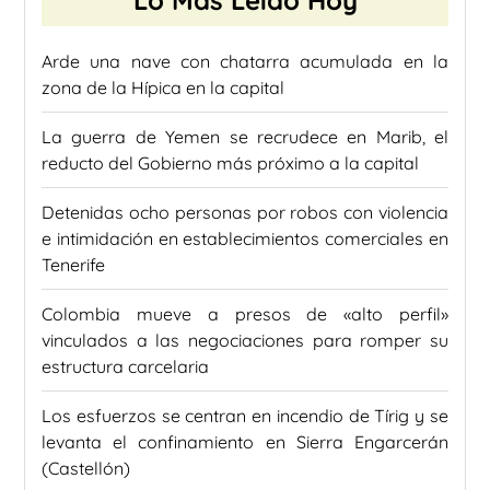
Lo Más Leído Hoy
Arde una nave con chatarra acumulada en la
zona de la Hípica en la capital
La guerra de Yemen se recrudece en Marib, el
reducto del Gobierno más próximo a la capital
Detenidas ocho personas por robos con violencia
e intimidación en establecimientos comerciales en
Tenerife
Colombia mueve a presos de «alto perfil»
vinculados a las negociaciones para romper su
estructura carcelaria
Los esfuerzos se centran en incendio de Tírig y se
levanta el confinamiento en Sierra Engarcerán
(Castellón)