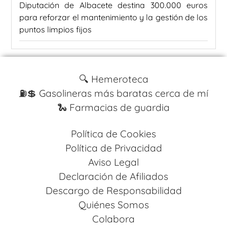
Diputación de Albacete destina 300.000 euros
para reforzar el mantenimiento y la gestión de los
puntos limpios fijos
🔍 Hemeroteca
⛽️💲 Gasolineras más baratas cerca de mí
🐍 Farmacias de guardia
Política de Cookies
Política de Privacidad
Aviso Legal
Declaración de Afiliados
Descargo de Responsabilidad
Quiénes Somos
Colabora