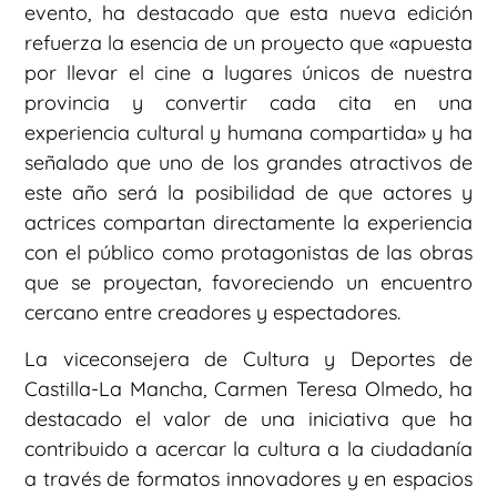
evento, ha destacado que esta nueva edición
refuerza la esencia de un proyecto que «apuesta
por llevar el cine a lugares únicos de nuestra
provincia y convertir cada cita en una
experiencia cultural y humana compartida» y ha
señalado que uno de los grandes atractivos de
este año será la posibilidad de que actores y
actrices compartan directamente la experiencia
con el público como protagonistas de las obras
que se proyectan, favoreciendo un encuentro
cercano entre creadores y espectadores.
La viceconsejera de Cultura y Deportes de
Castilla-La Mancha, Carmen Teresa Olmedo, ha
destacado el valor de una iniciativa que ha
contribuido a acercar la cultura a la ciudadanía
a través de formatos innovadores y en espacios