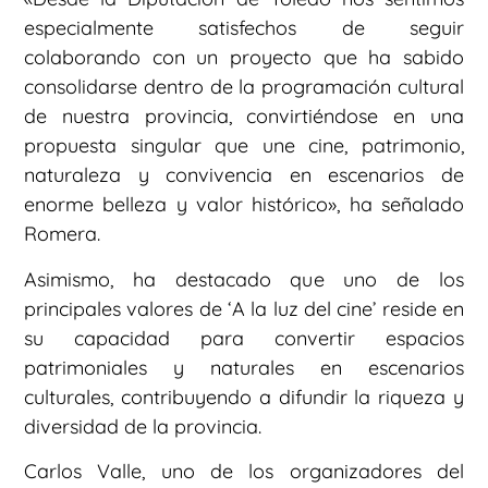
especialmente satisfechos de seguir
colaborando con un proyecto que ha sabido
consolidarse dentro de la programación cultural
de nuestra provincia, convirtiéndose en una
propuesta singular que une cine, patrimonio,
naturaleza y convivencia en escenarios de
enorme belleza y valor histórico», ha señalado
Romera.
Asimismo, ha destacado que uno de los
principales valores de ‘A la luz del cine’ reside en
su capacidad para convertir espacios
patrimoniales y naturales en escenarios
culturales, contribuyendo a difundir la riqueza y
diversidad de la provincia.
Carlos Valle, uno de los organizadores del