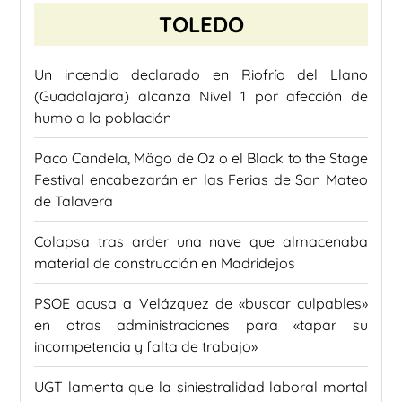
TOLEDO
Un incendio declarado en Riofrío del Llano
(Guadalajara) alcanza Nivel 1 por afección de
humo a la población
Paco Candela, Mägo de Oz o el Black to the Stage
Festival encabezarán en las Ferias de San Mateo
de Talavera
Colapsa tras arder una nave que almacenaba
material de construcción en Madridejos
PSOE acusa a Velázquez de «buscar culpables»
en otras administraciones para «tapar su
incompetencia y falta de trabajo»
UGT lamenta que la siniestralidad laboral mortal