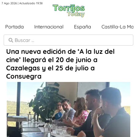
7 Ago 2026 | Actualizado 19:38
Portada
Internacional
España
Castilla-La Ma
Una nueva edición de ‘A la luz del
cine’ llegará el 20 de junio a
Cazalegas y el 25 de julio a
Consuegra