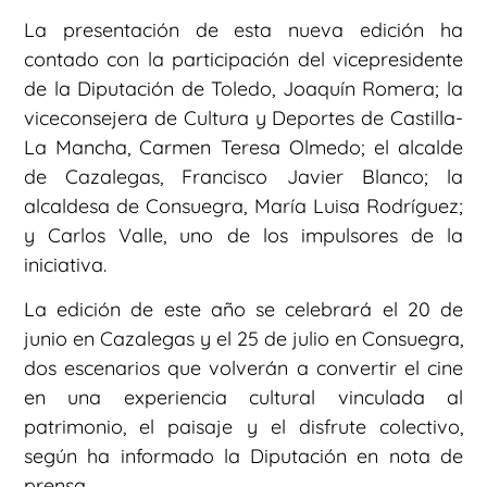
La presentación de esta nueva edición ha
contado con la participación del vicepresidente
de la Diputación de Toledo, Joaquín Romera; la
viceconsejera de Cultura y Deportes de Castilla-
La Mancha, Carmen Teresa Olmedo; el alcalde
de Cazalegas, Francisco Javier Blanco; la
alcaldesa de Consuegra, María Luisa Rodríguez;
y Carlos Valle, uno de los impulsores de la
iniciativa.
La edición de este año se celebrará el 20 de
junio en Cazalegas y el 25 de julio en Consuegra,
dos escenarios que volverán a convertir el cine
en una experiencia cultural vinculada al
patrimonio, el paisaje y el disfrute colectivo,
según ha informado la Diputación en nota de
prensa.