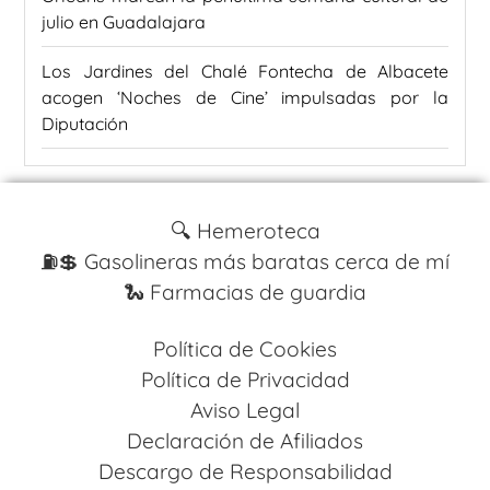
julio en Guadalajara
Los Jardines del Chalé Fontecha de Albacete
acogen ‘Noches de Cine’ impulsadas por la
Diputación
🔍 Hemeroteca
⛽️💲 Gasolineras más baratas cerca de mí
🐍 Farmacias de guardia
Política de Cookies
Política de Privacidad
Aviso Legal
Declaración de Afiliados
Descargo de Responsabilidad