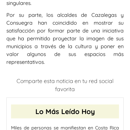
singulares.
Por su parte, los alcaldes de Cazalegas y
Consuegra han coincidido en mostrar su
satisfacción por formar parte de una iniciativa
que ha permitido proyectar la imagen de sus
municipios a través de la cultura y poner en
valor algunos de sus espacios más
representativos.
Comparte esta noticia en tu red social
favorita
Lo Más Leído Hoy
Miles de personas se manifiestan en Costa Rica