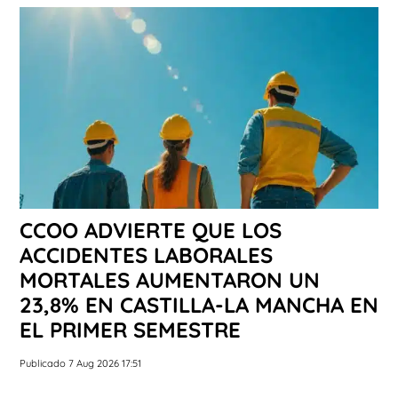
CCOO ADVIERTE QUE LOS
ACCIDENTES LABORALES
MORTALES AUMENTARON UN
23,8% EN CASTILLA-LA MANCHA EN
EL PRIMER SEMESTRE
Publicado 7 Aug 2026 17:51