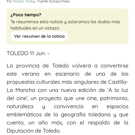
Por
Torrijos Today
· Fuente: Europa Press
¿Poco tiempo?
Te resumimos esta noticia y aclaramos las dudas más
habituales en un vistazo.
Ver resumen de la noticia
TOLEDO 11 Jun. –
La provincia de Toledo volverá a convertirse
este verano en escenario de una de las
propuestas culturales más singulares de Castilla-
La Mancha con una nueva edición de ‘A la luz
del cine’, un proyecto que une cine, patrimonio,
naturaleza y convivencia en espacios
emblemáticos de la geografía toledana y que
cuenta, un año más, con el respaldo de la
Diputación de Toledo.