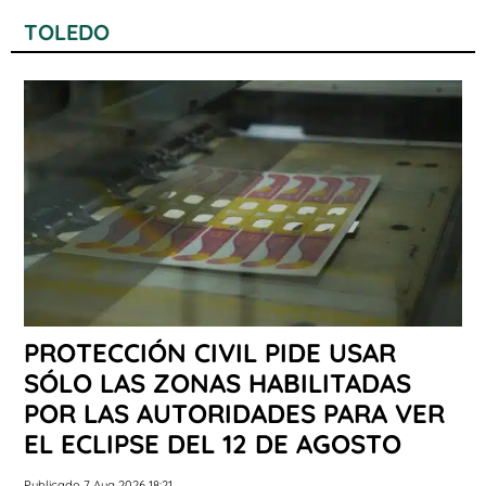
TOLEDO
PROTECCIÓN CIVIL PIDE USAR
SÓLO LAS ZONAS HABILITADAS
POR LAS AUTORIDADES PARA VER
EL ECLIPSE DEL 12 DE AGOSTO
Publicado 7 Aug 2026 18:21