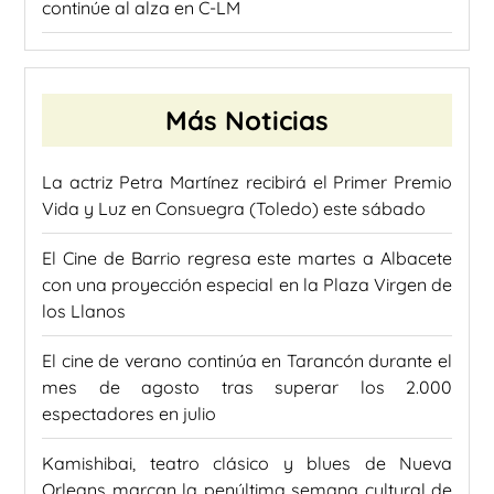
continúe al alza en C-LM
Más Noticias
La actriz Petra Martínez recibirá el Primer Premio
Vida y Luz en Consuegra (Toledo) este sábado
El Cine de Barrio regresa este martes a Albacete
con una proyección especial en la Plaza Virgen de
los Llanos
El cine de verano continúa en Tarancón durante el
mes de agosto tras superar los 2.000
espectadores en julio
Kamishibai, teatro clásico y blues de Nueva
Orleans marcan la penúltima semana cultural de