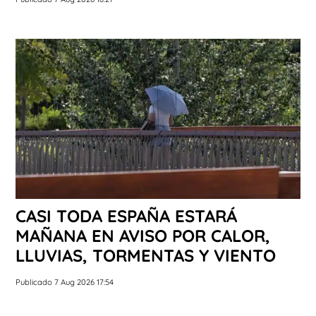
CASI TODA ESPAÑA ESTARÁ
MAÑANA EN AVISO POR CALOR,
LLUVIAS, TORMENTAS Y VIENTO
Publicado 7 Aug 2026 17:54