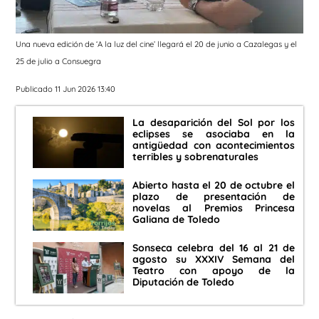
Una nueva edición de ‘A la luz del cine’ llegará el 20 de junio a Cazalegas y el
25 de julio a Consuegra
Publicado 11 Jun 2026 13:40
La desaparición del Sol por los
eclipses se asociaba en la
antigüedad con acontecimientos
terribles y sobrenaturales
Abierto hasta el 20 de octubre el
plazo de presentación de
novelas al Premios Princesa
Galiana de Toledo
Sonseca celebra del 16 al 21 de
agosto su XXXIV Semana del
Teatro con apoyo de la
Diputación de Toledo