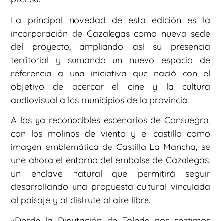
La principal novedad de esta edición es la
incorporación de Cazalegas como nueva sede
del proyecto, ampliando así su presencia
territorial y sumando un nuevo espacio de
referencia a una iniciativa que nació con el
objetivo de acercar el cine y la cultura
audiovisual a los municipios de la provincia.
A los ya reconocibles escenarios de Consuegra,
con los molinos de viento y el castillo como
imagen emblemática de Castilla-La Mancha, se
une ahora el entorno del embalse de Cazalegas,
un enclave natural que permitirá seguir
desarrollando una propuesta cultural vinculada
al paisaje y al disfrute al aire libre.
«Desde la Diputación de Toledo nos sentimos