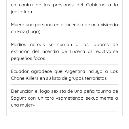
en contra de las presiones del Gobierno a la
judicatura
Muere una persona en el incendio de una vivienda
en Foz (Lugo)
Medios aéreos se suman a las labores de
extinción del incendio de Lucena al reactivarse
pequeños focos
Ecuador agradece que Argentina incluya a Los
Chone Killers en su lista de grupos terroristas
Denuncian el logo sexista de una peña taurina de
Sagunt con un toro «sometiendo sexualmente a
una mujer»