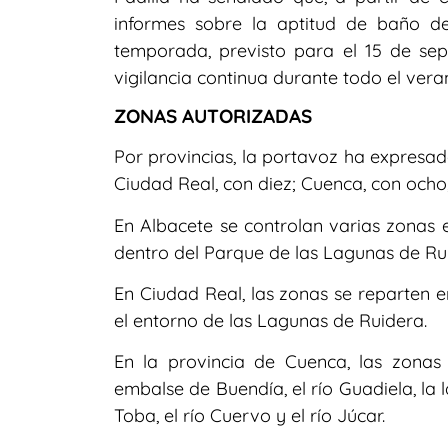
informes sobre la aptitud de baño de
temporada, previsto para el 15 de se
vigilancia continua durante todo el vera
ZONAS AUTORIZADAS
Por provincias, la portavoz ha expresa
Ciudad Real, con diez; Cuenca, con ocho
En Albacete se controlan varias zonas e
dentro del Parque de las Lagunas de Ruid
En Ciudad Real, las zonas se reparten e
el entorno de las Lagunas de Ruidera.
En la provincia de Cuenca, las zonas
embalse de Buendía, el río Guadiela, la 
Toba, el río Cuervo y el río Júcar.