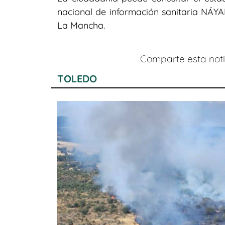
nacional de información sanitaria NÁY
La Mancha.
Comparte esta notic
TOLEDO