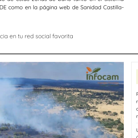
ADE como en la página web de Sanidad Castilla-
ia en tu red social favorita