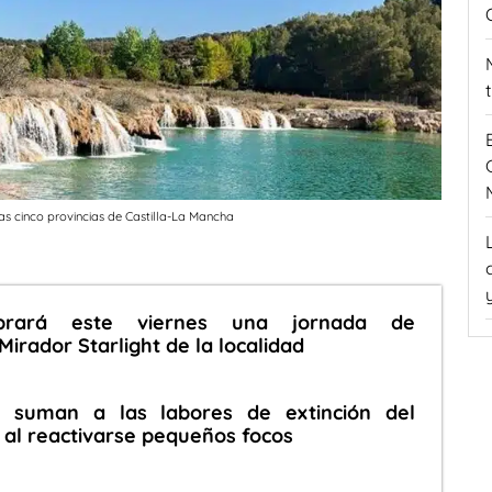
as cinco provincias de Castilla-La Mancha
ebrará este viernes una jornada de
Mirador Starlight de la localidad
 suman a las labores de extinción del
 al reactivarse pequeños focos