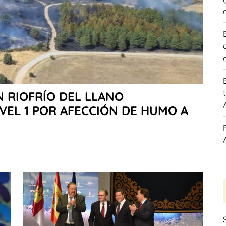
 RIOFRÍO DEL LLANO
VEL 1 POR AFECCIÓN DE HUMO A