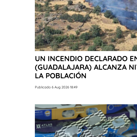
UN INCENDIO DECLARADO EN
(GUADALAJARA) ALCANZA NI
LA POBLACIÓN
Publicado 6 Aug 2026 18:49