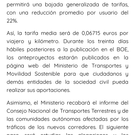
permitirá una bajada generalizada de tarifas,
con una reducción promedio por usuario del
22%.
Así, la tarifa media será de 0,06715 euros por
viajero y kilómetro. Durante los treinta días
hábiles posteriores a la publicación en el BOE,
los anteproyectos estarán publicados en la
página web del Ministerio de Transportes y
Movilidad Sostenible para que ciudadanos y
demás entidades de la sociedad civil pueda
realizar sus aportaciones.
Asimismo, el Ministerio recabará el informe del
Consejo Nacional de Transportes Terrestres y de
las comunidades autónomas afectadas por los
tráficos de los nuevos corredores. El siguiente