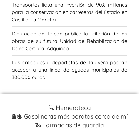
Transportes licita una inversión de 90,8 millones
para la conservación en carreteras del Estado en
Castilla-La Mancha
Diputación de Toledo publica la licitación de las
obras de su futura Unidad de Rehabilitación de
Daño Cerebral Adquirido
Las entidades y deportistas de Talavera podrán
acceder a una línea de ayudas municipales de
300.000 euros
🔍 Hemeroteca
⛽️💲 Gasolineras más baratas cerca de mí
🐍 Farmacias de guardia