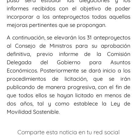
paso será estudiar las alegaciones y los
informes recibidos con el objetivo de poder
incorporar a los anteproyectos todas aquellas
mejoras pertinentes que se propongan.
A continuación, se elevarán los 31 anteproyectos
al Consejo de Ministros para su aprobación
definitiva, previo informe de la Comisión
Delegada del Gobierno para Asuntos
Económicos. Posteriormente se dará inicio a los
procedimientos de licitación, que se irán
publicando de manera progresiva, con el fin de
que todos ellos se hayan licitado en menos de
dos años, tal y como establece la Ley de
Movilidad Sostenible.
Comparte esta noticia en tu red social