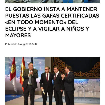
EL GOBIERNO INSTA A MANTENER
PUESTAS LAS GAFAS CERTIFICADAS
«EN TODO MOMENTO» DEL
ECLIPSE Y A VIGILAR A NIÑOS Y
MAYORES
Publicado 6 Aug 2026 14:14