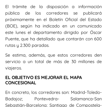
El trámite de la disposición a información
pública de los corredores se publicará
próximamente en el Boletín Oficial del Estado
(BOE), según ha indicado en un comunicado
este lunes el departamento dirigido por Óscar
Puente, que ha detallado que contarán con 600
rutas y 2.300 paradas.
Se estima, además, que estos corredores den
servicio a un total de más de 30 millones de
viajeros.
EL OBJETIVO ES MEJORAR EL MAPA
CONCESIONAL
En concreto, los corredores son: Madrid-Toledo-
Badajoz; Pontevedra- Salamanca-San
Sebastián-Barcelona; Santiago de Compostela-