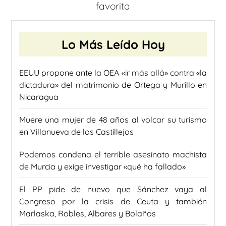
favorita
Lo Más Leído Hoy
EEUU propone ante la OEA «ir más allá» contra «la
dictadura» del matrimonio de Ortega y Murillo en
Nicaragua
Muere una mujer de 48 años al volcar su turismo
en Villanueva de los Castillejos
Podemos condena el terrible asesinato machista
de Murcia y exige investigar «qué ha fallado»
El PP pide de nuevo que Sánchez vaya al
Congreso por la crisis de Ceuta y también
Marlaska, Robles, Albares y Bolaños