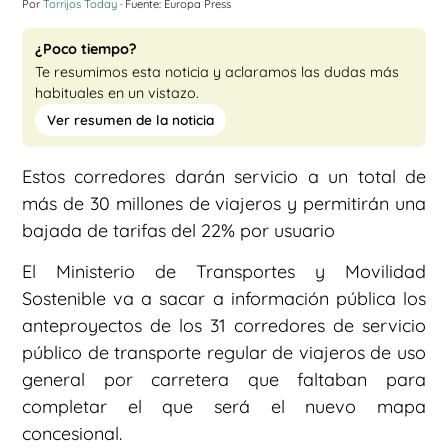
Por
Torrijos Today
· Fuente: Europa Press
¿Poco tiempo?
Te resumimos esta noticia y aclaramos las dudas más
habituales en un vistazo.
Ver resumen de la noticia
Estos corredores darán servicio a un total de
más de 30 millones de viajeros y permitirán una
bajada de tarifas del 22% por usuario
El Ministerio de Transportes y Movilidad
Sostenible va a sacar a información pública los
anteproyectos de los 31 corredores de servicio
público de transporte regular de viajeros de uso
general por carretera que faltaban para
completar el que será el nuevo mapa
concesional.