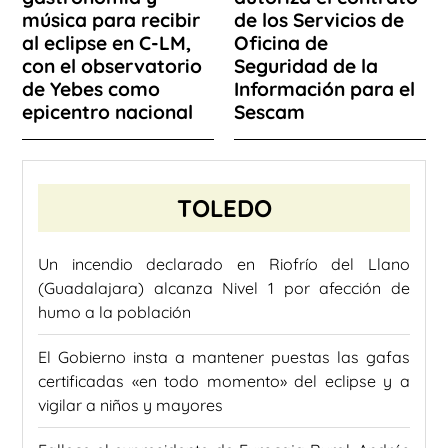
música para recibir
de los Servicios de
al eclipse en C-LM,
Oficina de
con el observatorio
Seguridad de la
de Yebes como
Información para el
epicentro nacional
Sescam
TOLEDO
Un incendio declarado en Riofrío del Llano
(Guadalajara) alcanza Nivel 1 por afección de
humo a la población
El Gobierno insta a mantener puestas las gafas
certificadas «en todo momento» del eclipse y a
vigilar a niños y mayores