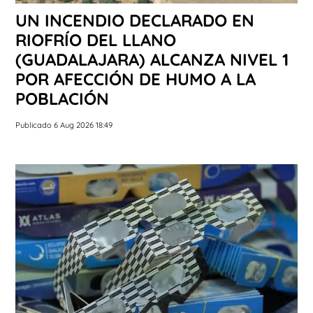
UN INCENDIO DECLARADO EN
RIOFRÍO DEL LLANO
(GUADALAJARA) ALCANZA NIVEL 1
POR AFECCIÓN DE HUMO A LA
POBLACIÓN
Publicado 6 Aug 2026 18:49