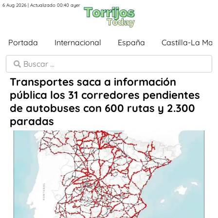
6 Aug 2026 | Actualizado 00:40 ayer
Portada
Internacional
España
Castilla-La Ma
Transportes saca a información
pública los 31 corredores pendientes
de autobuses con 600 rutas y 2.300
paradas