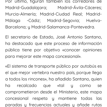
Por último, figuran también los corredores de
Madrid-Guadalajara; Madrid-Ávila-Cáceres;
Murcia-Almería; Madrid-Ciudad Real; Madrid-
Málaga -Cádiz; Madrid-Segovia; Huelva-
Barcelona; y Madrid-Salamanca-Pontevedra.
El secretario de Estado, José Antonio Santano,
ha destacado que este proceso de información
pública tiene por objetivo «conocer opiniones
para mejorar este mapa concesional».
«El sistema de transporte público por autobús es
el que mejor vertebra nuestro país, porque llega
a todos los rincones», ha añadido Santano, quien
ha recalcado que «tal y como se
comprometieron desde el Ministerio, este mapa
concesional respeta y mantiene todas las
paradas y frecuencias actuales y añade rutas