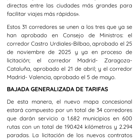
directas entre las ciudades más grandes para
facilitar viajes más rápidos».
Estos 31 corredores se unen a los tres que ya se
han aprobado en Consejo de Ministros: el
corredor Castro Urdiales-Bilbao, aprobado el 25
de noviembre de 2025 y ya en proceso de
licitación; el corredor Madrid- Zaragoza-
Cataluña, aprobado el 21 de abril; y el corredor
Madrid- Valencia, aprobado el 5 de mayo.
BAJADA GENERALIZADA DE TARIFAS
De esta manera, el nuevo mapa concesional
estará compuesto por un total de 34 corredores
que darán servicio a 1.682 municipios en 600
rutas con un total de 190.424 kilómetros y 2.294
paradas. La licitación de los nuevos contratos