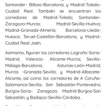
Santander- Bilbao-Barcelona; y Madrid-Toledo-
Ciudad Real. También se encuentran los
corredores de Madrid-Toledo; Santander-
Zaragoza-Murcia; Madrid-Sevilla-Huelva;
Madrid-Granada-Almería; Barcelona-Lleida-
Huesca; Teruel-Castellón-Barcelona; y Madrid-
Ciudad Real-Jaén.
Asimismo, figuran los corredores Logroño-Soria-
Madrid; Valencia- Alicante-Murcia; Sevilla-
Málaga-Barcelona; Asturias-León-Madrid;
Murcia -Granada-Sevilla; y Madrid-Albacete-
Alicante, así como los corredores de A Coruña-
Salamanca-Sevilla; San Sebastián-Pontevedra;
Burgos-Soria- Zaragoza; Madrid-Burgos-San
Sebastián; y Badajoz-Sevilla-Córdoba.