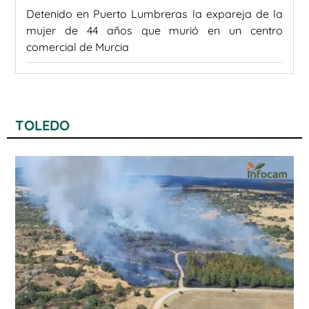
Detenido en Puerto Lumbreras la expareja de la
mujer de 44 años que murió en un centro
comercial de Murcia
TOLEDO