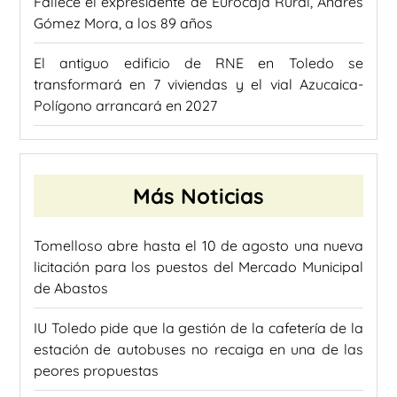
Fallece el expresidente de Eurocaja Rural, Andrés
Gómez Mora, a los 89 años
El antiguo edificio de RNE en Toledo se
transformará en 7 viviendas y el vial Azucaica-
Polígono arrancará en 2027
Más Noticias
Tomelloso abre hasta el 10 de agosto una nueva
licitación para los puestos del Mercado Municipal
de Abastos
IU Toledo pide que la gestión de la cafetería de la
estación de autobuses no recaiga en una de las
peores propuestas