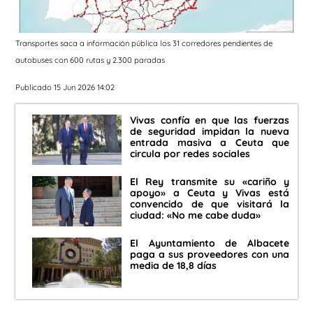
Transportes saca a información pública los 31 corredores pendientes de
autobuses con 600 rutas y 2.300 paradas
Publicado 15 Jun 2026 14:02
Vivas confía en que las fuerzas
de seguridad impidan la nueva
entrada masiva a Ceuta que
circula por redes sociales
El Rey transmite su «cariño y
apoyo» a Ceuta y Vivas está
convencido de que visitará la
ciudad: «No me cabe duda»
El Ayuntamiento de Albacete
paga a sus proveedores con una
media de 18,8 días