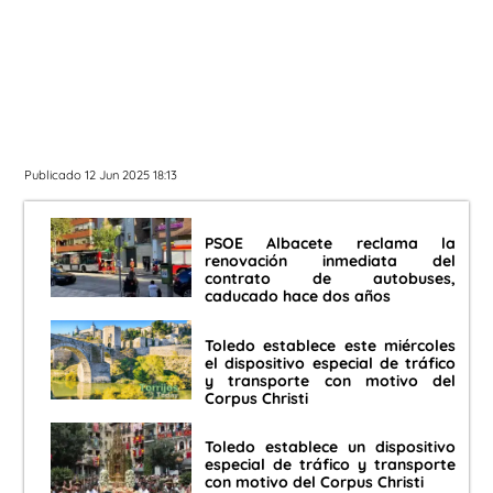
Publicado 12 Jun 2025 18:13
PSOE Albacete reclama la
renovación inmediata del
contrato de autobuses,
caducado hace dos años
Toledo establece este miércoles
el dispositivo especial de tráfico
y transporte con motivo del
Corpus Christi
Toledo establece un dispositivo
especial de tráfico y transporte
con motivo del Corpus Christi