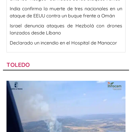
India confirma la muerte de tres nacionales en un
ataque de EEUU contra un buque frente a Omán
Israel denuncia ataques de Hezbolá con drones
lanzados desde Líbano
Declarado un incendio en el Hospital de Manacor
TOLEDO