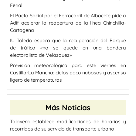
Ferial
El Pacto Social por el Ferrocarril de Albacete pide a
Adif acelerar la reapertura de la línea Chinchilla-
Cartagena
IU Toledo espera que la recuperación del Parque
de tráfico «no se quede en una bandera
electoralista de Velázquez»
Previsión meteorológica para este viernes en
Castilla-La Mancha: cielos poco nubosos y ascenso
ligero de temperaturas
Más Noticias
Talavera establece modificaciones de horarios y
recorridos de su servicio de transporte urbano