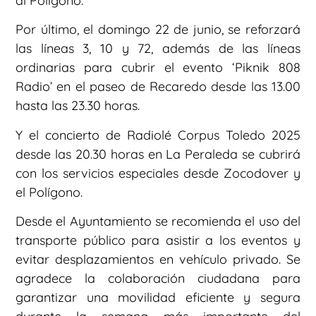
al Polígono.
Por último, el domingo 22 de junio, se reforzará
las líneas 3, 10 y 72, además de las líneas
ordinarias para cubrir el evento ‘Piknik 808
Radio’ en el paseo de Recaredo desde las 13.00
hasta las 23.30 horas.
Y el concierto de Radiolé Corpus Toledo 2025
desde las 20.30 horas en La Peraleda se cubrirá
con los servicios especiales desde Zocodover y
el Polígono.
Desde el Ayuntamiento se recomienda el uso del
transporte público para asistir a los eventos y
evitar desplazamientos en vehículo privado. Se
agradece la colaboración ciudadana para
garantizar una movilidad eficiente y segura