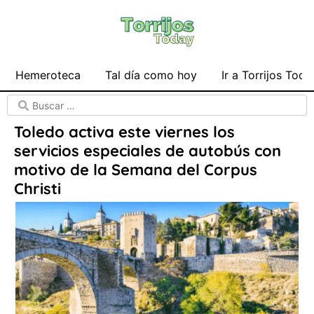
Hemeroteca
Tal día como hoy
Ir a Torrijos Toda
Toledo activa este viernes los
servicios especiales de autobús con
motivo de la Semana del Corpus
Christi