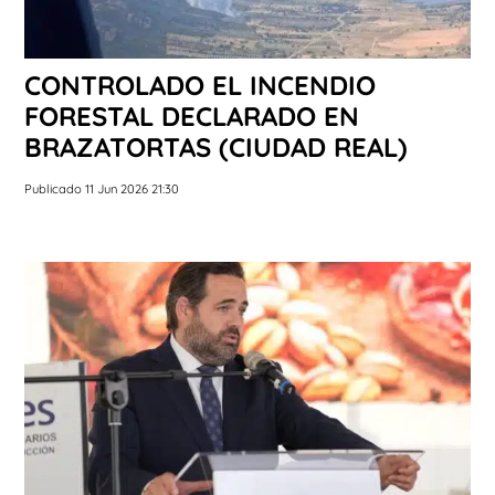
CONTROLADO EL INCENDIO
FORESTAL DECLARADO EN
BRAZATORTAS (CIUDAD REAL)
Publicado 11 Jun 2026 21:30