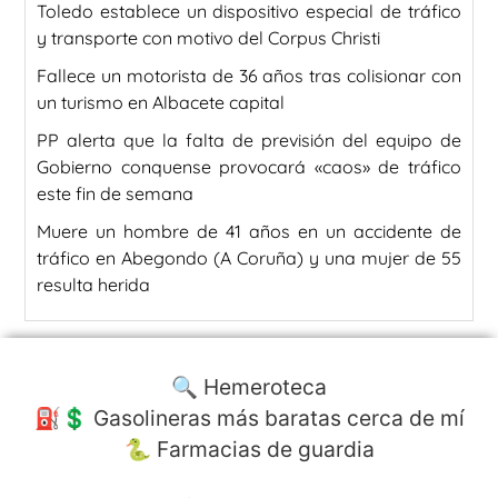
Toledo establece un dispositivo especial de tráfico
y transporte con motivo del Corpus Christi
Fallece un motorista de 36 años tras colisionar con
un turismo en Albacete capital
PP alerta que la falta de previsión del equipo de
Gobierno conquense provocará «caos» de tráfico
este fin de semana
Muere un hombre de 41 años en un accidente de
tráfico en Abegondo (A Coruña) y una mujer de 55
resulta herida
🔍 Hemeroteca
⛽️💲 Gasolineras más baratas cerca de mí
🐍 Farmacias de guardia