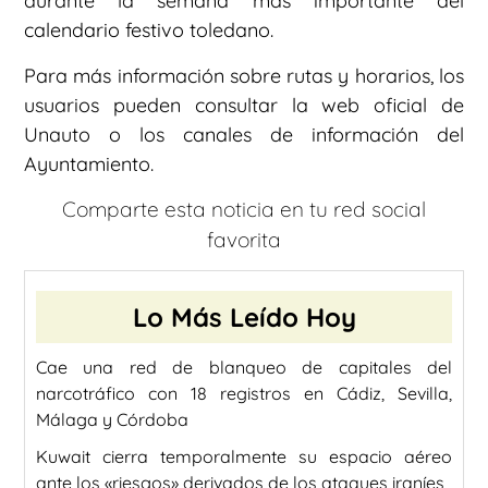
durante la semana más importante del
calendario festivo toledano.
Para más información sobre rutas y horarios, los
usuarios pueden consultar la web oficial de
Unauto o los canales de información del
Ayuntamiento.
Comparte esta noticia en tu red social
favorita
Lo Más Leído Hoy
Cae una red de blanqueo de capitales del
narcotráfico con 18 registros en Cádiz, Sevilla,
Málaga y Córdoba
Kuwait cierra temporalmente su espacio aéreo
ante los «riesgos» derivados de los ataques iraníes