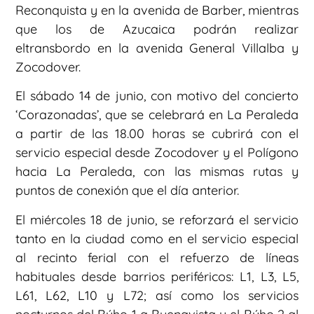
Reconquista y en la avenida de Barber, mientras
que los de Azucaica podrán realizar
eltransbordo en la avenida General Villalba y
Zocodover.
El sábado 14 de junio, con motivo del concierto
‘Corazonadas’, que se celebrará en La Peraleda
a partir de las 18.00 horas se cubrirá con el
servicio especial desde Zocodover y el Polígono
hacia La Peraleda, con las mismas rutas y
puntos de conexión que el día anterior.
El miércoles 18 de junio, se reforzará el servicio
tanto en la ciudad como en el servicio especial
al recinto ferial con el refuerzo de líneas
habituales desde barrios periféricos: L1, L3, L5,
L61, L62, L10 y L72; así como los servicios