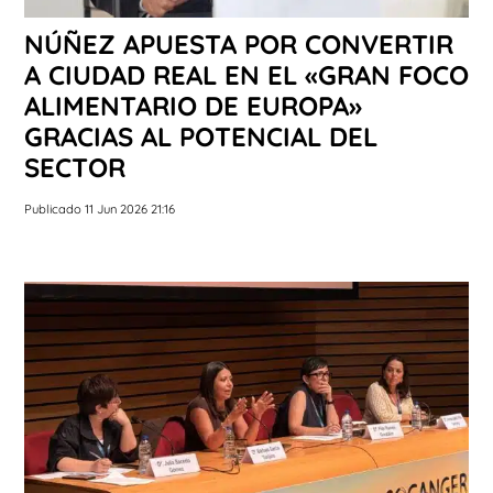
NÚÑEZ APUESTA POR CONVERTIR
A CIUDAD REAL EN EL «GRAN FOCO
ALIMENTARIO DE EUROPA»
GRACIAS AL POTENCIAL DEL
SECTOR
Publicado 11 Jun 2026 21:16