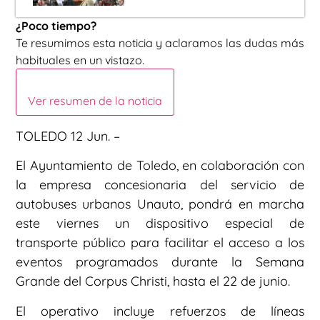
¿Poco tiempo?
Te resumimos esta noticia y aclaramos las dudas más
habituales en un vistazo.
Ver resumen de la noticia
TOLEDO 12 Jun. –
El Ayuntamiento de Toledo, en colaboración con
la empresa concesionaria del servicio de
autobuses urbanos Unauto, pondrá en marcha
este viernes un dispositivo especial de
transporte público para facilitar el acceso a los
eventos programados durante la Semana
Grande del Corpus Christi, hasta el 22 de junio.
El operativo incluye refuerzos de líneas