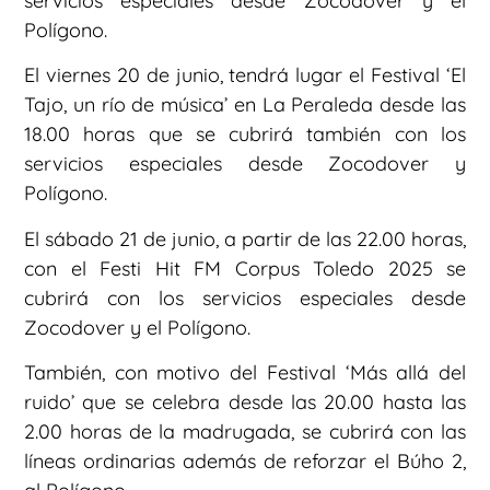
servicios especiales desde Zocodover y el
Polígono.
El viernes 20 de junio, tendrá lugar el Festival ‘El
Tajo, un río de música’ en La Peraleda desde las
18.00 horas que se cubrirá también con los
servicios especiales desde Zocodover y
Polígono.
El sábado 21 de junio, a partir de las 22.00 horas,
con el Festi Hit FM Corpus Toledo 2025 se
cubrirá con los servicios especiales desde
Zocodover y el Polígono.
También, con motivo del Festival ‘Más allá del
ruido’ que se celebra desde las 20.00 hasta las
2.00 horas de la madrugada, se cubrirá con las
líneas ordinarias además de reforzar el Búho 2,