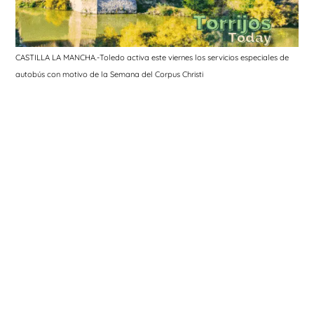
CASTILLA LA MANCHA.-Toledo activa este viernes los servicios especiales de
autobús con motivo de la Semana del Corpus Christi