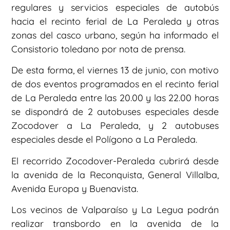
regulares y servicios especiales de autobús
hacia el recinto ferial de La Peraleda y otras
zonas del casco urbano, según ha informado el
Consistorio toledano por nota de prensa.
De esta forma, el viernes 13 de junio, con motivo
de dos eventos programados en el recinto ferial
de La Peraleda entre las 20.00 y las 22.00 horas
se dispondrá de 2 autobuses especiales desde
Zocodover a La Peraleda, y 2 autobuses
especiales desde el Polígono a La Peraleda.
El recorrido Zocodover-Peraleda cubrirá desde
la avenida de la Reconquista, General Villalba,
Avenida Europa y Buenavista.
Los vecinos de Valparaíso y La Legua podrán
realizar transbordo en la avenida de la